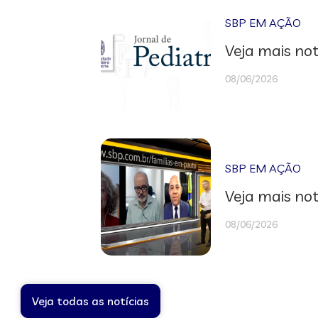
SBP EM AÇÃO
Veja mais not
08/06/2026
SBP EM AÇÃO
Veja mais not
08/06/2026
Veja todas as notícias