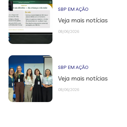
SBP EM AÇÃO
Veja mais notícias
08/06/2026
SBP EM AÇÃO
Veja mais notícias
08/06/2026