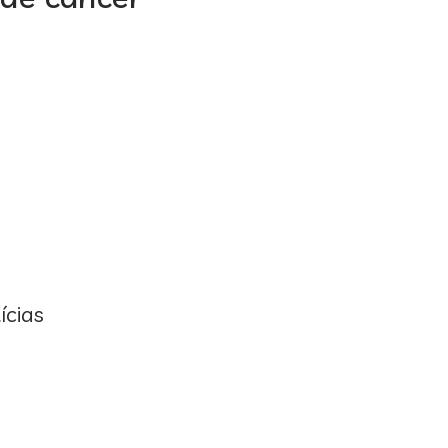
ícias