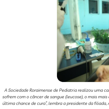
A Sociedade Roraimense de Pediatria realizou uma ca
sofrem com o câncer de sangue (leucose), o mais mais 
última chance de cura”, lembra a presidente da filiada,