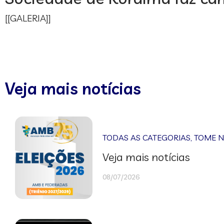
[[GALERIA]]
Veja mais notícias
TODAS AS CATEGORIAS
,
TOME 
Veja mais notícias
08/07/2026