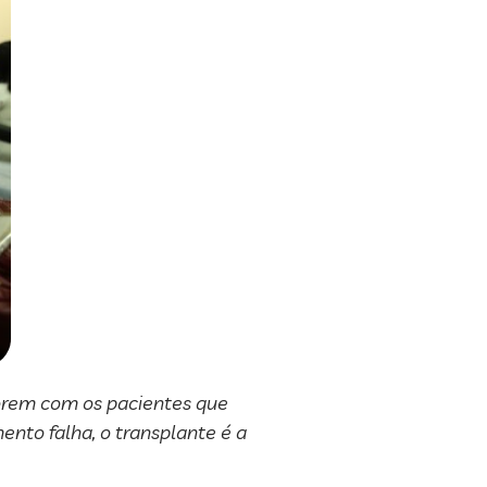
orem com os pacientes que
nto falha, o transplante é a