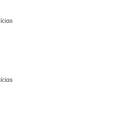
ícias
ícias