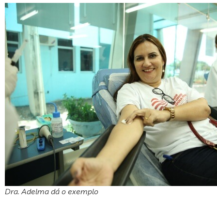
Dra. Adelma dá o exemplo