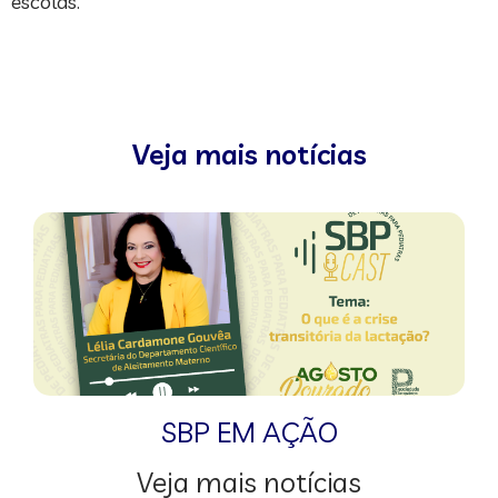
escolas.
Veja mais notícias
SBP EM AÇÃO
Veja mais notícias