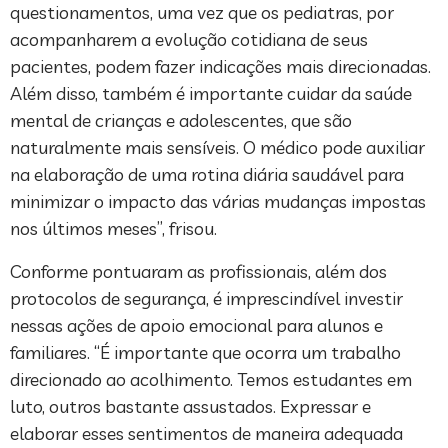
questionamentos, uma vez que os pediatras, por
acompanharem a evolução cotidiana de seus
pacientes, podem fazer indicações mais direcionadas.
Além disso, também é importante cuidar da saúde
mental de crianças e adolescentes, que são
naturalmente mais sensíveis. O médico pode auxiliar
na elaboração de uma rotina diária saudável para
minimizar o impacto das várias mudanças impostas
nos últimos meses”, frisou.
Conforme pontuaram as profissionais, além dos
protocolos de segurança, é imprescindível investir
nessas ações de apoio emocional para alunos e
familiares. “É importante que ocorra um trabalho
direcionado ao acolhimento. Temos estudantes em
luto, outros bastante assustados. Expressar e
elaborar esses sentimentos de maneira adequada