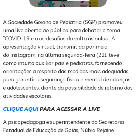
A Sociedade Goiana de Pediatria (SGP) promoveu
uma live aberta ao público para debater o tema
“COVID-19 e o os desafios da volta às aulas”. A
apresentação virtual, transmitida por meio
do Instagram, na última segunda-feira (22), teve
como intuito auxiliar pais e pediatras, fornecendo
orientações a respeito das medidas mais adequadas
para garantir a segurança física e mental de crianças
e adolescentes, diante da possibilidade de retorno das
atividades escolares.
CLIQUE AQUI
PARA ACESSAR A LIVE
A psicopedagoga e superintendente da Secretaria
Estadual de Educação de Goiás, Núbia Rejaine