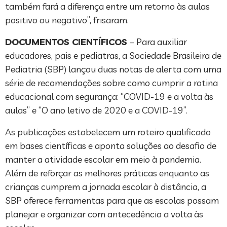
também fará a diferença entre um retorno às aulas
positivo ou negativo”, frisaram.
DOCUMENTOS CIENTÍFICOS
– Para auxiliar
educadores, pais e pediatras, a Sociedade Brasileira de
Pediatria (SBP) lançou duas notas de alerta com uma
série de recomendações sobre como cumprir a rotina
educacional com segurança: “COVID-19 e a volta às
aulas” e “O ano letivo de 2020 e a COVID-19”.
As publicações estabelecem um roteiro qualificado
em bases científicas e aponta soluções ao desafio de
manter a atividade escolar em meio à pandemia.
Além de reforçar as melhores práticas enquanto as
crianças cumprem a jornada escolar à distância, a
SBP oferece ferramentas para que as escolas possam
planejar e organizar com antecedência a volta às