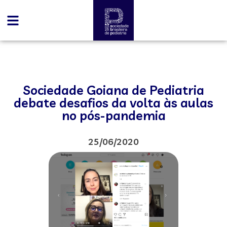
Sociedade Goiana de Pediatria
debate desafios da volta às aulas
no pós-pandemia
25/06/2020