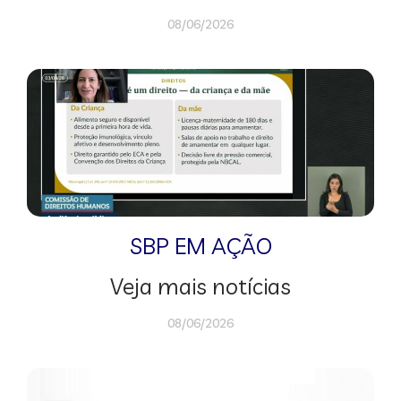
08/06/2026
SBP EM AÇÃO
Veja mais notícias
08/06/2026