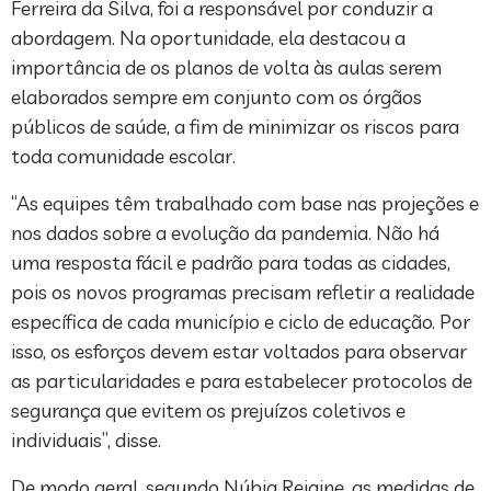
Ferreira da Silva, foi a responsável por conduzir a
abordagem. Na oportunidade, ela destacou a
importância de os planos de volta às aulas serem
elaborados sempre em conjunto com os órgãos
públicos de saúde, a fim de minimizar os riscos para
toda comunidade escolar.
“As equipes têm trabalhado com base nas projeções e
nos dados sobre a evolução da pandemia. Não há
uma resposta fácil e padrão para todas as cidades,
pois os novos programas precisam refletir a realidade
específica de cada município e ciclo de educação. Por
isso, os esforços devem estar voltados para observar
as particularidades e para estabelecer protocolos de
segurança que evitem os prejuízos coletivos e
individuais”, disse.
De modo geral, segundo Núbia Rejaine, as medidas de