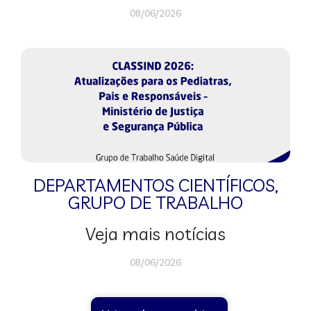
08/06/2026
DEPARTAMENTOS CIENTÍFICOS
,
GRUPO DE TRABALHO
Veja mais notícias
08/06/2026