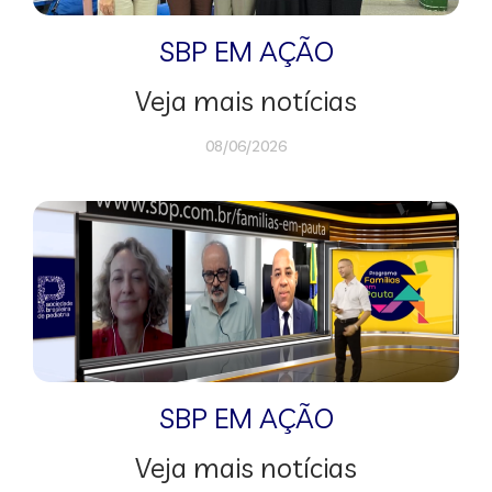
SBP EM AÇÃO
Veja mais notícias
08/06/2026
SBP EM AÇÃO
Veja mais notícias