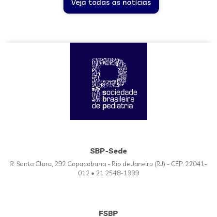
Veja todas as notícias
SBP-Sede
R. Santa Clara, 292 Copacabana - Rio de Janeiro (RJ) - CEP: 22041-
012 • 21 2548-1999
FSBP