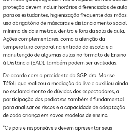
proteção devem incluir horários diferenciados de aula
para os estudantes, higienização frequente das mãos,
uso obrigatório de máscaras e distanciamento social
mínimo de dois metros, dentro e fora da sala de aula.
Ações complementares, como a aferição da
temperatura corporal na entrada da escola e a
manutenção de algumas aulas no formato de Ensino
à Distância (EAD), também podem ser avaliadas.
De acordo com a presidente da SGP, dra. Marise
Tófoli, que realizou a mediação da live e auxiliou ainda
no esclarecimento de dúvidas dos espectadores, a
participação dos pediatras também é fundamental
para analisar os riscos e a capacidade de adaptação
de cada criança em novos modelos de ensino.
“Os pais e responsáveis devem apresentar seus