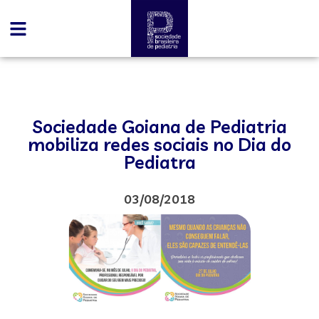
Sociedade Goiana de Pediatria
mobiliza redes sociais no Dia do
Pediatra
03/08/2018