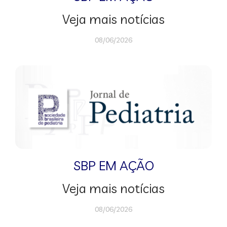
Veja mais notícias
08/06/2026
SBP EM AÇÃO
Veja mais notícias
08/06/2026