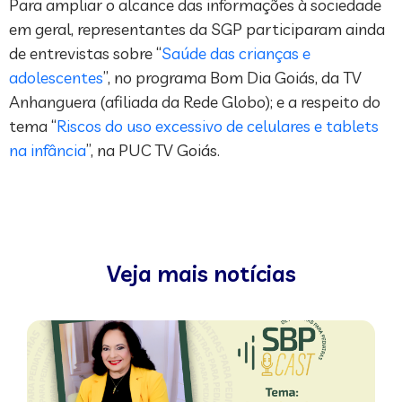
Para ampliar o alcance das informações à sociedade
em geral, representantes da SGP participaram ainda
de entrevistas sobre “
Saúde das crianças e
adolescentes
”, no programa Bom Dia Goiás, da TV
Anhanguera (afiliada da Rede Globo); e a respeito do
tema “
Riscos do uso excessivo de celulares e tablets
na infância
”, na PUC TV Goiás.
Veja mais notícias