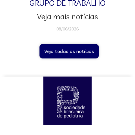
GRUPO DE TRABALHO
Veja mais notícias
08/06/2026
Veja todas as notícias