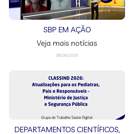
SBP EM AÇÃO
Veja mais notícias
08/06/2026
DEPARTAMENTOS CIENTÍFICOS
,