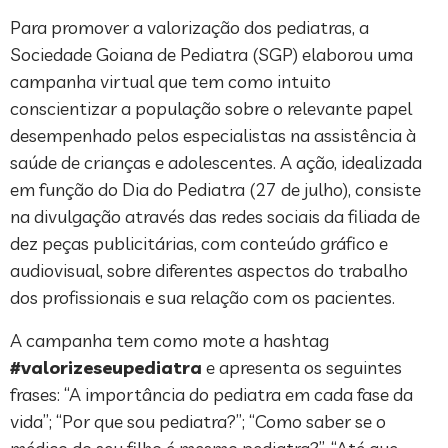
Para promover a valorização dos pediatras, a
Sociedade Goiana de Pediatra (SGP) elaborou uma
campanha virtual que tem como intuito
conscientizar a população sobre o relevante papel
desempenhado pelos especialistas na assistência à
saúde de crianças e adolescentes. A ação, idealizada
em função do Dia do Pediatra (27 de julho), consiste
na divulgação através das redes sociais da filiada de
dez peças publicitárias, com conteúdo gráfico e
audiovisual, sobre diferentes aspectos do trabalho
dos profissionais e sua relação com os pacientes.
A campanha tem como mote a hashtag
#valorizeseupediatra
e apresenta os seguintes
frases: “A importância do pediatra em cada fase da
vida”; “Por que sou pediatra?”; “Como saber se o