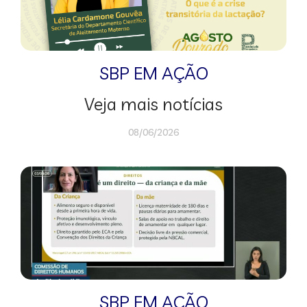
SBP EM AÇÃO
Veja mais notícias
08/06/2026
SBP EM AÇÃO