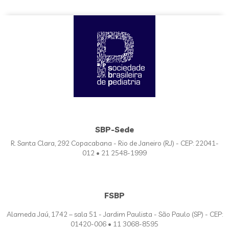
SBP-Sede
R. Santa Clara, 292 Copacabana - Rio de Janeiro (RJ) - CEP: 22041-
012 • 21 2548-1999
FSBP
Alameda Jaú, 1742 – sala 51 - Jardim Paulista - São Paulo (SP) - CEP:
01420-006 • 11 3068-8595