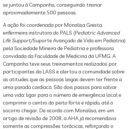
se juntou à Campanha, conseguindo treinar
aproximadamente 500 pessoas.
A ação foi coordenada por Monalisa Gresta,
enfermeira instrutora do PALS (
Pediatric Advanced
Life Support/
Suporte Avançado de Vida em Pediatria)
pela Sociedade Mineira de Pediatria e professora
convidada da Faculdade de Medicina da UFMG. A
Campanha teve seus treinamentos realizados por
participantes da LASS e alertou a comunidade sobre
as atitudes que as pessoas leigas devem ter frente a
uma parada cardíaca. São dois passos para salvar
uma vida: ligar para o número de emergência local e
comprimir o centro do peito forte e rápido, até o
socorro chegar. De acordo com Monalisa, em um
artigo de revisão de 2008, a AHA já recomendava
somente as compressões torácicas, reforçando o