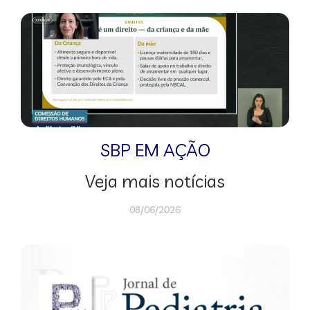
SBP EM AÇÃO
Veja mais notícias
08/06/2026