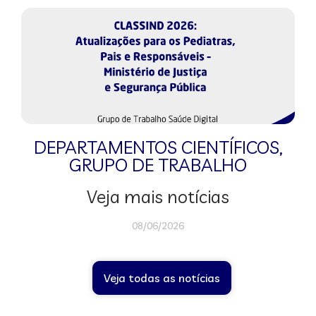
DEPARTAMENTOS CIENTÍFICOS
,
GRUPO DE TRABALHO
Veja mais notícias
08/06/2026
Veja todas as notícias