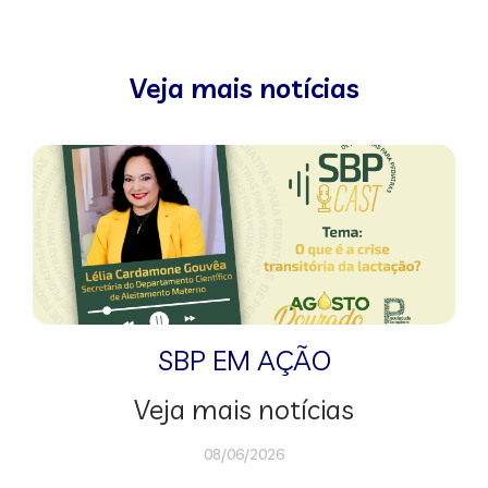
Veja mais notícias
SBP EM AÇÃO
Veja mais notícias
08/06/2026