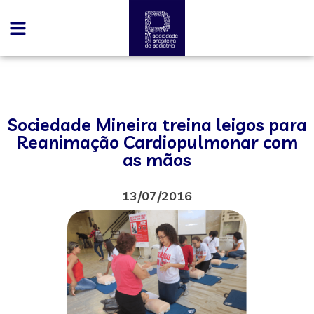
Sociedade Mineira treina leigos para
Reanimação Cardiopulmonar com
as mãos
13/07/2016