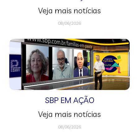
Veja mais notícias
08/06/2026
SBP EM AÇÃO
Veja mais notícias
08/06/2026