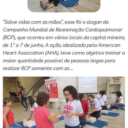
“Salve vidas com as mãos”, esse foi o slogan da
Campanha Mundial de Reanimação Cardiopulmonar
(RCP), que ocorreu em vários locais da capital mineira,
de 1º a 7 de junho. A ação, idealizada pela American
Heart Association (AHA), teve como objetivo treinar a
maior quantidade possível de pessoas leigas para
realizar RCP somente com as …