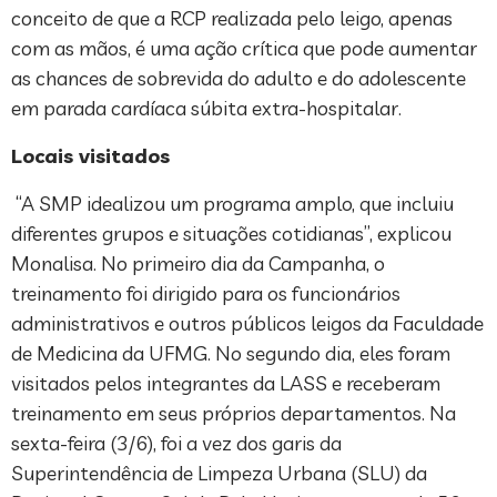
conceito de que a RCP realizada pelo leigo, apenas
com as mãos, é uma ação crítica que pode aumentar
as chances de sobrevida do adulto e do adolescente
em parada cardíaca súbita extra-hospitalar.
Locais visitados
“A SMP idealizou um programa amplo, que incluiu
diferentes grupos e situações cotidianas”, explicou
Monalisa. No primeiro dia da Campanha, o
treinamento foi dirigido para os funcionários
administrativos e outros públicos leigos da Faculdade
de Medicina da UFMG. No segundo dia, eles foram
visitados pelos integrantes da LASS e receberam
treinamento em seus próprios departamentos. Na
sexta-feira (3/6), foi a vez dos garis da
Superintendência de Limpeza Urbana (SLU) da