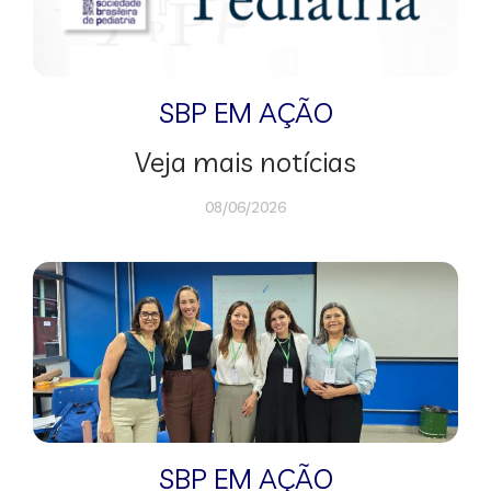
SBP EM AÇÃO
Veja mais notícias
08/06/2026
SBP EM AÇÃO