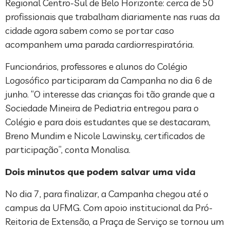
Regional Centro-Sul de Belo Horizonte: cerca de 50
profissionais que trabalham diariamente nas ruas da
cidade agora sabem como se portar caso
acompanhem uma parada cardiorrespiratória.
Funcionários, professores e alunos do Colégio
Logosófico participaram da Campanha no dia 6 de
junho. “O interesse das crianças foi tão grande que a
Sociedade Mineira de Pediatria entregou para o
Colégio e para dois estudantes que se destacaram,
Breno Mundim e Nicole Lawinsky, certificados de
participação”, conta Monalisa.
Dois minutos que podem salvar uma vida
No dia 7, para finalizar, a Campanha chegou até o
campus da UFMG. Com apoio institucional da Pró-
Reitoria de Extensão, a Praça de Serviço se tornou um