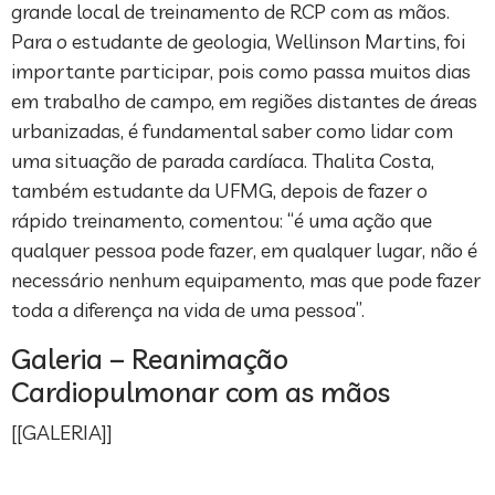
grande local de treinamento de RCP com as mãos.
Para o estudante de geologia, Wellinson Martins, foi
importante participar, pois como passa muitos dias
em trabalho de campo, em regiões distantes de áreas
urbanizadas, é fundamental saber como lidar com
uma situação de parada cardíaca. Thalita Costa,
também estudante da UFMG, depois de fazer o
rápido treinamento, comentou: “é uma ação que
qualquer pessoa pode fazer, em qualquer lugar, não é
necessário nenhum equipamento, mas que pode fazer
toda a diferença na vida de uma pessoa”.
Galeria – Reanimação
Cardiopulmonar com as mãos
[[GALERIA]]