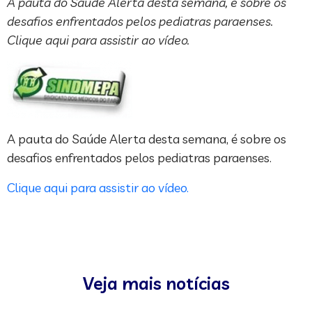
A pauta do Saúde Alerta desta semana, é sobre os
desafios enfrentados pelos pediatras paraenses.
Clique aqui para assistir ao vídeo.
A pauta do Saúde Alerta desta semana, é sobre os
desafios enfrentados pelos pediatras paraenses.
Clique aqui para assistir ao vídeo.
Veja mais notícias