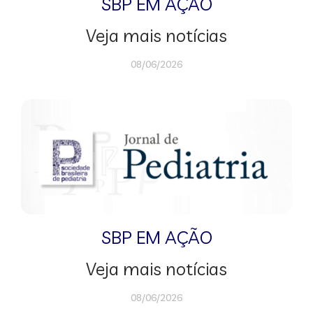
SBP EM AÇÃO
Veja mais notícias
08/06/2026
SBP EM AÇÃO
Veja mais notícias
08/06/2026