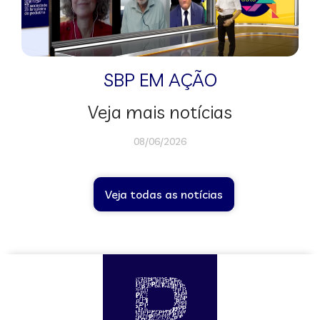
SBP EM AÇÃO
Veja mais notícias
08/06/2026
Veja todas as notícias