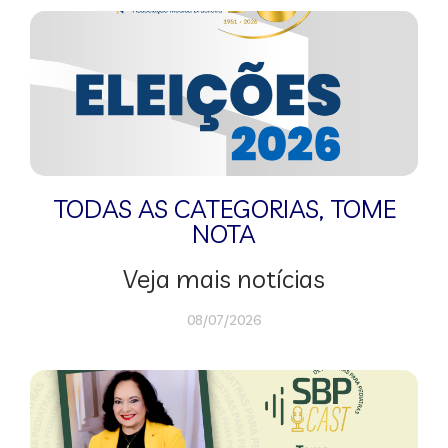
TODAS AS CATEGORIAS
,
TOME
NOTA
Veja mais notícias
08/07/2026