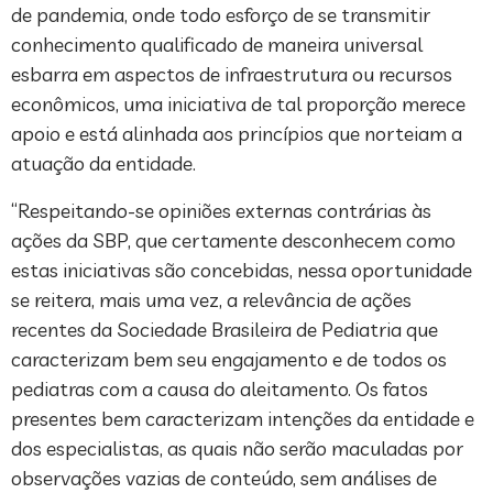
de pandemia, onde todo esforço de se transmitir
conhecimento qualificado de maneira universal
esbarra em aspectos de infraestrutura ou recursos
econômicos, uma iniciativa de tal proporção merece
apoio e está alinhada aos princípios que norteiam a
atuação da entidade.
“Respeitando-se opiniões externas contrárias às
ações da SBP, que certamente desconhecem como
estas iniciativas são concebidas, nessa oportunidade
se reitera, mais uma vez, a relevância de ações
recentes da Sociedade Brasileira de Pediatria que
caracterizam bem seu engajamento e de todos os
pediatras com a causa do aleitamento. Os fatos
presentes bem caracterizam intenções da entidade e
dos especialistas, as quais não serão maculadas por
observações vazias de conteúdo, sem análises de