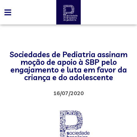
Sociedades de Pediatria assinam
moção de apoio à SBP pelo
engajamento e luta em favor da
criança e do adolescente
16/07/2020