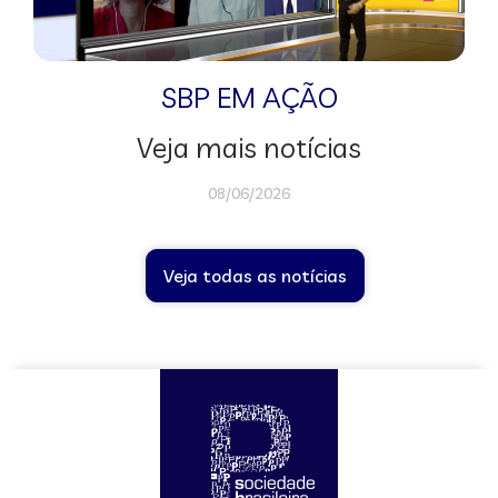
SBP EM AÇÃO
Veja mais notícias
08/06/2026
Veja todas as notícias