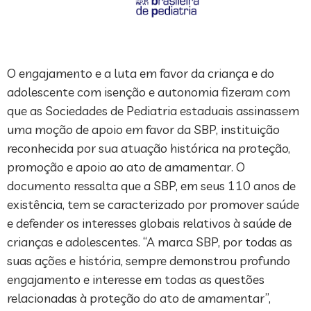
O engajamento e a luta em favor da criança e do
adolescente com isenção e autonomia fizeram com
que as Sociedades de Pediatria estaduais assinassem
uma moção de apoio em favor da SBP, instituição
reconhecida por sua atuação histórica na proteção,
promoção e apoio ao ato de amamentar. O
documento ressalta que a SBP, em seus 110 anos de
existência, tem se caracterizado por promover saúde
e defender os interesses globais relativos à saúde de
crianças e adolescentes. “A marca SBP, por todas as
suas ações e história, sempre demonstrou profundo
engajamento e interesse em todas as questões
relacionadas à proteção do ato de amamentar”,