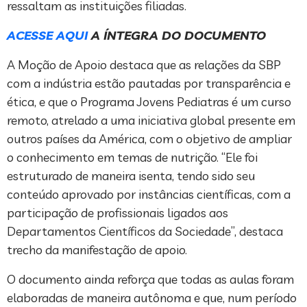
ressaltam as instituições filiadas.
ACESSE AQUI
A ÍNTEGRA DO DOCUMENTO
A Moção de Apoio destaca que as relações da SBP
com a indústria estão pautadas por transparência e
ética, e que o Programa Jovens Pediatras é um curso
remoto, atrelado a uma iniciativa global presente em
outros países da América, com o objetivo de ampliar
o conhecimento em temas de nutrição. “Ele foi
estruturado de maneira isenta, tendo sido seu
conteúdo aprovado por instâncias científicas, com a
participação de profissionais ligados aos
Departamentos Científicos da Sociedade”, destaca
trecho da manifestação de apoio.
O documento ainda reforça que todas as aulas foram
elaboradas de maneira autônoma e que, num período