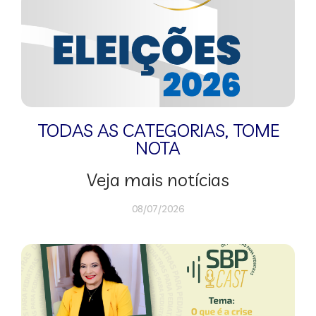
TODAS AS CATEGORIAS
,
TOME
NOTA
Veja mais notícias
08/07/2026