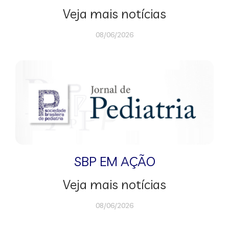
Veja mais notícias
08/06/2026
SBP EM AÇÃO
Veja mais notícias
08/06/2026