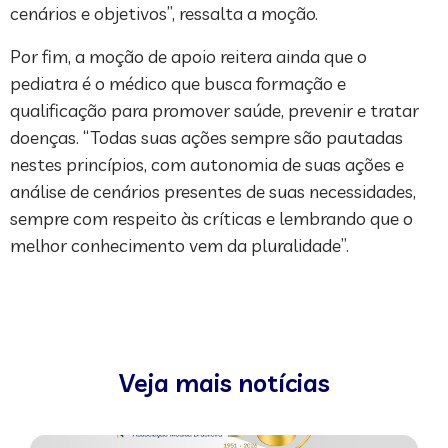
cenários e objetivos”, ressalta a moção.
Por fim, a moção de apoio reitera ainda que o
pediatra é o médico que busca formação e
qualificação para promover saúde, prevenir e tratar
doenças. “Todas suas ações sempre são pautadas
nestes princípios, com autonomia de suas ações e
análise de cenários presentes de suas necessidades,
sempre com respeito às críticas e lembrando que o
melhor conhecimento vem da pluralidade”.
Veja mais notícias