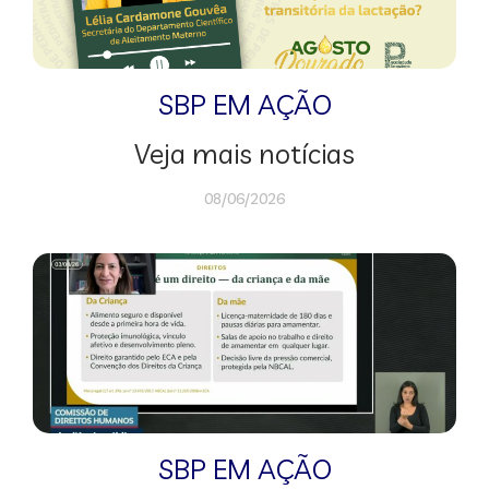
SBP EM AÇÃO
Veja mais notícias
08/06/2026
SBP EM AÇÃO