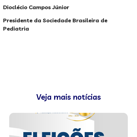
Dioclécio Campos Júnior
Presidente da Sociedade Brasileira de
Pediatria
Veja mais notícias