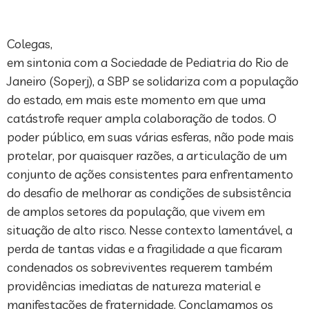
Colegas,
em sintonia com a Sociedade de Pediatria do Rio de
Janeiro (Soperj), a SBP se solidariza com a população
do estado, em mais este momento em que uma
catástrofe requer ampla colaboração de todos. O
poder público, em suas várias esferas, não pode mais
protelar, por quaisquer razões, a articulação de um
conjunto de ações consistentes para enfrentamento
do desafio de melhorar as condições de subsistência
de amplos setores da população, que vivem em
situação de alto risco. Nesse contexto lamentável, a
perda de tantas vidas e a fragilidade a que ficaram
condenados os sobreviventes requerem também
providências imediatas de natureza material e
manifestações de fraternidade. Conclamamos os