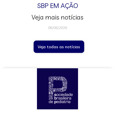
SBP EM AÇÃO
Veja mais notícias
08/06/2026
Veja todas as notícias