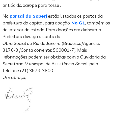
antiácido, xarope para tosse .
No
portal da Soperj
estão listados os postos da
prefeitura da capital para doação.
No G1
, também os
do interior do estado. Para doações em dinheiro, a
Prefeitura divulga a conta da
Obra Social do Rio de Janeiro (Bradesco/Agência:
3176-3 /Conta corrente: 500001-7). Mais
informações podem ser obtidas com a Ouvidoria da
Secretaria Municipal de Assistência Social, pelo
telefone (21) 3973-3800
Um abraço,