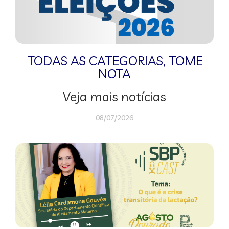
TODAS AS CATEGORIAS
,
TOME
NOTA
Veja mais notícias
08/07/2026