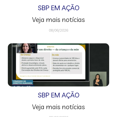
SBP EM AÇÃO
Veja mais notícias
08/06/2026
SBP EM AÇÃO
Veja mais notícias