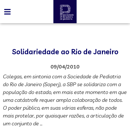
Solidariedade ao Rio de Janeiro
09/04/2010
Colegas, em sintonia com a Sociedade de Pediatria
do Rio de Janeiro (Soperj), a SBP se solidariza com a
população do estado, em mais este momento em que
uma catástrofe requer ampla colaboração de todos.
O poder público, em suas várias esferas, não pode
mais protelar, por quaisquer razões, a articulação de
um conjunto de …