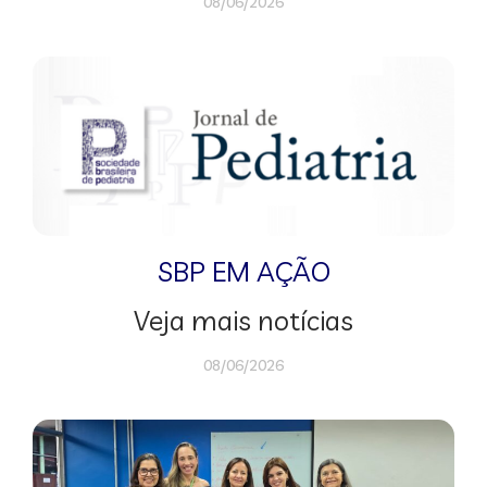
08/06/2026
SBP EM AÇÃO
Veja mais notícias
08/06/2026