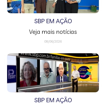
SBP EM AÇÃO
Veja mais notícias
08/06/2026
SBP EM AÇÃO