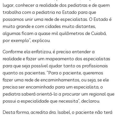
lugar, conhecer a realidade dos pediatras e de quem
trabalha com a pediatria no Estado para que
possamos unir uma rede de especialistas. O Estado é
muito grande e com cidades muito distantes,
algumas ficam a quase mil quilômetros de Cuiabá,
por exemplo”, explicou.
Conforme ela enfatizou, é preciso entender a
realidade e fazer um mapeamento dos especialistas
para que seja possível ajudar tanto os profissionais
quanto os pacientes. “Para o paciente, queremos
fazer uma rede de encaminhamentos, ou seja, se ele
precisa ser encaminhado para um especialista, o
pediatra saberá orientá-lo a procurar um regional que
possui a especialidade que necessita”, declarou.
Desta forma, acredita dra. Isabel, o paciente não terá