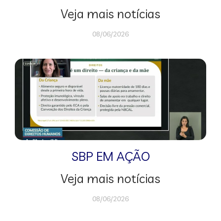
Veja mais notícias
08/06/2026
SBP EM AÇÃO
Veja mais notícias
08/06/2026