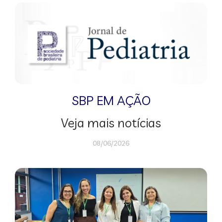
SBP EM AÇÃO
Veja mais notícias
08/06/2026