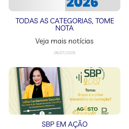
TODAS AS CATEGORIAS
,
TOME
NOTA
Veja mais notícias
08/07/2026
SBP EM AÇÃO