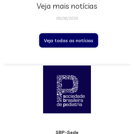
Veja mais notícias
08/06/2026
Veja todas as notícias
SBP-Sede