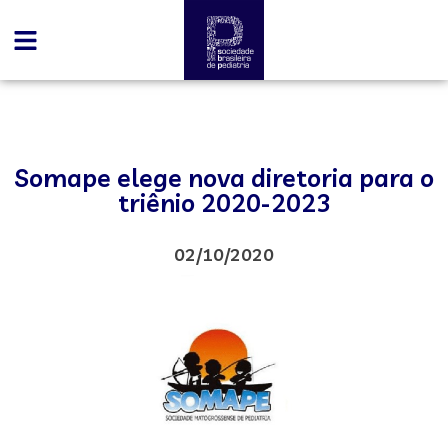
Somape elege nova diretoria para o
triênio 2020-2023
02/10/2020