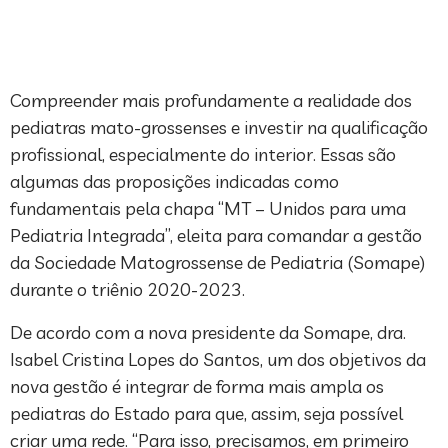
Compreender mais profundamente a realidade dos
pediatras mato-grossenses e investir na qualificação
profissional, especialmente do interior. Essas são
algumas das proposições indicadas como
fundamentais pela chapa “MT – Unidos para uma
Pediatria Integrada”, eleita para comandar a gestão
da Sociedade Matogrossense de Pediatria (Somape)
durante o triênio 2020-2023.
De acordo com a nova presidente da Somape, dra.
Isabel Cristina Lopes do Santos, um dos objetivos da
nova gestão é integrar de forma mais ampla os
pediatras do Estado para que, assim, seja possível
criar uma rede. “Para isso, precisamos, em primeiro