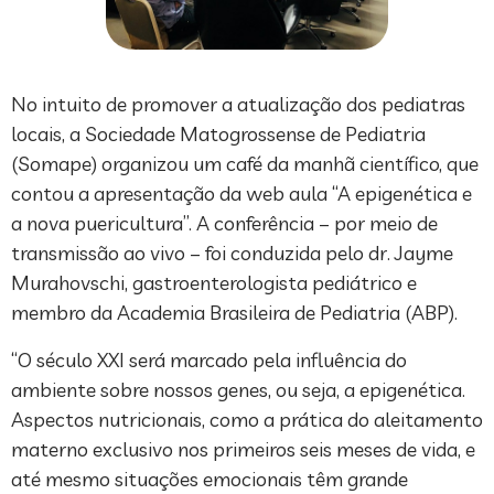
No intuito de promover a atualização dos pediatras
locais, a Sociedade Matogrossense de Pediatria
(Somape) organizou um café da manhã científico, que
contou a apresentação da web aula “A epigenética e
a nova puericultura”. A conferência – por meio de
transmissão ao vivo – foi conduzida pelo dr. Jayme
Murahovschi, gastroenterologista pediátrico e
membro da Academia Brasileira de Pediatria (ABP).
“O século XXI será marcado pela influência do
ambiente sobre nossos genes, ou seja, a epigenética.
Aspectos nutricionais, como a prática do aleitamento
materno exclusivo nos primeiros seis meses de vida, e
até mesmo situações emocionais têm grande