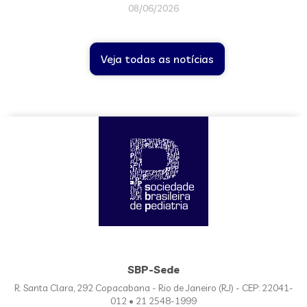
08/06/2026
Veja todas as notícias
SBP-Sede
R. Santa Clara, 292 Copacabana - Rio de Janeiro (RJ) - CEP: 22041-
012 • 21 2548-1999