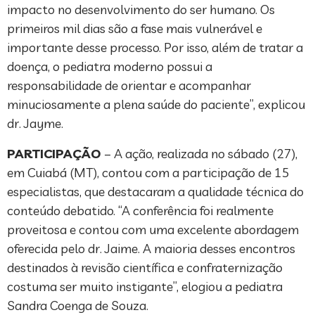
impacto no desenvolvimento do ser humano. Os
primeiros mil dias são a fase mais vulnerável e
importante desse processo. Por isso, além de tratar a
doença, o pediatra moderno possui a
responsabilidade de orientar e acompanhar
minuciosamente a plena saúde do paciente”, explicou
dr. Jayme.
PARTICIPAÇÃO
– A ação, realizada no sábado (27),
em Cuiabá (MT), contou com a participação de 15
especialistas, que destacaram a qualidade técnica do
conteúdo debatido. “A conferência foi realmente
proveitosa e contou com uma excelente abordagem
oferecida pelo dr. Jaime. A maioria desses encontros
destinados à revisão científica e confraternização
costuma ser muito instigante”, elogiou a pediatra
Sandra Coenga de Souza.