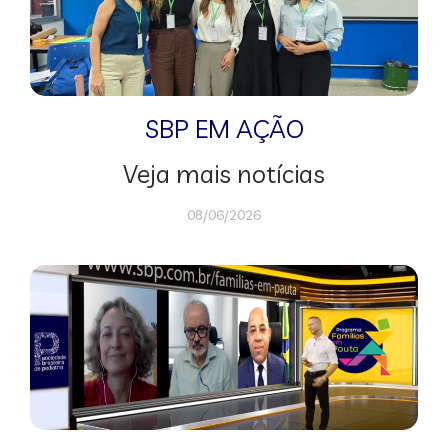
SBP EM AÇÃO
Veja mais notícias
08/06/2026