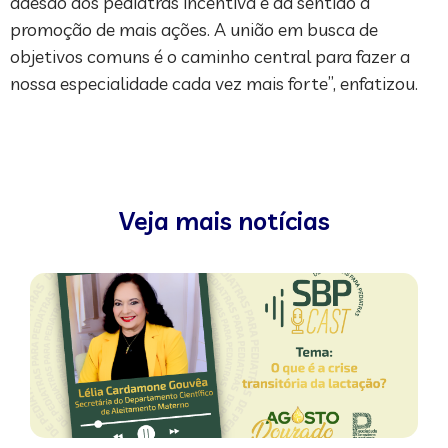
adesão dos pediatras incentiva e dá sentido à
promoção de mais ações. A união em busca de
objetivos comuns é o caminho central para fazer a
nossa especialidade cada vez mais forte”, enfatizou.
Veja mais notícias