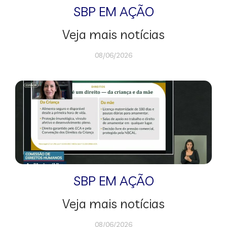
SBP EM AÇÃO
Veja mais notícias
08/06/2026
SBP EM AÇÃO
Veja mais notícias
08/06/2026