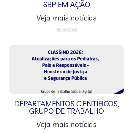
SBP EM AÇÃO
Veja mais notícias
08/06/2026
DEPARTAMENTOS CIENTÍFICOS
,
GRUPO DE TRABALHO
Veja mais notícias