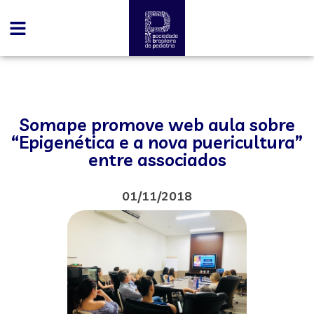
Somape promove web aula sobre
“Epigenética e a nova puericultura”
entre associados
01/11/2018