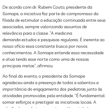
De acordo com dr. Rubem Couto, presidente da
Somape, a iniciativa faz parte do compromisso da
filiada de estimular a educação continuada entre seus
associados, sempre valorizando assuntos de
relevância para a classe. “A medicina
demanda estudos e pesquisas regulares. É inerente ao
nosso ofício essa constante busca por novos
conhecimentos. A Somape entende essa necessidade
e atua tendo esse norte como uma de nossas
principais metas”, afirmou.
Ao final do evento, o presidente da Somape
agradeceu ainda a presença de todos e salientou a
importância do engajamento dos pediatras junto às
atividades promovidas pela entidade. “É fundamental
somar esforços e prestigiar as iniciativas locais. A