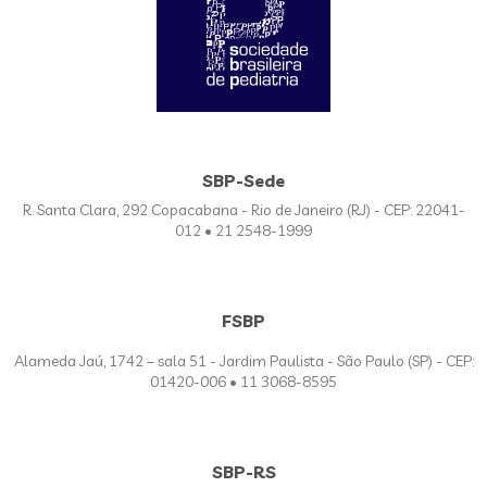
SBP-Sede
R. Santa Clara, 292 Copacabana - Rio de Janeiro (RJ) - CEP: 22041-
012 • 21 2548-1999
FSBP
Alameda Jaú, 1742 – sala 51 - Jardim Paulista - São Paulo (SP) - CEP:
01420-006 • 11 3068-8595
SBP-RS