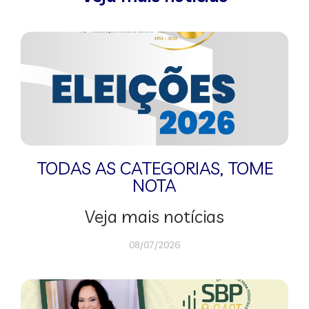
TODAS AS CATEGORIAS
,
TOME
NOTA
Veja mais notícias
08/07/2026