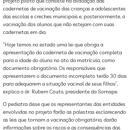
projeto piloto que consiste na avaliação das
cadernetas de vacinação das crianças e adolescentes
das escolas e creches municipais e, posteriormente, a
vacinação dos alunos que não estejam com suas
cadernetas em dia.
“Hoje temos no estado uma lei que obriga a
apresentação da caderneta de vacinação completa
para a idade do aluno no ato da matrícula, como
documento obrigatório. Os responsáveis que
apresentarem o documento incompleto terão 30 dias
para adequarem a situação vacinal de seus filhos”,
explica o dr. Rubem Couto, presidente da Somape.
O pediatra disse que os representantes das entidades
envolvidas no projeto farão as palestras esclarecendo
as leis que tornam a vacinação obrigatória, darão
informações sobre os riscos e as consequências das