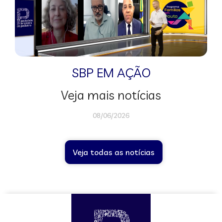
SBP EM AÇÃO
Veja mais notícias
08/06/2026
Veja todas as notícias