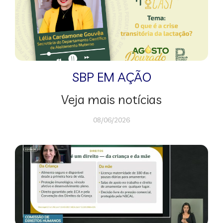
SBP EM AÇÃO
Veja mais notícias
08/06/2026