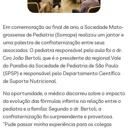
Em comemoração ao final de ano, a Sociedade Mato-
grossense de Pediatria (Somape) realizou um jantar e
uma palestra de confraternização entre seus
associados. O pediatra responsável pela aula foi o dr.
Ciro João Bertoli, que é o presidente da regional Vale
do Paraíba da Sociedade de Pediatria de São Paulo
(SPSP) e responsável pelo Departamento Científico
de Suporte Nutricional.
Na oportunidade, o médico discorreu sobre o impacto
da evolução das fórmulas infantis na relação entre o
pediatra e a família. Segundo o dr. Bertoli, a
confraternização foi surpreendente e proveitosa.
“Pude passar minha experiência para os colegas