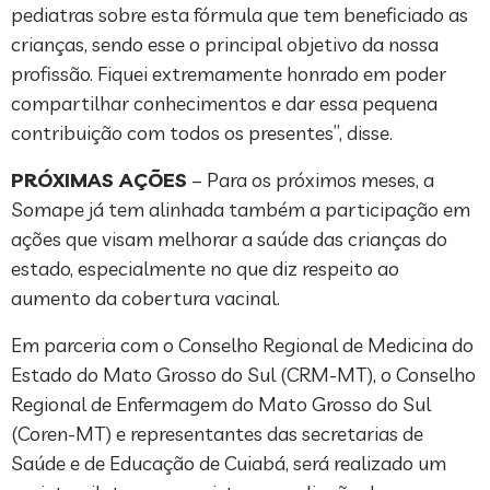
pediatras sobre esta fórmula que tem beneficiado as
crianças, sendo esse o principal objetivo da nossa
profissão. Fiquei extremamente honrado em poder
compartilhar conhecimentos e dar essa pequena
contribuição com todos os presentes”, disse.
PRÓXIMAS AÇÕES
– Para os próximos meses, a
Somape já tem alinhada também a participação em
ações que visam melhorar a saúde das crianças do
estado, especialmente no que diz respeito ao
aumento da cobertura vacinal.
Em parceria com o Conselho Regional de Medicina do
Estado do Mato Grosso do Sul (CRM-MT), o Conselho
Regional de Enfermagem do Mato Grosso do Sul
(Coren-MT) e representantes das secretarias de
Saúde e de Educação de Cuiabá, será realizado um