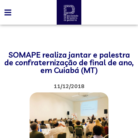
SOMAPE realiza jantar e palestra
de confraternização de final de ano,
em Cuiabá (MT)
11/12/2018