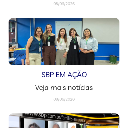
08/06/2026
SBP EM AÇÃO
Veja mais notícias
08/06/2026