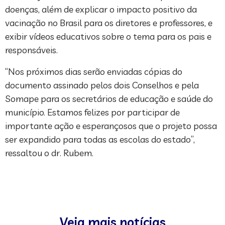
doenças, além de explicar o impacto positivo da
vacinação no Brasil para os diretores e professores, e
exibir vídeos educativos sobre o tema para os pais e
responsáveis.
“Nos próximos dias serão enviadas cópias do
documento assinado pelos dois Conselhos e pela
Somape para os secretários de educação e saúde do
município. Estamos felizes por participar de
importante ação e esperançosos que o projeto possa
ser expandido para todas as escolas do estado”,
ressaltou o dr. Rubem.
Veja mais notícias