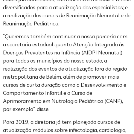
diversificados para a atualização dos especialistas; e
a realização dos cursos de Reanimação Neonatal e de
Reanimação Pediátrica.
“Queremos também continuar a nossa parceria com
a secretaria estadual quanto Atenção Integrada às
Doenças Prevalentes na Infância (AIDPI Neonatal)
para todos os municípios do nosso estado, a
realização dos eventos de atualização fora da região
metropolitana de Belém, além de promover mais
cursos de curta duração como o Desenvolvimento e
Comportamento Infantil e o Curso de
Aprimoramento em Nutrologia Pediátrica (CANP),
por exemplo”, disse.
Para 2019, a diretoria já tem planejado cursos de
atualização módulos sobre infectologia, cardiologia,