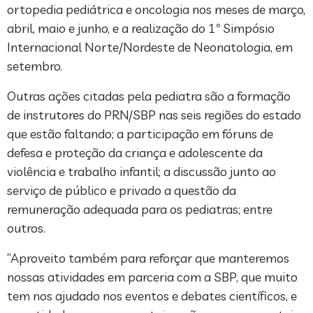
ortopedia pediátrica e oncologia nos meses de março,
abril, maio e junho, e a realização do 1º Simpósio
Internacional Norte/Nordeste de Neonatologia, em
setembro.
Outras ações citadas pela pediatra são a formação
de instrutores do PRN/SBP nas seis regiões do estado
que estão faltando; a participação em fóruns de
defesa e proteção da criança e adolescente da
violência e trabalho infantil; a discussão junto ao
serviço de público e privado a questão da
remuneração adequada para os pediatras; entre
outros.
“Aproveito também para reforçar que manteremos
nossas atividades em parceria com a SBP, que muito
tem nos ajudado nos eventos e debates científicos, e