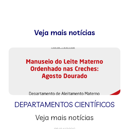
Veja mais notícias
DEPARTAMENTOS CIENTÍFICOS
Veja mais notícias