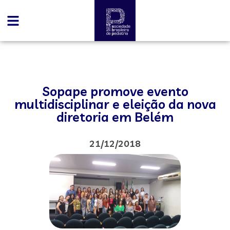
Sopape promove evento
multidisciplinar e eleição da nova
diretoria em Belém
21/12/2018