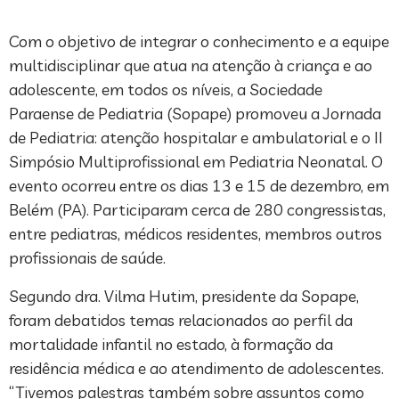
Com o objetivo de integrar o conhecimento e a equipe
multidisciplinar que atua na atenção à criança e ao
adolescente, em todos os níveis, a Sociedade
Paraense de Pediatria (Sopape) promoveu a Jornada
de Pediatria: atenção hospitalar e ambulatorial e o II
Simpósio Multiprofissional em Pediatria Neonatal. O
evento ocorreu entre os dias 13 e 15 de dezembro, em
Belém (PA). Participaram cerca de 280 congressistas,
entre pediatras, médicos residentes, membros outros
profissionais de saúde.
Segundo dra. Vilma Hutim, presidente da Sopape,
foram debatidos temas relacionados ao perfil da
mortalidade infantil no estado, à formação da
residência médica e ao atendimento de adolescentes.
“Tivemos palestras também sobre assuntos como