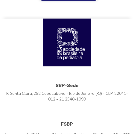
SBP-Sede
R. Santa Clara, 292 Copacabana - Rio de Janeiro (RJ) - CEP: 22041-
012 • 21 2548-1999
FSBP