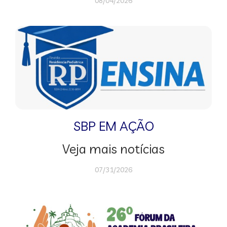
08/04/2026
SBP EM AÇÃO
Veja mais notícias
07/31/2026