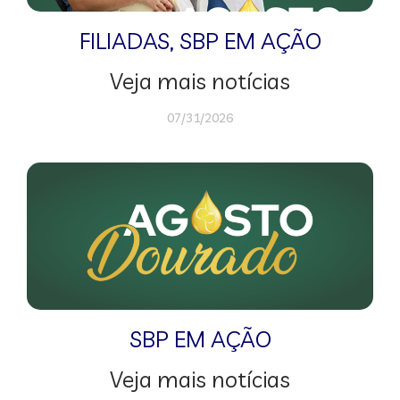
FILIADAS
,
SBP EM AÇÃO
Veja mais notícias
07/31/2026
SBP EM AÇÃO
Veja mais notícias