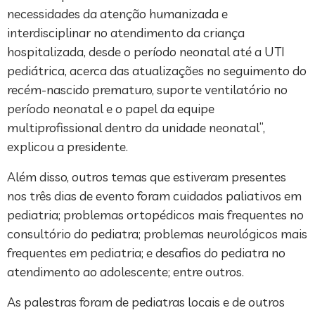
necessidades da atenção humanizada e
interdisciplinar no atendimento da criança
hospitalizada, desde o período neonatal até a UTI
pediátrica, acerca das atualizações no seguimento do
recém-nascido prematuro, suporte ventilatório no
período neonatal e o papel da equipe
multiprofissional dentro da unidade neonatal”,
explicou a presidente.
Além disso, outros temas que estiveram presentes
nos três dias de evento foram cuidados paliativos em
pediatria; problemas ortopédicos mais frequentes no
consultório do pediatra; problemas neurológicos mais
frequentes em pediatria; e desafios do pediatra no
atendimento ao adolescente; entre outros.
As palestras foram de pediatras locais e de outros