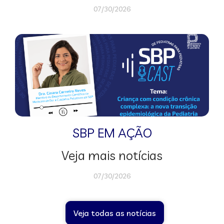
07/30/2026
SBP EM AÇÃO
Veja mais notícias
07/30/2026
Veja todas as notícias