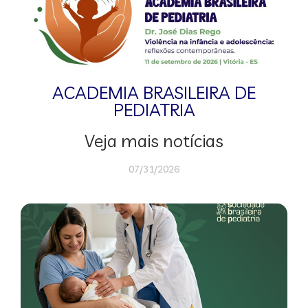
ACADEMIA BRASILEIRA DE
PEDIATRIA
Veja mais notícias
07/31/2026