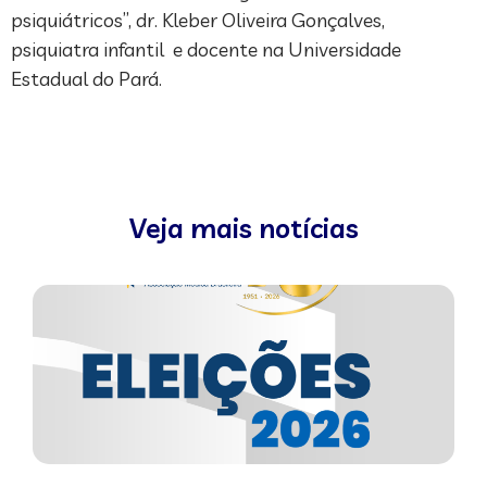
psiquiátricos”, dr. Kleber Oliveira Gonçalves,
psiquiatra infantil e docente na Universidade
Estadual do Pará.
Veja mais notícias