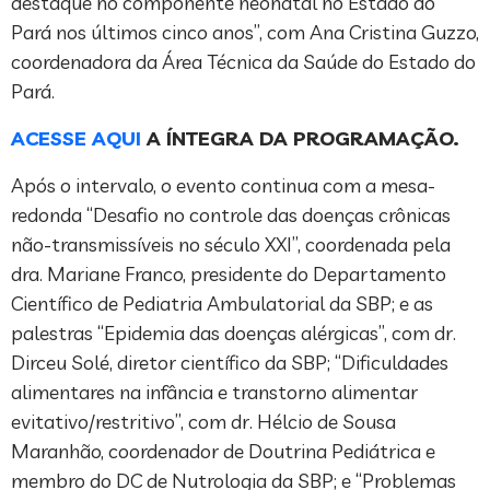
destaque no componente neonatal no Estado do
Pará nos últimos cinco anos”, com Ana Cristina Guzzo,
coordenadora da Área Técnica da Saúde do Estado do
Pará.
ACESSE AQUI
A ÍNTEGRA DA PROGRAMAÇÃO.
Após o intervalo, o evento continua com a mesa-
redonda “Desafio no controle das doenças crônicas
não-transmissíveis no século XXI”, coordenada pela
dra. Mariane Franco, presidente do Departamento
Científico de Pediatria Ambulatorial da SBP; e as
palestras “Epidemia das doenças alérgicas”, com dr.
Dirceu Solé, diretor científico da SBP; “Dificuldades
alimentares na infância e transtorno alimentar
evitativo/restritivo”, com dr. Hélcio de Sousa
Maranhão, coordenador de Doutrina Pediátrica e
membro do DC de Nutrologia da SBP; e “Problemas