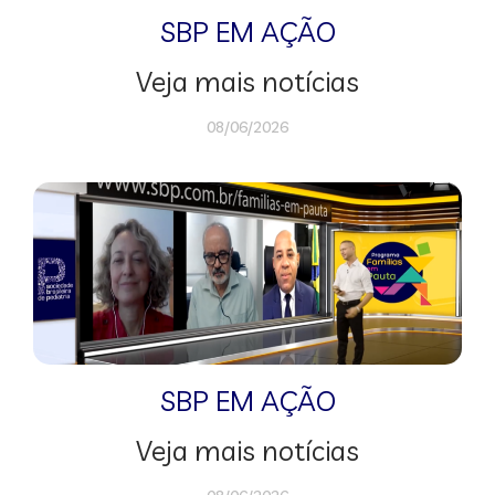
SBP EM AÇÃO
Veja mais notícias
08/06/2026
SBP EM AÇÃO
Veja mais notícias