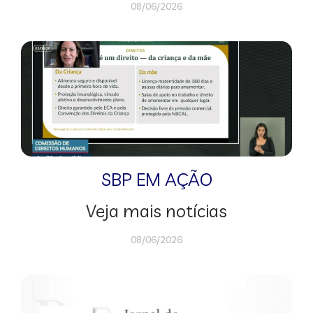
08/06/2026
SBP EM AÇÃO
Veja mais notícias
08/06/2026