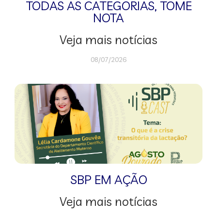
TODAS AS CATEGORIAS
,
TOME
NOTA
Veja mais notícias
08/07/2026
SBP EM AÇÃO
Veja mais notícias