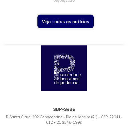
08/06/2026
Veja todas as notícias
SBP-Sede
R. Santa Clara, 292 Copacabana - Rio de Janeiro (RJ) - CEP: 22041-
012 • 21 2548-1999