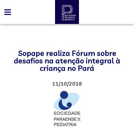
Sopape realiza Fórum sobre
desafios na atenção integral à
criança no Pará
11/10/2018