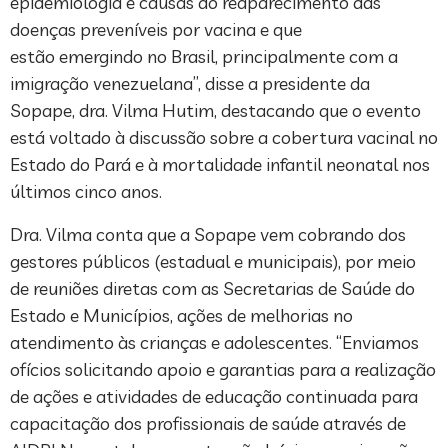
epidemiologia e causas do reaparecimento das
doenças preveníveis por vacina e que
estão emergindo no Brasil, principalmente com a
imigração venezuelana”, disse a presidente da
Sopape, dra. Vilma Hutim, destacando que o evento
está voltado à discussão sobre a cobertura vacinal no
Estado do Pará e à mortalidade infantil neonatal nos
últimos cinco anos.
Dra. Vilma conta que a Sopape vem cobrando dos
gestores públicos (estadual e municipais), por meio
de reuniões diretas com as Secretarias de Saúde do
Estado e Municípios, ações de melhorias no
atendimento às crianças e adolescentes. “Enviamos
ofícios solicitando apoio e garantias para a realização
de ações e atividades de educação continuada para
capacitação dos profissionais de saúde através de