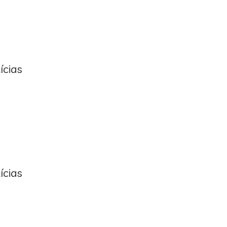
ícias
ícias