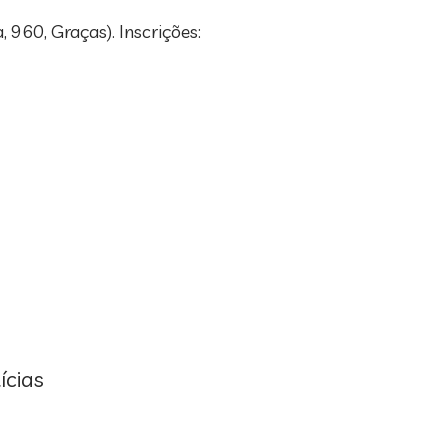
 960, Graças). Inscrições:
ícias