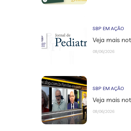
SBP EM AÇÃO
Veja mais not
08/06/2026
SBP EM AÇÃO
Veja mais not
08/06/2026