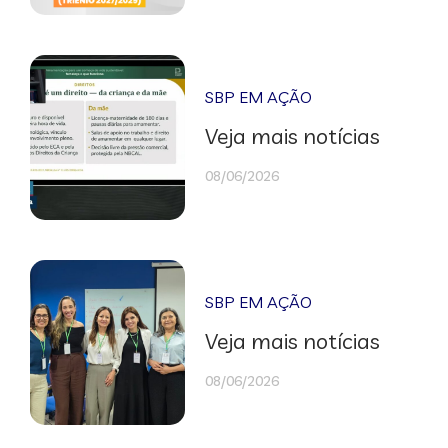
SBP EM AÇÃO
Veja mais notícias
08/06/2026
SBP EM AÇÃO
Veja mais notícias
08/06/2026