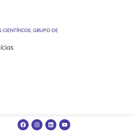
CIENTÍFICOS
,
GRUPO DE
ícias