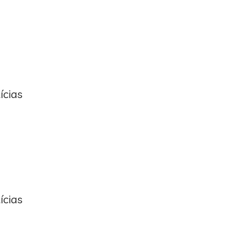
ícias
ícias