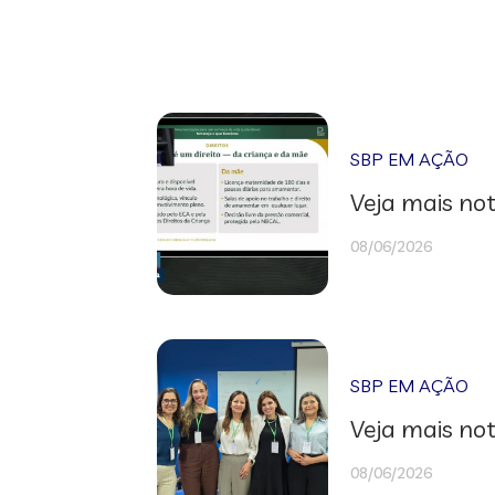
SBP EM AÇÃO
Veja mais not
08/06/2026
SBP EM AÇÃO
Veja mais not
08/06/2026