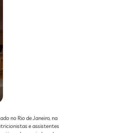
ado no Rio de Janeiro, na
tricionistas e assistentes