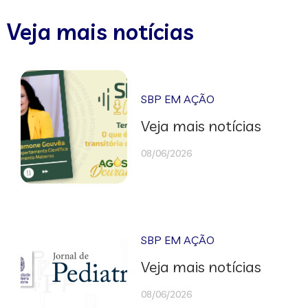
Veja mais notícias
SBP EM AÇÃO
Veja mais notícias
08/06/2026
SBP EM AÇÃO
Veja mais notícias
08/06/2026