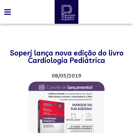
Soperj lança nova edição do livro
Cardiologia Pediátrica
08/05/2019