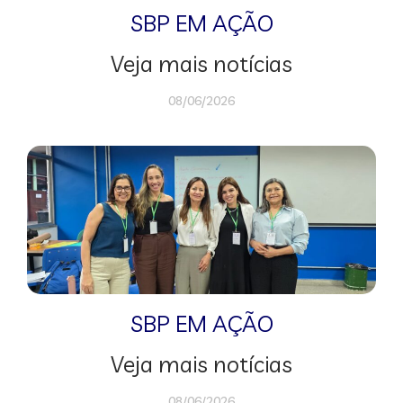
SBP EM AÇÃO
Veja mais notícias
08/06/2026
SBP EM AÇÃO
Veja mais notícias
08/06/2026