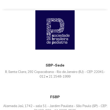
SBP-Sede
R. Santa Clara, 292 Copacabana - Rio de Janeiro (RJ) - CEP: 22041-
012 • 21 2548-1999
FSBP
Alameda Jaú, 1742 – sala 51 - Jardim Paulista - São Paulo (SP) - CEP: