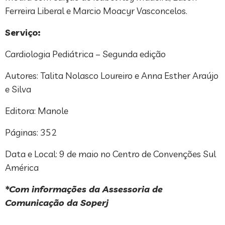
Ferreira Liberal e Marcio Moacyr Vasconcelos.
Serviço:
Cardiologia Pediátrica – Segunda edição
Autores: Talita Nolasco Loureiro e Anna Esther Araújo
e Silva
Editora: Manole
Páginas: 352
Data e Local: 9 de maio no Centro de Convenções Sul
América
*Com informações da Assessoria de
Comunicação da Soperj