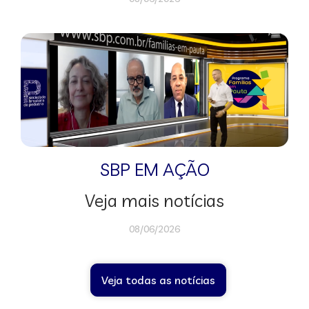
SBP EM AÇÃO
Veja mais notícias
08/06/2026
Veja todas as notícias