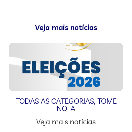
Veja mais notícias
TODAS AS CATEGORIAS
,
TOME
NOTA
Veja mais notícias