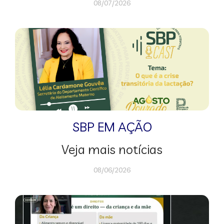
08/07/2026
SBP EM AÇÃO
Veja mais notícias
08/06/2026