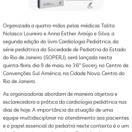
Organizada a quatro mãos pelas médicas Talita
Nolasco Loureiro e Anna Esther Araújo e Silva, a
segunda edição do livro Cardiologia Pediátrica, da
série pediátrica da Sociedade de Pediatria do Estado
do Rio de Janeiro (SOPERJ), será lançada nesta
quinta-feira, dia 9 de maio, no 36º Socerj, no Centro de
Convenções Sul América, na Cidade Nova, Centro do
Rio de Janeiro.
As organizadoras abordam de maneira objetiva e
esclarecedora a prática da cardiologia pediátrica nos
dias de hoje. A importância da atuação de uma
equipe multidisciplinar no atendimento aos pacientes
e o papel essencial do pediatra neste contexto é o um