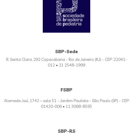
SBP-Sede
R. Santa Clara, 292 Copacabana - Rio de Janeiro (RJ) - CEP: 22041-
012 • 21 2548-1999
FSBP
Alameda Jaú, 1742 – sala 51 - Jardim Paulista - São Paulo (SP) - CEP:
01420-006 • 11 3068-8595
SBP-RS