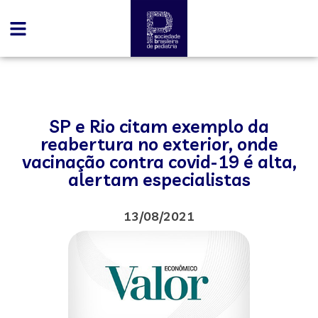
SP e Rio citam exemplo da
reabertura no exterior, onde
vacinação contra covid-19 é alta,
alertam especialistas
13/08/2021