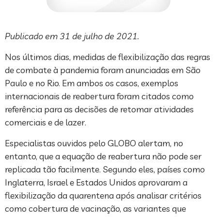
Publicado em 31 de julho de 2021.
Nos últimos dias, medidas de flexibilização das regras
de combate à pandemia foram anunciadas em São
Paulo e no Rio. Em ambos os casos, exemplos
internacionais de reabertura foram citados como
referência para as decisões de retomar atividades
comerciais e de lazer.
Especialistas ouvidos pelo GLOBO alertam, no
entanto, que a equação de reabertura não pode ser
replicada tão facilmente. Segundo eles, países como
Inglaterra, Israel e Estados Unidos aprovaram a
flexibilização da quarentena após analisar critérios
como cobertura de vacinação, as variantes que