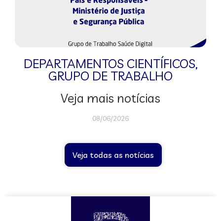
DEPARTAMENTOS CIENTÍFICOS
,
GRUPO DE TRABALHO
Veja mais notícias
08/06/2026
Veja todas as notícias