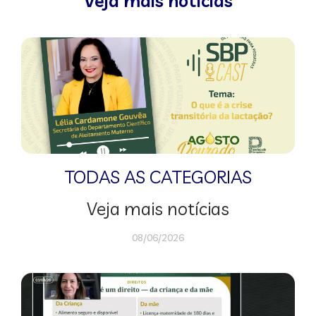
Veja mais notícias
TODAS AS CATEGORIAS
Veja mais notícias
08/06/2026