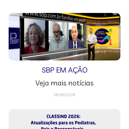
SBP EM AÇÃO
Veja mais notícias
08/06/2026