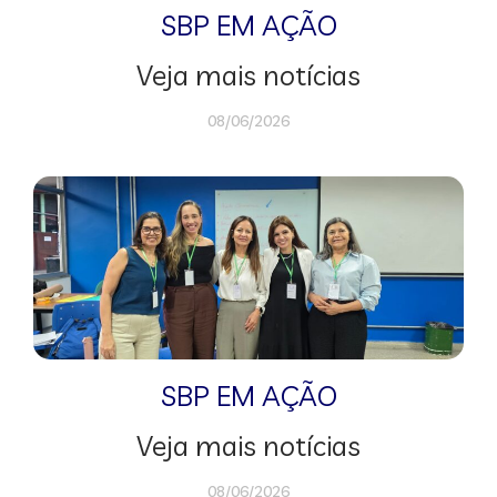
SBP EM AÇÃO
Veja mais notícias
08/06/2026
SBP EM AÇÃO
Veja mais notícias
08/06/2026