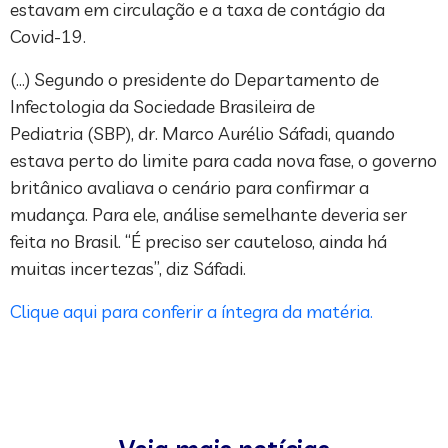
estavam em circulação e a taxa de contágio da
Covid-19.
(…) Segundo o presidente do Departamento de
Infectologia da Sociedade Brasileira de
Pediatria (SBP), dr. Marco Aurélio Sáfadi, quando
estava perto do limite para cada nova fase, o governo
britânico avaliava o cenário para confirmar a
mudança. Para ele, análise semelhante deveria ser
feita no Brasil. “É preciso ser cauteloso, ainda há
muitas incertezas”, diz Sáfadi.
Clique aqui para conferir a íntegra da matéria.