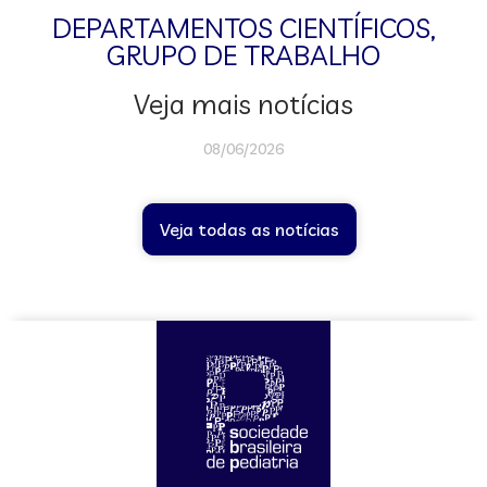
DEPARTAMENTOS CIENTÍFICOS
,
GRUPO DE TRABALHO
Veja mais notícias
08/06/2026
Veja todas as notícias