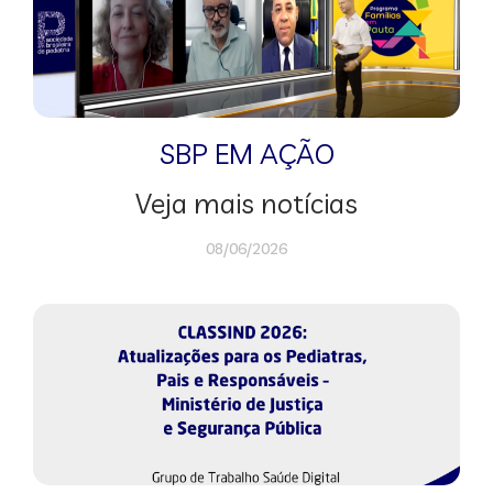
SBP EM AÇÃO
Veja mais notícias
08/06/2026