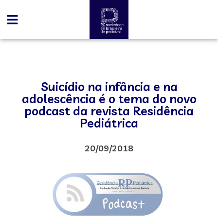
Suicídio na infância e na
adolescência é o tema do novo
podcast da revista Residência
Pediátrica
20/09/2018