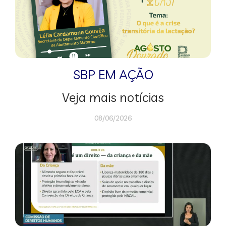
SBP EM AÇÃO
Veja mais notícias
08/06/2026