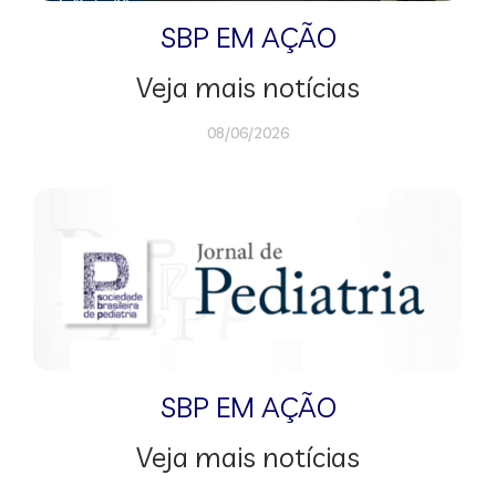
SBP EM AÇÃO
Veja mais notícias
08/06/2026
SBP EM AÇÃO
Veja mais notícias