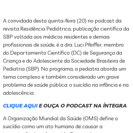
A convidada desta quinta-feira (20) no podcast da
revista Residência Pediátrica, publicação científica da
SBP voltada aos médicos residentes e demais
profissionais de saúde, é a dra. Luci Pfeiffer, membro
do Departamento Científico (DC) de Segurança da
Criança e do Adolescente da Sociedade Brasileira de
Pediatria (SBP). No programa, a pediatra aborda um
tema complexo e também considerado um grave
problema de saúde pública: o suicídio na infância e na
adolescência.
CLIQUE AQUI
E OUÇA O PODCAST NA ÍNTEGRA
A Organização Mundial da Saúde (OMS) define o
suicídio como um ato humano de causar a