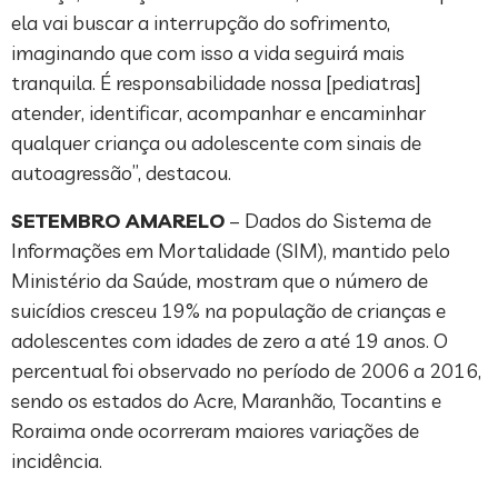
ela vai buscar a interrupção do sofrimento,
imaginando que com isso a vida seguirá mais
tranquila. É responsabilidade nossa [pediatras]
atender, identificar, acompanhar e encaminhar
qualquer criança ou adolescente com sinais de
autoagressão”, destacou.
SETEMBRO AMARELO
– Dados do Sistema de
Informações em Mortalidade (SIM), mantido pelo
Ministério da Saúde, mostram que o número de
suicídios cresceu 19% na população de crianças e
adolescentes com idades de zero a até 19 anos. O
percentual foi observado no período de 2006 a 2016,
sendo os estados do Acre, Maranhão, Tocantins e
Roraima onde ocorreram maiores variações de
incidência.