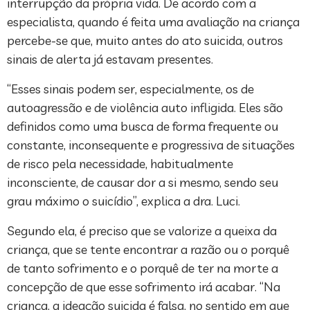
interrupção da própria vida. De acordo com a
especialista, quando é feita uma avaliação na criança
percebe-se que, muito antes do ato suicida, outros
sinais de alerta já estavam presentes.
“Esses sinais podem ser, especialmente, os de
autoagressão e de violência auto infligida. Eles são
definidos como uma busca de forma frequente ou
constante, inconsequente e progressiva de situações
de risco pela necessidade, habitualmente
inconsciente, de causar dor a si mesmo, sendo seu
grau máximo o suicídio”, explica a dra. Luci.
Segundo ela, é preciso que se valorize a queixa da
criança, que se tente encontrar a razão ou o porquê
de tanto sofrimento e o porquê de ter na morte a
concepção de que esse sofrimento irá acabar. “Na
criança, a ideação suicida é falsa, no sentido em que