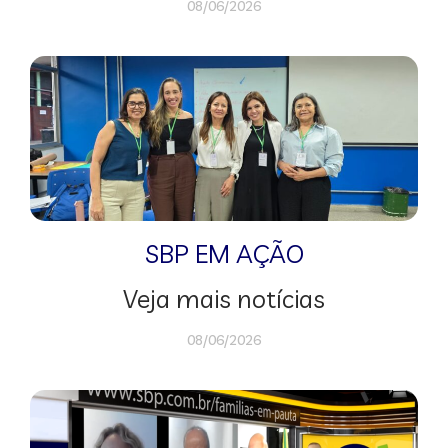
08/06/2026
SBP EM AÇÃO
Veja mais notícias
08/06/2026