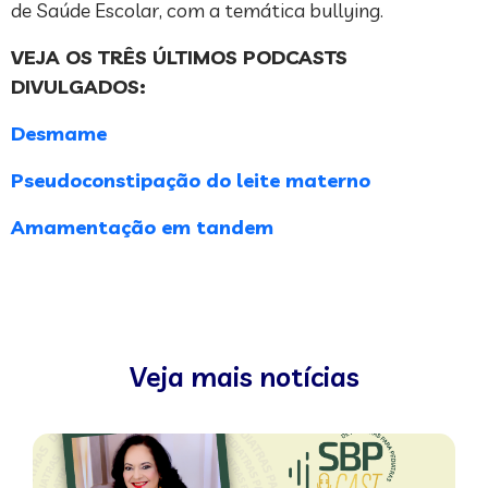
de Saúde Escolar, com a temática bullying.
VEJA OS TRÊS ÚLTIMOS PODCASTS
DIVULGADOS:
Desmame
Pseudoconstipação do leite materno
Amamentação em tandem
Veja mais notícias