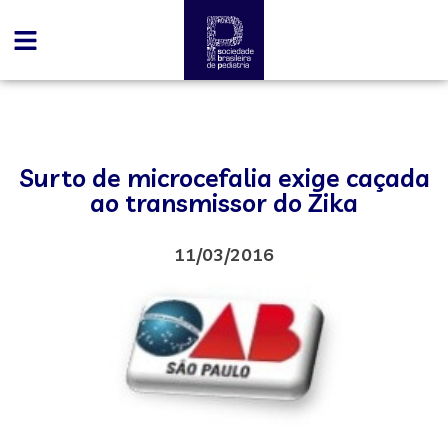
Surto de microcefalia exige caçada
ao transmissor do Zika
11/03/2016