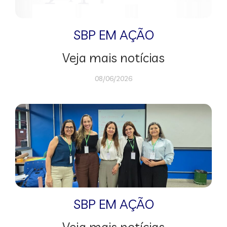
SBP EM AÇÃO
Veja mais notícias
08/06/2026
SBP EM AÇÃO
Veja mais notícias