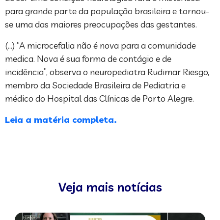
para grande parte da população brasileira e tornou-
se uma das maiores preocupações das gestantes.
(…) “A microcefalia não é nova para a comunidade
medica. Nova é sua forma de contágio e de
incidência”, observa o neuropediatra Rudimar Riesgo,
membro da Sociedade Brasileira de Pediatria e
médico do Hospital das Clínicas de Porto Alegre.
Leia a matéria completa.
Veja mais notícias