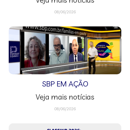
08/06/2026
SBP EM AÇÃO
Veja mais notícias
08/06/2026