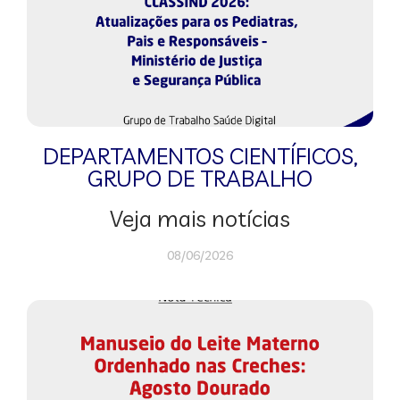
DEPARTAMENTOS CIENTÍFICOS
,
GRUPO DE TRABALHO
Veja mais notícias
08/06/2026