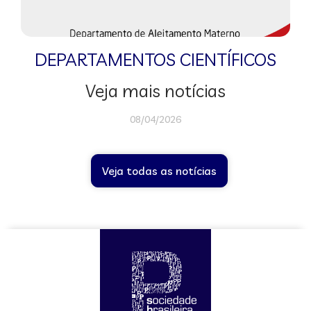
DEPARTAMENTOS CIENTÍFICOS
Veja mais notícias
08/04/2026
Veja todas as notícias