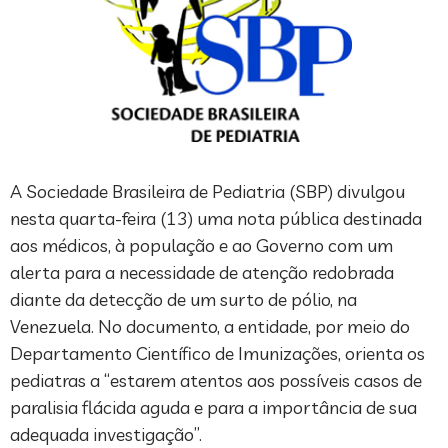
A Sociedade Brasileira de Pediatria (SBP) divulgou
nesta quarta-feira (13) uma nota pública destinada
aos médicos, à população e ao Governo com um
alerta para a necessidade de atenção redobrada
diante da detecção de um surto de pólio, na
Venezuela. No documento, a entidade, por meio do
Departamento Científico de Imunizações, orienta os
pediatras a “estarem atentos aos possíveis casos de
paralisia flácida aguda e para a importância de sua
adequada investigação”.