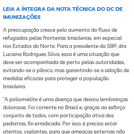
LEIA A ÍNTEGRA DA NOTA TÉCNICA DO DC DE
IMUNIZAÇÕES
A preocupação cresce pelo aumento do fluxo de
refugiados pelas fronteiras brasileiras, em especial
nos Estados do Norte. Para a presidente da SBP, dra
Luciana Rodrigues Silva, essa é uma situação que
deve ser acompanhada de perto pelas autoridades,
evitando-se o pânico, mas garantindo-se a adoção de
medidas eficazes para proteger a população
brasileira.
“A poliomielite é uma doença que deixou lembranças
dolorosas. Foi corrente no Brasil e, graças ao esforço
conjunto de todos, com participação ativa dos
pediatras, foi erradicada. Por isso, é preciso estar
atentos, vigilantes, para que ameaças externas não