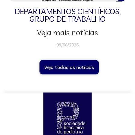
DEPARTAMENTOS CIENTÍFICOS
,
GRUPO DE TRABALHO
Veja mais notícias
08/06/2026
Veja todas as notícias