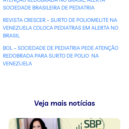
SOCIEDADE BRASILEIRA DE PEDIATRIA
REVISTA CRESCER – SURTO DE POLIOMELITE NA
VENEZUELA COLOCA PEDIATRAS EM ALERTA NO
BRASIL
BOL – SOCIEDADE DE PEDIATRIA PEDE ATENÇÃO
REDOBRADA PARA SURTO DE POLIO NA
VENEZUELA
Veja mais notícias