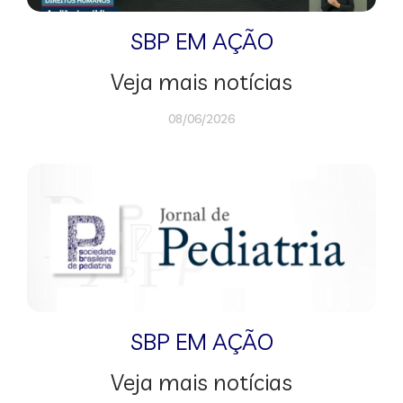
SBP EM AÇÃO
Veja mais notícias
08/06/2026
SBP EM AÇÃO
Veja mais notícias