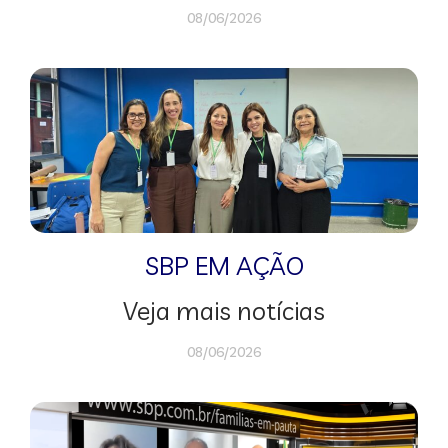
08/06/2026
SBP EM AÇÃO
Veja mais notícias
08/06/2026