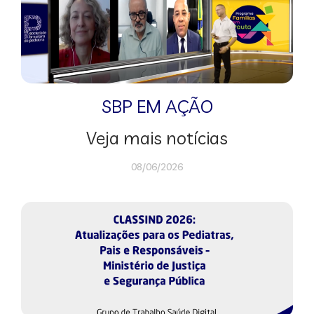
SBP EM AÇÃO
Veja mais notícias
08/06/2026