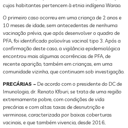
cujos habitantes pertencem à etnia indígena Warao.
O primeiro caso ocorreu em uma criança de 2 anos e
10 meses de idade, sem antecedentes de nenhuma
vacinação prévia, que após desenvolver o quadro de
PFA, foi identificado poliovírus vacinal tipo 3. Após a
confirmação deste caso, a vigilância epidemiológica
encontrou mais algumas ocorrências de PFA, de
recente aparição, também em crianças, em uma
comunidade vizinha, que continuam sob investigação.
PRECÁRIAS –
De acordo com o presidente do DC de
Imunologia, dr. Renato Kfouri, se trata de uma região
extremamente pobre, com condições de vida
precárias e com altas taxas de desnutrição e
verminose, caracterizada por baixas coberturas
vacinais, e que também vivencia, desde 2016,