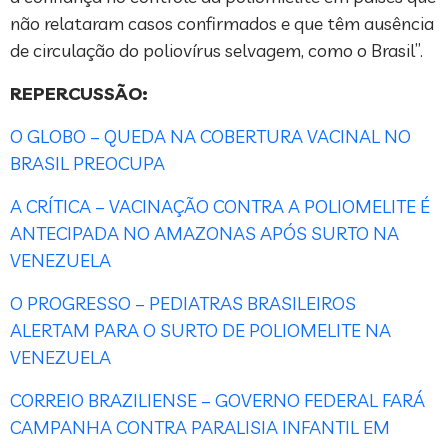
não relataram casos confirmados e que têm ausência
de circulação do poliovírus selvagem, como o Brasil”.
REPERCUSSÃO:
O GLOBO – QUEDA NA COBERTURA VACINAL NO
BRASIL PREOCUPA
A CRÍTICA – VACINAÇÃO CONTRA A POLIOMELITE É
ANTECIPADA NO AMAZONAS APÓS SURTO NA
VENEZUELA
O PROGRESSO – PEDIATRAS BRASILEIROS
ALERTAM PARA O SURTO DE POLIOMELITE NA
VENEZUELA
CORREIO BRAZILIENSE – GOVERNO FEDERAL FARÁ
CAMPANHA CONTRA PARALISIA INFANTIL EM