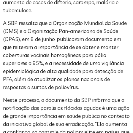
aumento de casos de difteria, sarampo, malária e
tuberculose.
A SBP ressalta que a Organização Mundial da Saúde
(OMS) e a Organização Pan-americana de Saúde
(OPAS), em 8 de junho, publicaram documento em
que reiteram a importância de se obter e manter
coberturas vacinais homogêneas para pólio
superiores a 95%, e a necessidade de uma vigilância
epidemiológica de alta qualidade para detecção de
PFA, além de atualizar os planos nacionais de
respostas a surtos de poliovírus.
Neste processo, o documento da SBP informa que a
notificação das paralisias flácidas agudas é uma ação
de grande importância em saúde pública no contexto
da iniciativa global de sua erradicação. “Ela aumenta
a confiança no controle da poliomielite em países que