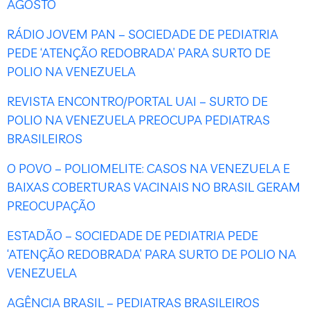
AGOSTO
RÁDIO JOVEM PAN – SOCIEDADE DE PEDIATRIA
PEDE ‘ATENÇÃO REDOBRADA’ PARA SURTO DE
POLIO NA VENEZUELA
REVISTA ENCONTRO/PORTAL UAI – SURTO DE
POLIO NA VENEZUELA PREOCUPA PEDIATRAS
BRASILEIROS
O POVO – POLIOMELITE: CASOS NA VENEZUELA E
BAIXAS COBERTURAS VACINAIS NO BRASIL GERAM
PREOCUPAÇÃO
ESTADÃO – SOCIEDADE DE PEDIATRIA PEDE
‘ATENÇÃO REDOBRADA’ PARA SURTO DE POLIO NA
VENEZUELA
AGÊNCIA BRASIL – PEDIATRAS BRASILEIROS