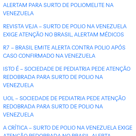
ALERTAM PARA SURTO DE POLIOMELITE NA
VENEZUELA
REVISTA VEJA – SURTO DE POLIO NA VENEZUELA
EXIGE ATENÇÃO NO BRASIL, ALERTAM MÉDICOS
R7 – BRASIL EMITE ALERTA CONTRA POLIO APÓS
CASO CONFIRMADO NA VENEZUELA
ISTO É – SOCIEDADE DE PEDIATRIA PEDE ATENÇÃO
REDOBRADA PARA SURTO DE POLIO NA
VENEZUELA
UOL – SOCIEDADE DE PEDIATRIA PEDE ATENÇÃO
REDOBRADA PARA SURTO DE POLIO NA
VENEZUELA
A CRÍTICA – SURTO DE POLIO NA VENEZUELA EXIGE
ATENÇÃO REDOBRADA NO BRASIL, ALERTA