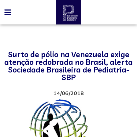
Surto de pólio na Venezuela exige
atenção redobrada no Brasil, alerta
Sociedade Brasileira de Pediatria-
SBP
14/06/2018