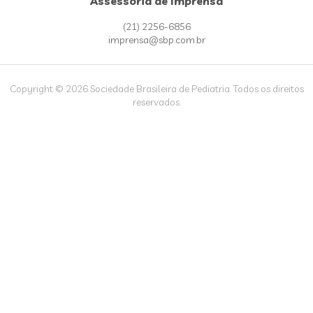
Assessoria de Imprensa
(21) 2256-6856
imprensa@sbp.com.br
Copyright © 2026 Sociedade Brasileira de Pediatria. Todos os direitos
reservados.