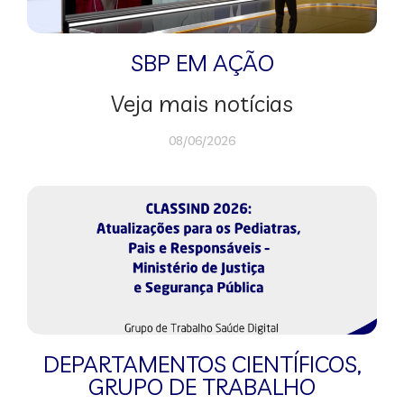
SBP EM AÇÃO
Veja mais notícias
08/06/2026
DEPARTAMENTOS CIENTÍFICOS
,
GRUPO DE TRABALHO