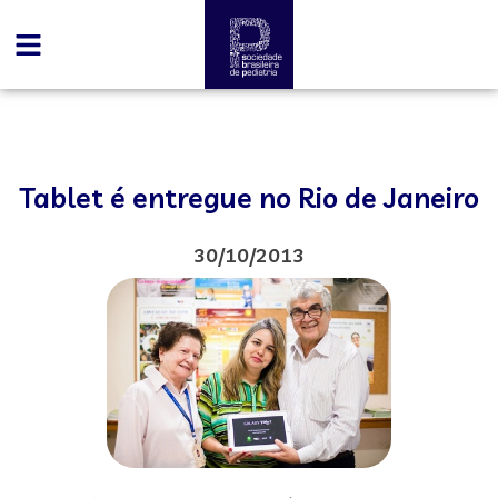
Tablet é entregue no Rio de Janeiro
30/10/2013