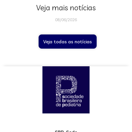
Veja mais notícias
08/06/2026
Veja todas as notícias