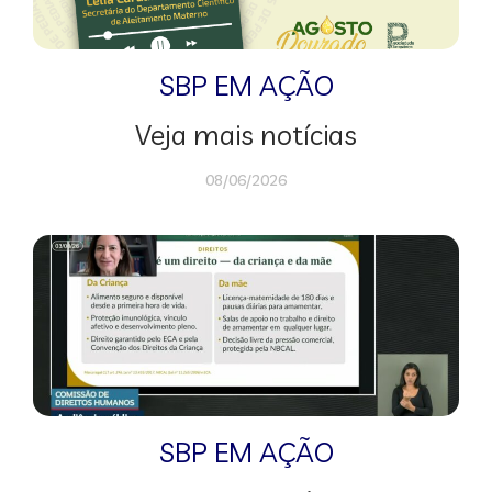
SBP EM AÇÃO
Veja mais notícias
08/06/2026
SBP EM AÇÃO