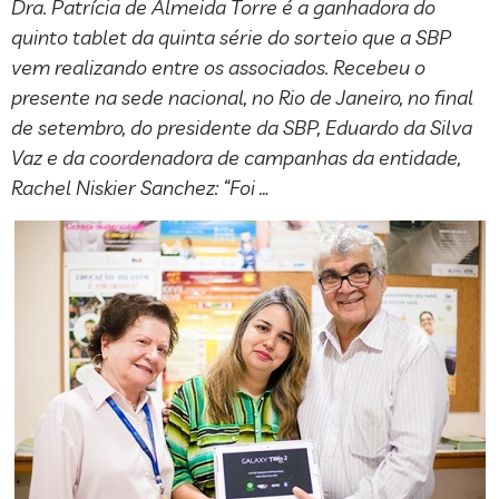
Dra. Patrícia de Almeida Torre é a ganhadora do
quinto tablet da quinta série do sorteio que a SBP
vem realizando entre os associados. Recebeu o
presente na sede nacional, no Rio de Janeiro, no final
de setembro, do presidente da SBP, Eduardo da Silva
Vaz e da coordenadora de campanhas da entidade,
Rachel Niskier Sanchez: “Foi …