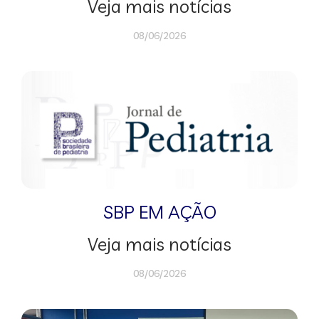
Veja mais notícias
08/06/2026
SBP EM AÇÃO
Veja mais notícias
08/06/2026