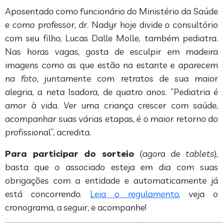
Aposentado como funcionário do Ministério da Saúde
e como professor, dr. Nadyr hoje divide o consultório
com seu filho, Lucas Dalle Molle, também pediatra.
Nas horas vagas, gosta de esculpir em madeira
imagens como as que estão na estante e aparecem
na
foto
, juntamente com retratos de sua maior
alegria, a neta Isadora, de quatro anos. “Pediatria é
amor à vida. Ver uma criança crescer com saúde,
acompanhar suas várias etapas, é o maior retorno do
profissional”, acredita.
Para participar do sorteio
(agora de
tablets
),
basta que o associado esteja em dia com suas
obrigações com a entidade e automaticamente já
está concorrendo.
Leia o regulamento
, veja o
cronograma, a seguir, e acompanhe!