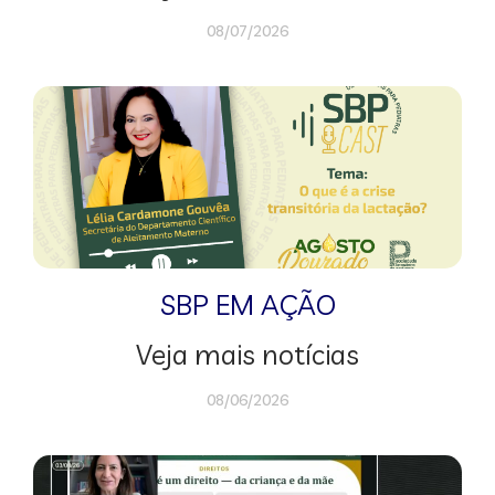
08/07/2026
SBP EM AÇÃO
Veja mais notícias
08/06/2026