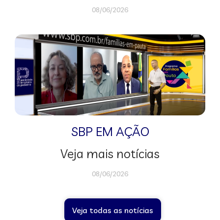
08/06/2026
SBP EM AÇÃO
Veja mais notícias
08/06/2026
Veja todas as notícias