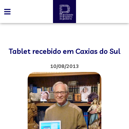
Tablet recebido em Caxias do Sul
10/08/2013