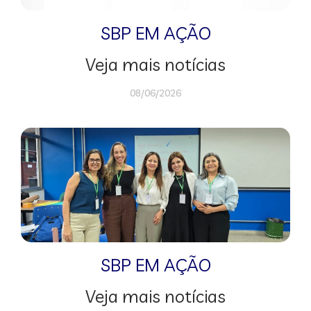
SBP EM AÇÃO
Veja mais notícias
08/06/2026
SBP EM AÇÃO
Veja mais notícias