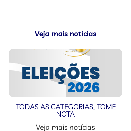
Veja mais notícias
TODAS AS CATEGORIAS
,
TOME
NOTA
Veja mais notícias