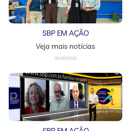
SBP EM AÇÃO
Veja mais notícias
08/06/2026
SBP EM AÇÃO