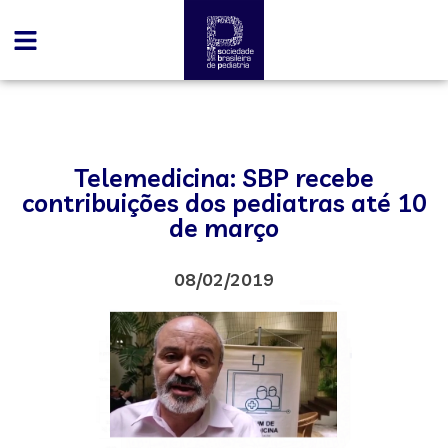
Telemedicina: SBP recebe
contribuições dos pediatras até 10
de março
08/02/2019