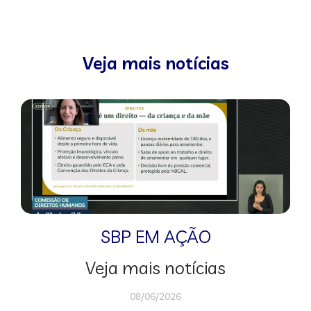
Veja mais notícias
SBP EM AÇÃO
Veja mais notícias
08/06/2026