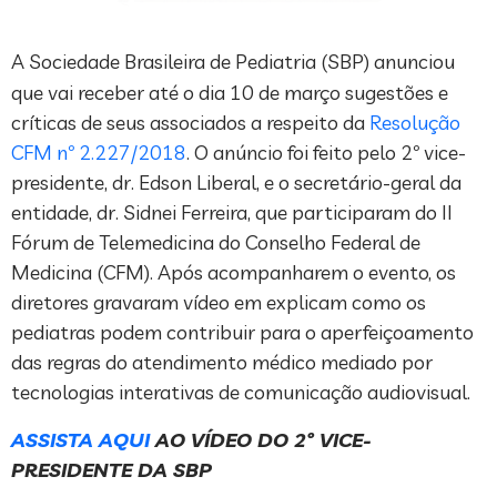
A Sociedade Brasileira de Pediatria (SBP) anunciou
que vai receber até o dia 10 de março sugestões e
críticas de seus associados a respeito da
Resolução
CFM nº 2.227/2018
. O anúncio foi feito pelo 2º vice-
presidente, dr. Edson Liberal, e o secretário-geral da
entidade, dr. Sidnei Ferreira, que participaram do II
Fórum de Telemedicina do Conselho Federal de
Medicina (CFM). Após acompanharem o evento, os
diretores gravaram vídeo em explicam como os
pediatras podem contribuir para o aperfeiçoamento
das regras do atendimento médico mediado por
tecnologias interativas de comunicação audiovisual.
ASSISTA AQUI
AO VÍDEO DO 2º VICE-
PRESIDENTE DA SBP