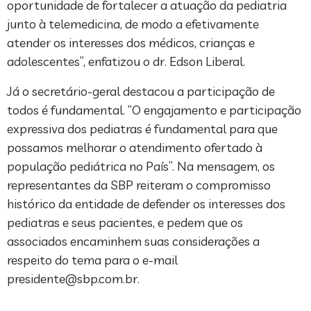
oportunidade de fortalecer a atuação da pediatria
junto à telemedicina, de modo a efetivamente
atender os interesses dos médicos, crianças e
adolescentes”, enfatizou o dr. Edson Liberal.
Já o secretário-geral destacou a participação de
todos é fundamental. “O engajamento e participação
expressiva dos pediatras é fundamental para que
possamos melhorar o atendimento ofertado à
população pediátrica no País”. Na mensagem, os
representantes da SBP reiteram o compromisso
histórico da entidade de defender os interesses dos
pediatras e seus pacientes, e pedem que os
associados encaminhem suas considerações a
respeito do tema para o e-mail
presidente@sbp.com.br
.