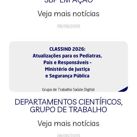
Veja mais notícias
08/06/2026
DEPARTAMENTOS CIENTÍFICOS
,
GRUPO DE TRABALHO
Veja mais notícias
08/06/2026