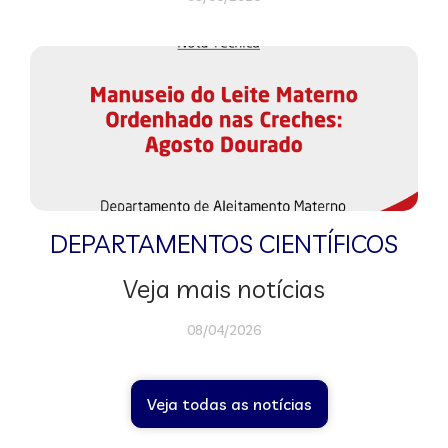
DEPARTAMENTOS CIENTÍFICOS
Veja mais notícias
08/04/2026
Veja todas as notícias