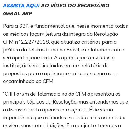
ASSISTA AQUI
AO VÍDEO DO SECRETÁRIO-
GERAL SBP
Para a SBP, é fundamental que, nesse momento todos
os médicos façam leitura da íntegra da Resolução
CFM nº 2.227/2018, que atualiza critérios para a
prática da telemedicina no Brasil, e colaborem com o
seu aperfeiçoamento. As apreciações enviadas à
instituição serão incluídas em um relatório de
propostas para o aprimoramento da norma a ser
encaminhado ao CFM.
“O II Fórum de Telemedicina do CFM apresentou os
principais tópicos da Resolução, mas entendemos que
a discussão está apenas começando. É de suma
importância que as filiadas estaduais e os associados
enviem suas contribuições. Em conjunto, teremos a