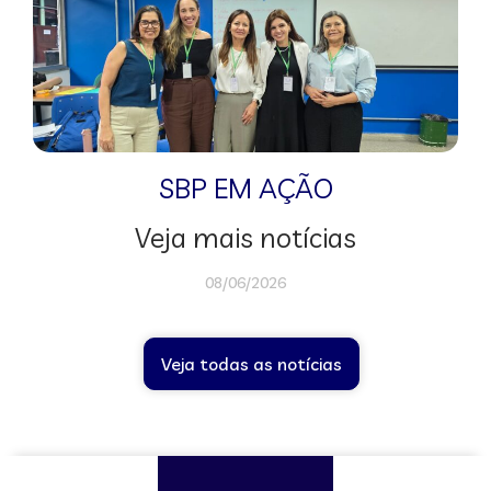
SBP EM AÇÃO
Veja mais notícias
08/06/2026
Veja todas as notícias