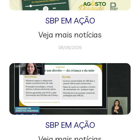
SBP EM AÇÃO
Veja mais notícias
08/06/2026
SBP EM AÇÃO
Veja mais notícias