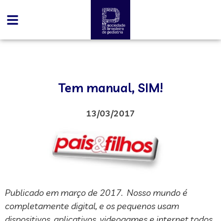
Tem manual, SIM!
13/03/2017
Publicado em março de 2017. Nosso mundo é
completamente digital, e os pequenos usam
dispositivos, aplicativos, videogames e internet todos