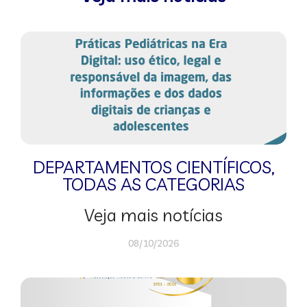
DEPARTAMENTOS CIENTÍFICOS
,
TODAS AS CATEGORIAS
Veja mais notícias
08/10/2026