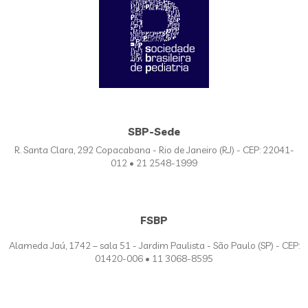
SBP-Sede
R. Santa Clara, 292 Copacabana - Rio de Janeiro (RJ) - CEP: 22041-
012 • 21 2548-1999
FSBP
Alameda Jaú, 1742 – sala 51 - Jardim Paulista - São Paulo (SP) - CEP:
01420-006 • 11 3068-8595