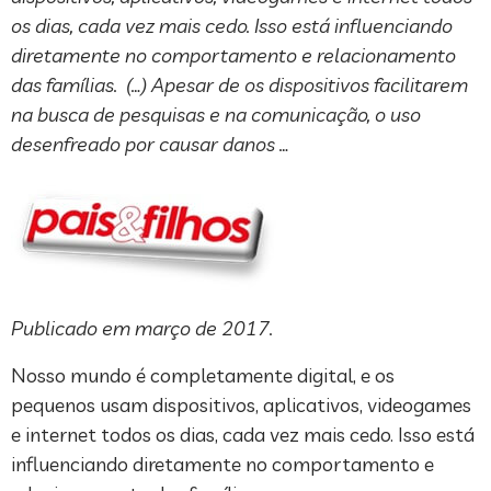
os dias, cada vez mais cedo. Isso está influenciando
diretamente no comportamento e relacionamento
das famílias. (…) Apesar de os dispositivos facilitarem
na busca de pesquisas e na comunicação, o uso
desenfreado por causar danos …
Publicado em março de 2017.
Nosso mundo é completamente digital, e os
pequenos usam dispositivos, aplicativos, videogames
e internet todos os dias, cada vez mais cedo. Isso está
influenciando diretamente no comportamento e