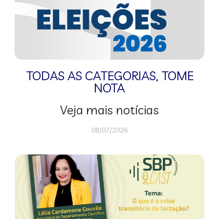
TODAS AS CATEGORIAS
,
TOME
NOTA
Veja mais notícias
08/07/2026