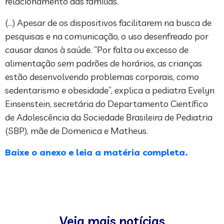
relacionamento das famílias.
(…) Apesar de os dispositivos facilitarem na busca de
pesquisas e na comunicação, o uso desenfreado por
causar danos à saúde. “Por falta ou excesso de
alimentação sem padrões de horários, as crianças
estão desenvolvendo problemas corporais, como
sedentarismo e obesidade”, explica a pediatra Evelyn
Einsenstein, secretária do Departamento Científico
de Adolescência da Sociedade Brasileira de Pediatria
(SBP), mãe de Domenica e Matheus.
Baixe o anexo e leia a matéria completa.
Veja mais notícias