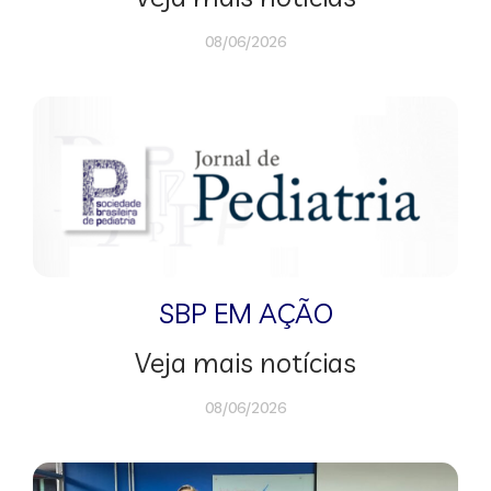
08/06/2026
SBP EM AÇÃO
Veja mais notícias
08/06/2026