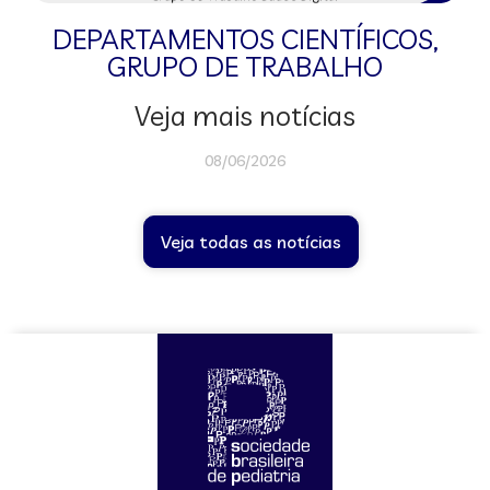
DEPARTAMENTOS CIENTÍFICOS
,
GRUPO DE TRABALHO
Veja mais notícias
08/06/2026
Veja todas as notícias