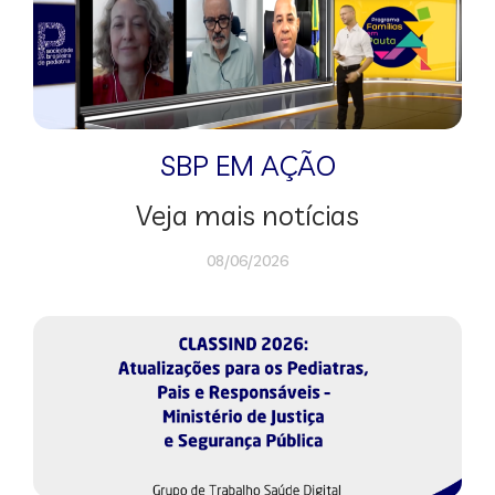
SBP EM AÇÃO
Veja mais notícias
08/06/2026