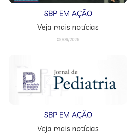
SBP EM AÇÃO
Veja mais notícias
08/06/2026
SBP EM AÇÃO
Veja mais notícias