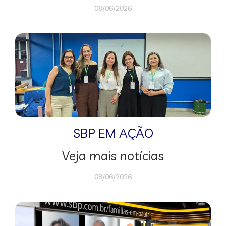
08/06/2026
SBP EM AÇÃO
Veja mais notícias
08/06/2026