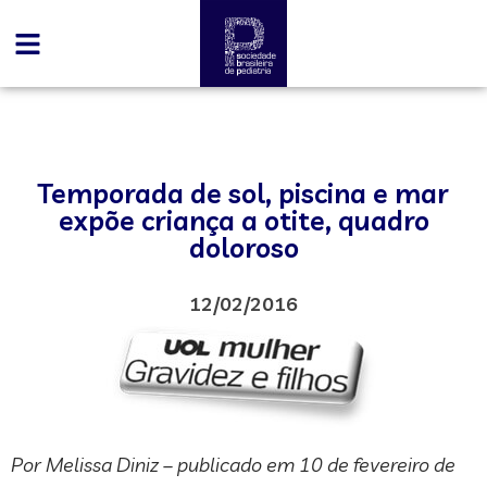
Temporada de sol, piscina e mar
expõe criança a otite, quadro
doloroso
12/02/2016
Por Melissa Diniz – publicado em 10 de fevereiro de