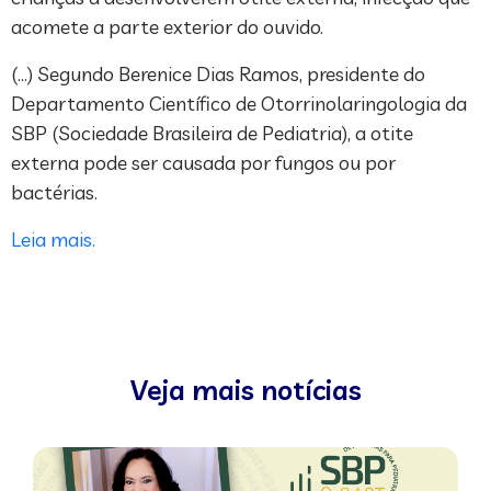
acomete a parte exterior do ouvido.
(…) Segundo Berenice Dias Ramos, presidente do
Departamento Científico de Otorrinolaringologia da
SBP (Sociedade Brasileira de Pediatria), a otite
externa pode ser causada por fungos ou por
bactérias.
Leia mais.
Veja mais notícias