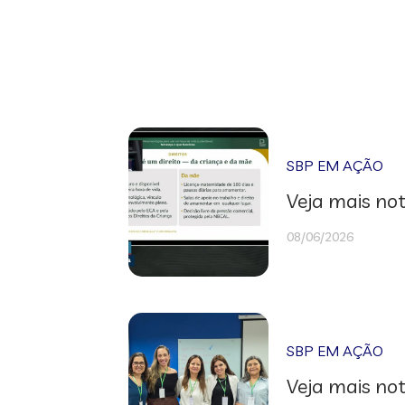
SBP EM AÇÃO
Veja mais not
08/06/2026
SBP EM AÇÃO
Veja mais not