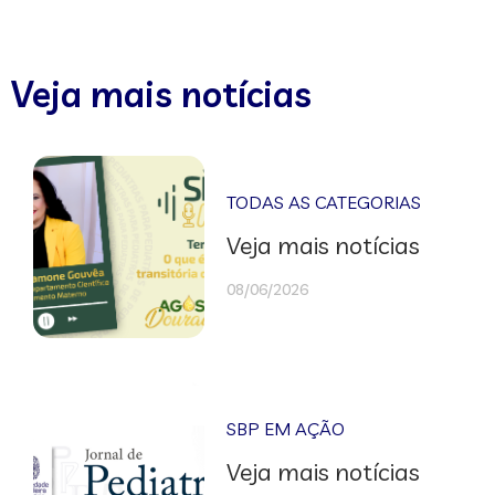
Veja mais notícias
TODAS AS CATEGORIAS
Veja mais notícias
08/06/2026
SBP EM AÇÃO
Veja mais notícias