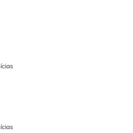
ícias
ícias