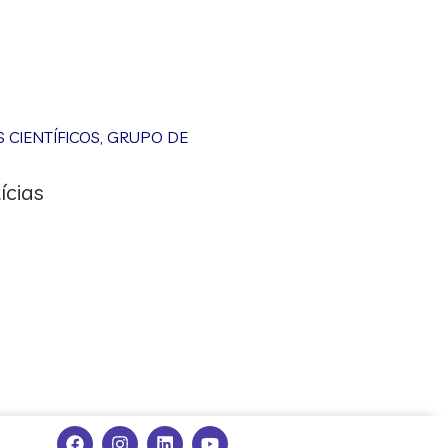
CIENTÍFICOS
,
GRUPO DE
ícias