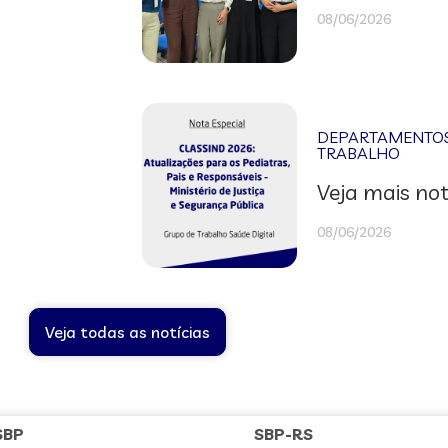
08/06/2026
DEPARTAMENTOS 
TRABALHO
Veja mais not
08/06/2026
Veja todas as notícias
SBP
SBP-RS