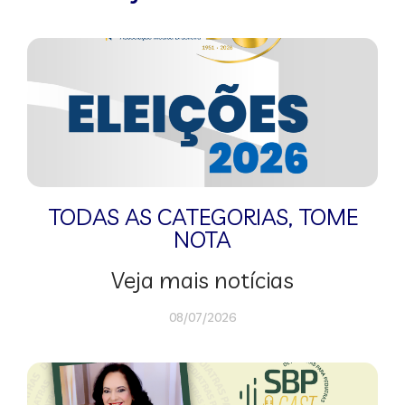
TODAS AS CATEGORIAS
,
TOME
NOTA
Veja mais notícias
08/07/2026