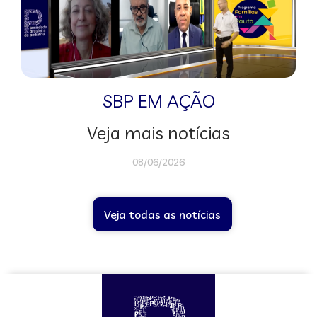
SBP EM AÇÃO
Veja mais notícias
08/06/2026
Veja todas as notícias