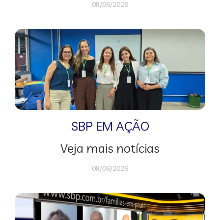
08/06/2026
SBP EM AÇÃO
Veja mais notícias
08/06/2026