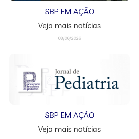
SBP EM AÇÃO
Veja mais notícias
08/06/2026
SBP EM AÇÃO
Veja mais notícias