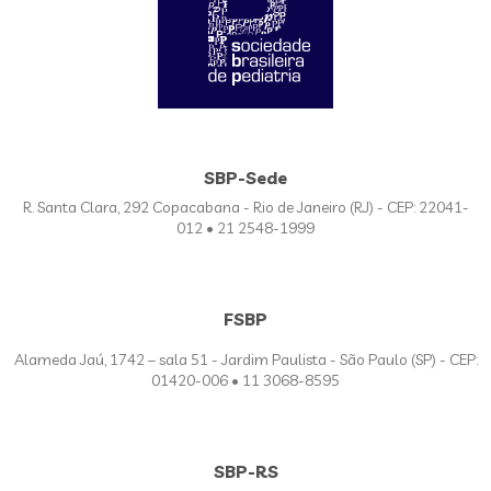
SBP-Sede
R. Santa Clara, 292 Copacabana - Rio de Janeiro (RJ) - CEP: 22041-
012 • 21 2548-1999
FSBP
Alameda Jaú, 1742 – sala 51 - Jardim Paulista - São Paulo (SP) - CEP:
01420-006 • 11 3068-8595
SBP-RS