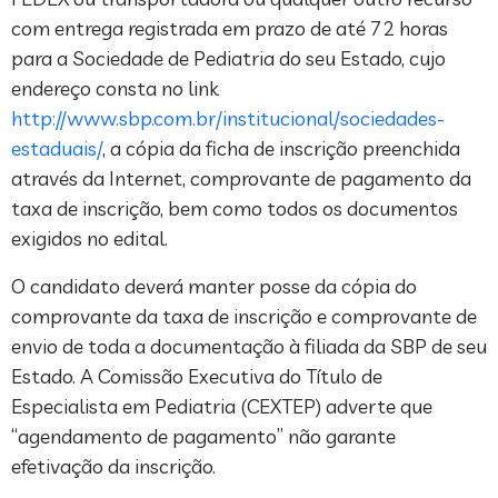
com entrega registrada em prazo de até 72 horas
para a Sociedade de Pediatria do seu Estado, cujo
endereço consta no link
http://www.sbp.com.br/institucional/sociedades-
estaduais/
, a cópia da ficha de inscrição preenchida
através da Internet, comprovante de pagamento da
taxa de inscrição, bem como todos os documentos
exigidos no edital.
O candidato deverá manter posse da cópia do
comprovante da taxa de inscrição e comprovante de
envio de toda a documentação à filiada da SBP de seu
Estado. A Comissão Executiva do Título de
Especialista em Pediatria (CEXTEP) adverte que
“agendamento de pagamento” não garante
efetivação da inscrição.