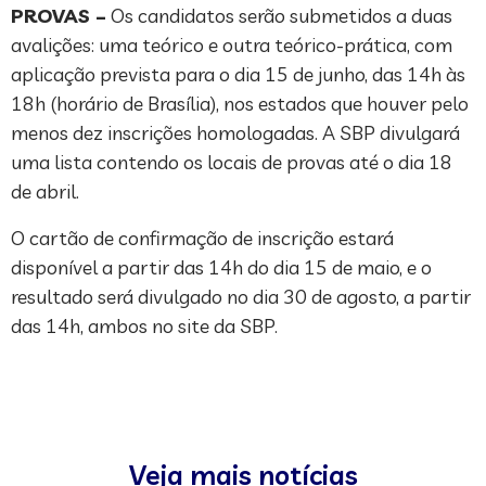
PROVAS –
Os candidatos serão submetidos a duas
avalições: uma teórico e outra teórico-prática, com
aplicação prevista para o dia 15 de junho, das 14h às
18h (horário de Brasília), nos estados que houver pelo
menos dez inscrições homologadas. A SBP divulgará
uma lista contendo os locais de provas até o dia 18
de abril.
O cartão de confirmação de inscrição estará
disponível a partir das 14h do dia 15 de maio, e o
resultado será divulgado no dia 30 de agosto, a partir
das 14h, ambos no site da SBP.
Veja mais notícias