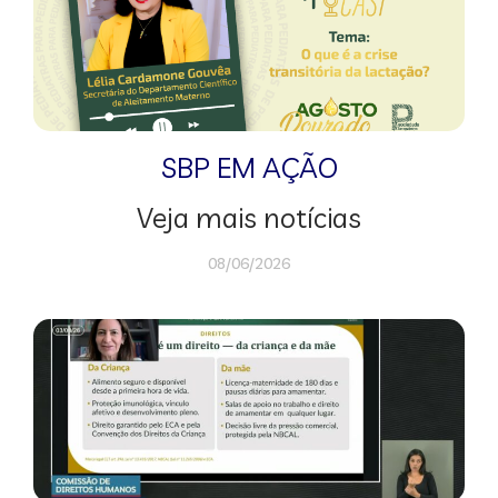
SBP EM AÇÃO
Veja mais notícias
08/06/2026