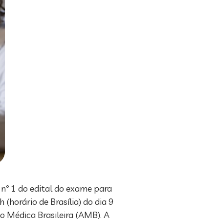
 nº 1 do edital do exame para
(horário de Brasília) do dia 9
o Médica Brasileira (AMB). A