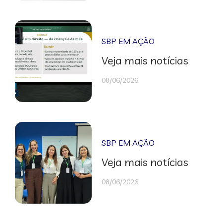
SBP EM AÇÃO
Veja mais notícias
08/06/2026
SBP EM AÇÃO
Veja mais notícias
08/06/2026