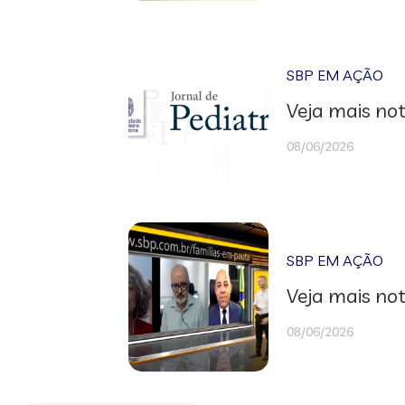
SBP EM AÇÃO
Veja mais not
08/06/2026
SBP EM AÇÃO
Veja mais not
08/06/2026