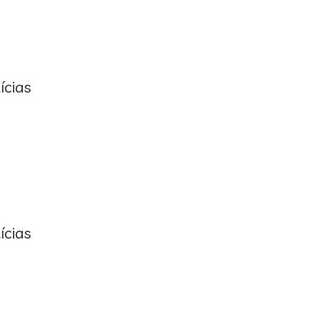
ícias
ícias