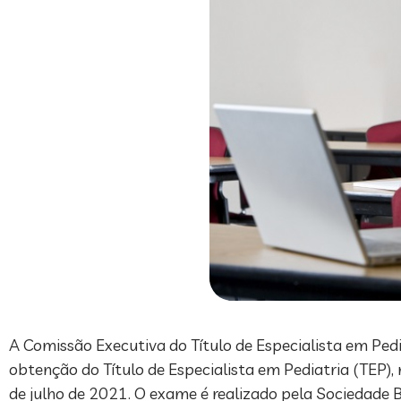
A Comissão Executiva do Título de Especialista em Pedi
obtenção do Título de Especialista em Pediatria (TEP), 
de julho de 2021. O exame é realizado pela Sociedade B