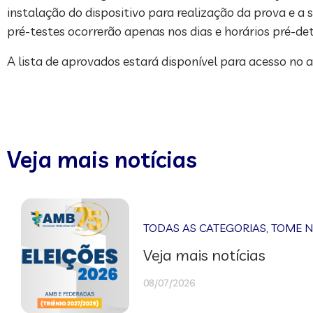
instalação do dispositivo para realização da prova e a s
pré-testes ocorrerão apenas nos dias e horários pré-d
A lista de aprovados estará disponível para acesso no
Veja mais notícias
TODAS AS CATEGORIAS
,
TOME 
Veja mais notícias
08/07/2026