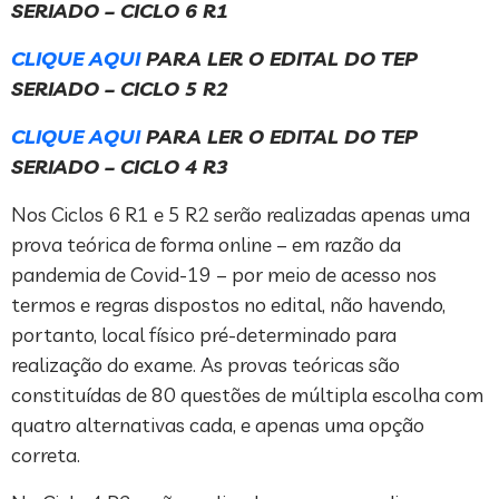
SERIADO – CICLO 6 R1
CLIQUE AQUI
PARA LER O EDITAL DO TEP
SERIADO – CICLO 5 R2
CLIQUE AQUI
PARA LER O EDITAL DO TEP
SERIADO – CICLO 4 R3
Nos Ciclos 6 R1 e 5 R2 serão realizadas apenas uma
prova teórica de forma online – em razão da
pandemia de Covid-19 – por meio de acesso nos
termos e regras dispostos no edital, não havendo,
portanto, local físico pré-determinado para
realização do exame. As provas teóricas são
constituídas de 80 questões de múltipla escolha com
quatro alternativas cada, e apenas uma opção
correta.