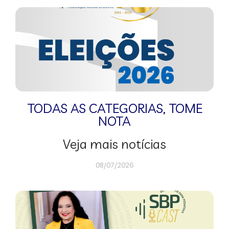
TODAS AS CATEGORIAS
,
TOME
NOTA
Veja mais notícias
08/07/2026