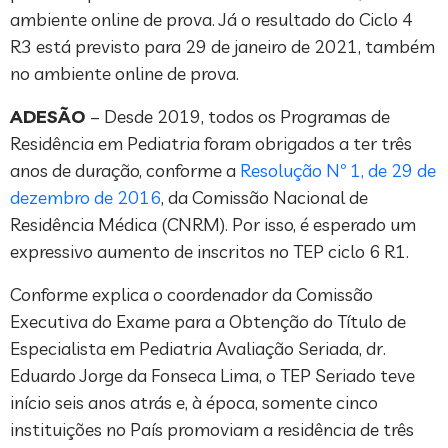
ambiente online de prova. Já o resultado do Ciclo 4
R3 está previsto para 29 de janeiro de 2021, também
no ambiente online de prova.
ADESÃO
– Desde 2019, todos os Programas de
Residência em Pediatria foram obrigados a ter três
anos de duração, conforme a
Resolução Nº 1, de 29 de
dezembro de 2016
, da Comissão Nacional de
Residência Médica (CNRM). Por isso, é esperado um
expressivo aumento de inscritos no TEP ciclo 6 R1.
Conforme explica o coordenador da Comissão
Executiva do Exame para a Obtenção do Título de
Especialista em Pediatria Avaliação Seriada, dr.
Eduardo Jorge da Fonseca Lima, o TEP Seriado teve
início seis anos atrás e, à época, somente cinco
instituições no País promoviam a residência de três