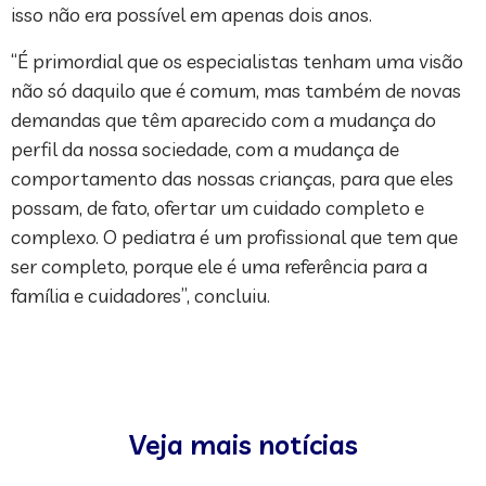
isso não era possível em apenas dois anos.
“É primordial que os especialistas tenham uma visão
não só daquilo que é comum, mas também de novas
demandas que têm aparecido com a mudança do
perfil da nossa sociedade, com a mudança de
comportamento das nossas crianças, para que eles
possam, de fato, ofertar um cuidado completo e
complexo. O pediatra é um profissional que tem que
ser completo, porque ele é uma referência para a
família e cuidadores”, concluiu.
Veja mais notícias