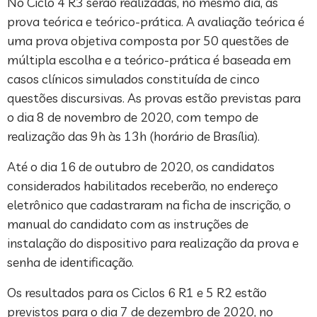
No Ciclo 4 R3 serão realizadas, no mesmo dia, as
prova teórica e teórico-prática. A avaliação teórica é
uma prova objetiva composta por 50 questões de
múltipla escolha e a teórico-prática é baseada em
casos clínicos simulados constituída de cinco
questões discursivas. As provas estão previstas para
o dia 8 de novembro de 2020, com tempo de
realização das 9h às 13h (horário de Brasília).
Até o dia 16 de outubro de 2020, os candidatos
considerados habilitados receberão, no endereço
eletrônico que cadastraram na ficha de inscrição, o
manual do candidato com as instruções de
instalação do dispositivo para realização da prova e
senha de identificação.
Os resultados para os Ciclos 6 R1 e 5 R2 estão
previstos para o dia 7 de dezembro de 2020, no