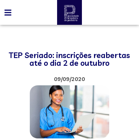
TEP Seriado: inscrições reabertas
até o dia 2 de outubro
09/09/2020