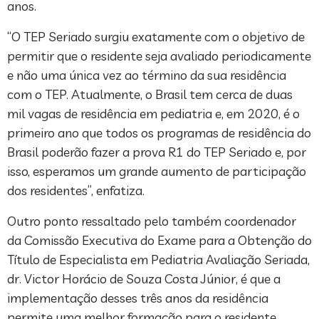
anos.
“O TEP Seriado surgiu exatamente com o objetivo de
permitir que o residente seja avaliado periodicamente
e não uma única vez ao término da sua residência
com o TEP. Atualmente, o Brasil tem cerca de duas
mil vagas de residência em pediatria e, em 2020, é o
primeiro ano que todos os programas de residência do
Brasil poderão fazer a prova R1 do TEP Seriado e, por
isso, esperamos um grande aumento de participação
dos residentes”, enfatiza.
Outro ponto ressaltado pelo também coordenador
da Comissão Executiva do Exame para a Obtenção do
Título de Especialista em Pediatria Avaliação Seriada,
dr. Victor Horácio de Souza Costa Júnior, é que a
implementação desses três anos da residência
permite uma melhor formação para o residente.