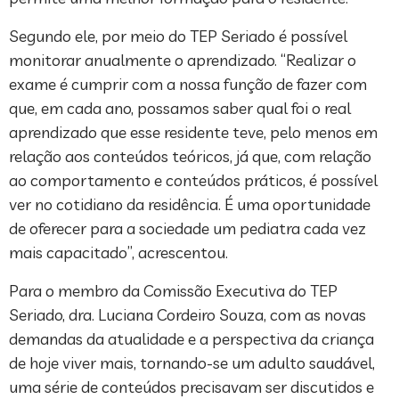
Segundo ele, por meio do TEP Seriado é possível
monitorar anualmente o aprendizado. “Realizar o
exame é cumprir com a nossa função de fazer com
que, em cada ano, possamos saber qual foi o real
aprendizado que esse residente teve, pelo menos em
relação aos conteúdos teóricos, já que, com relação
ao comportamento e conteúdos práticos, é possível
ver no cotidiano da residência. É uma oportunidade
de oferecer para a sociedade um pediatra cada vez
mais capacitado”, acrescentou.
Para o membro da Comissão Executiva do TEP
Seriado, dra. Luciana Cordeiro Souza, com as novas
demandas da atualidade e a perspectiva da criança
de hoje viver mais, tornando-se um adulto saudável,
uma série de conteúdos precisavam ser discutidos e