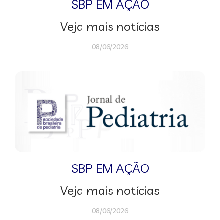
SBP EM AÇÃO
Veja mais notícias
08/06/2026
SBP EM AÇÃO
Veja mais notícias
08/06/2026