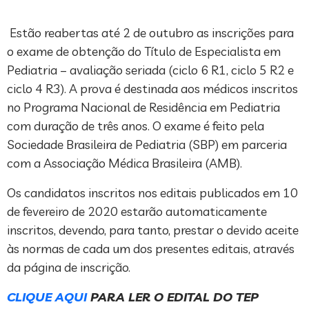
Estão reabertas até 2 de outubro as inscrições para
o exame de obtenção do Título de Especialista em
Pediatria – avaliação seriada (ciclo 6 R1, ciclo 5 R2 e
ciclo 4 R3). A prova é destinada aos médicos inscritos
no Programa Nacional de Residência em Pediatria
com duração de três anos. O exame é feito pela
Sociedade Brasileira de Pediatria (SBP) em parceria
com a Associação Médica Brasileira (AMB).
Os candidatos inscritos nos editais publicados em 10
de fevereiro de 2020 estarão automaticamente
inscritos, devendo, para tanto, prestar o devido aceite
às normas de cada um dos presentes editais, através
da página de inscrição.
CLIQUE AQUI
PARA LER O EDITAL DO TEP