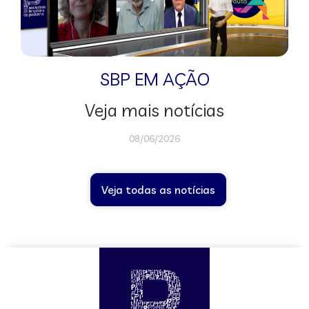
SBP EM AÇÃO
Veja mais notícias
08/06/2026
Veja todas as notícias