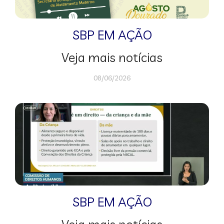
SBP EM AÇÃO
Veja mais notícias
08/06/2026
SBP EM AÇÃO