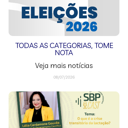
TODAS AS CATEGORIAS
,
TOME
NOTA
Veja mais notícias
08/07/2026