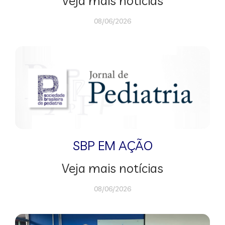
Veja mais notícias
08/06/2026
SBP EM AÇÃO
Veja mais notícias
08/06/2026