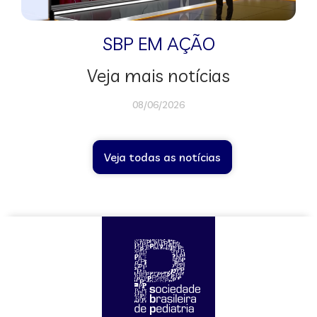
SBP EM AÇÃO
Veja mais notícias
08/06/2026
Veja todas as notícias