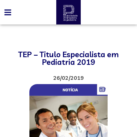
TEP – Titulo Especialista em
Pediatria 2019
26/02/2019