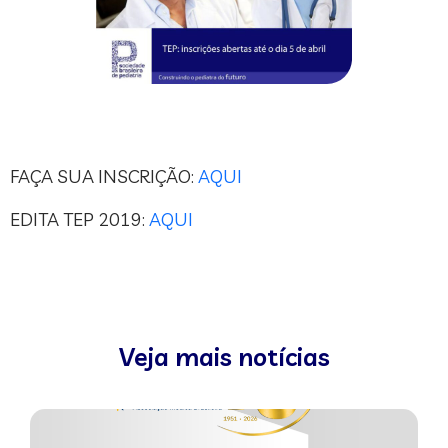
FAÇA SUA INSCRIÇÃO:
AQUI
EDITA TEP 2019:
AQUI
Veja mais notícias