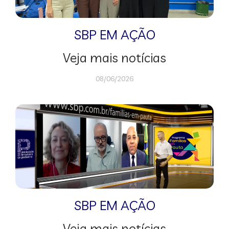
SBP EM AÇÃO
Veja mais notícias
08/06/2026
SBP EM AÇÃO
Veja mais notícias