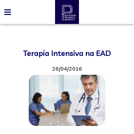
Terapia Intensiva na EAD
26/04/2016