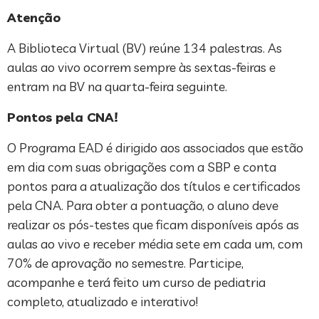
Atenção
A Biblioteca Virtual (BV) reúne 134 palestras. As
aulas ao vivo ocorrem sempre às sextas-feiras e
entram na BV na quarta-feira seguinte.
Pontos pela CNA!
O Programa EAD é dirigido aos associados que estão
em dia com suas obrigações com a SBP e conta
pontos para a atualização dos títulos e certificados
pela CNA. Para obter a pontuação, o aluno deve
realizar os pós-testes que ficam disponíveis após as
aulas ao vivo e receber média sete em cada um, com
70% de aprovação no semestre. Participe,
acompanhe e terá feito um curso de pediatria
completo, atualizado e interativo!