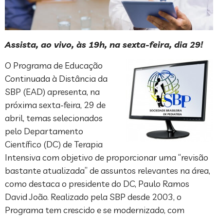
Assista, ao vivo, às 19h, na sexta-feira, dia 29!
O Programa de Educação
Continuada à Distância da
SBP (EAD) apresenta, na
próxima sexta-feira, 29 de
abril, temas selecionados
pelo Departamento
Científico (DC) de Terapia
Intensiva com objetivo de proporcionar uma “revisão
bastante atualizada” de assuntos relevantes na área,
como destaca o presidente do DC, Paulo Ramos
David João. Realizado pela SBP desde 2003, o
Programa tem crescido e se modernizado, com