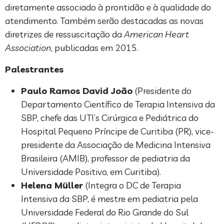
diretamente associado à prontidão e à qualidade do
atendimento. Também serão destacadas as novas
diretrizes de ressuscitação da
American Heart
Association
, publicadas em 2015.
Palestrantes
Paulo Ramos David João
(Presidente do
Departamento Científico de Terapia Intensiva da
SBP, chefe das UTI’s Cirúrgica e Pediátrica do
Hospital Pequeno Príncipe de Curitiba (PR), vice-
presidente da Associação de Medicina Intensiva
Brasileira (AMIB), professor de pediatria da
Universidade Positivo, em Curitiba).
Helena Müller
(Integra o DC de Terapia
Intensiva da SBP, é mestre em pediatria pela
Universidade Federal do Rio Grande do Sul