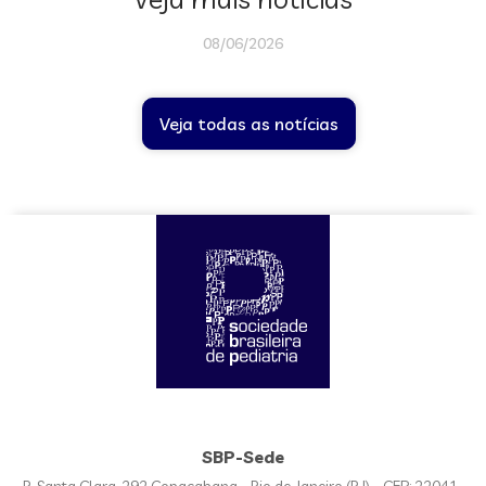
08/06/2026
Veja todas as notícias
SBP-Sede