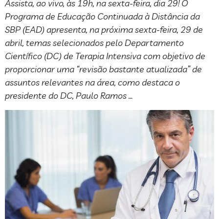
Assista, ao vivo, às 19h, na sexta-feira, dia 29! O
Programa de Educação Continuada à Distância da
SBP (EAD) apresenta, na próxima sexta-feira, 29 de
abril, temas selecionados pelo Departamento
Científico (DC) de Terapia Intensiva com objetivo de
proporcionar uma “revisão bastante atualizada” de
assuntos relevantes na área, como destaca o
presidente do DC, Paulo Ramos …