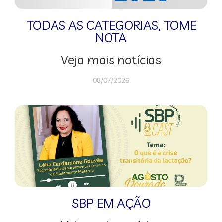
TODAS AS CATEGORIAS
,
TOME
NOTA
Veja mais notícias
08/07/2026
SBP EM AÇÃO