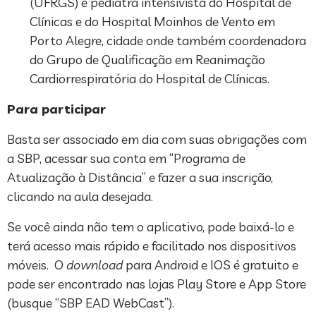
(UFRGS) e pediatra intensivista do Hospital de
Clínicas e do Hospital Moinhos de Vento em
Porto Alegre, cidade onde também coordenadora
do Grupo de Qualificação em Reanimação
Cardiorrespiratória do Hospital de Clínicas.
Para participar
Basta ser associado em dia com suas obrigações com
a SBP, acessar sua conta em “Programa de
Atualização à Distância” e fazer a sua inscrição,
clicando na aula desejada.
Se você ainda não tem o aplicativo, pode baixá-lo e
terá acesso mais rápido e facilitado nos dispositivos
móveis. O
download
para Android e IOS é gratuito e
pode ser encontrado nas lojas Play Store e App Store
(busque “SBP EAD WebCast”).