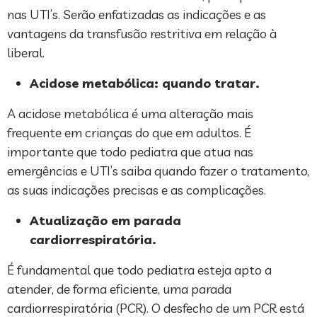
nas UTI’s. Serão enfatizadas as indicações e as
vantagens da transfusão restritiva em relação à
liberal.
Acidose metabólica: quando tratar.
A acidose metabólica é uma alteração mais
frequente em crianças do que em adultos. É
importante que todo pediatra que atua nas
emergências e UTI’s saiba quando fazer o tratamento,
as suas indicações precisas e as complicações.
Atualização em parada
cardiorrespiratória.
É fundamental que todo pediatra esteja apto a
atender, de forma eficiente, uma parada
cardiorrespiratória (PCR). O desfecho de um PCR está