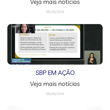
Veja mais notícias
08/06/2026
SBP EM AÇÃO
Veja mais notícias
08/06/2026