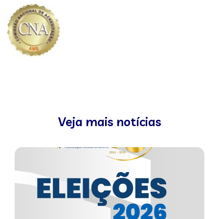
Veja mais notícias