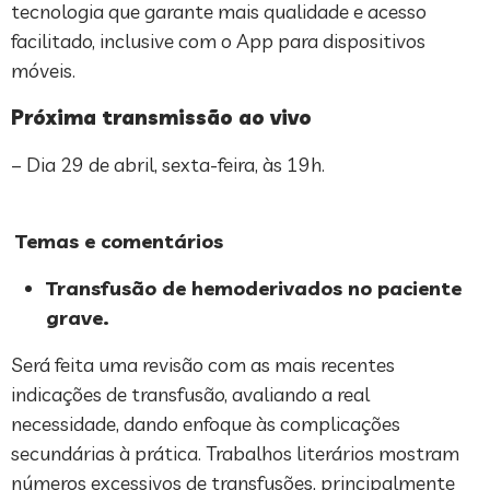
tecnologia que garante mais qualidade e acesso
facilitado, inclusive com o App para dispositivos
móveis.
Próxima transmissão ao vivo
– Dia 29 de abril, sexta-feira, às 19h.
Temas e comentários
Transfusão de hemoderivados no paciente
grave.
Será feita uma revisão com as mais recentes
indicações de transfusão, avaliando a real
necessidade, dando enfoque às complicações
secundárias à prática. Trabalhos literários mostram
números excessivos de transfusões, principalmente