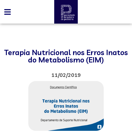
Terapia Nutricional nos Erros Inatos
do Metabolismo (EIM)
11/02/2019