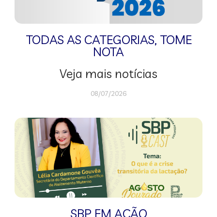
TODAS AS CATEGORIAS
,
TOME
NOTA
Veja mais notícias
08/07/2026
SBP EM AÇÃO