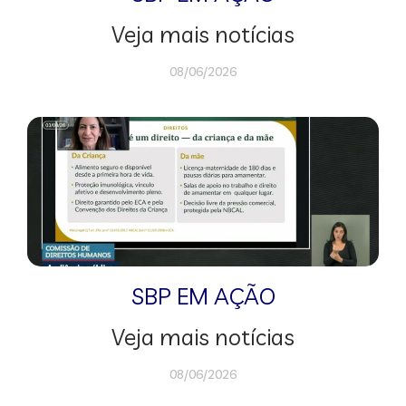
Veja mais notícias
08/06/2026
SBP EM AÇÃO
Veja mais notícias
08/06/2026