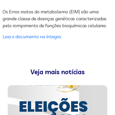
Os Erros inatos do metabolismo (EIM) são uma
grande classe de doenças genéticas caracterizadas
pelo rompimento de funções bioquímicas celulares.
Leia o documento na íntegra.
Veja mais notícias