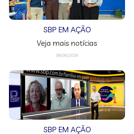
SBP EM AÇÃO
Veja mais notícias
08/06/2026
SBP EM AÇÃO