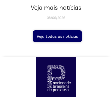
Veja mais notícias
08/06/2026
Veja todas as notícias