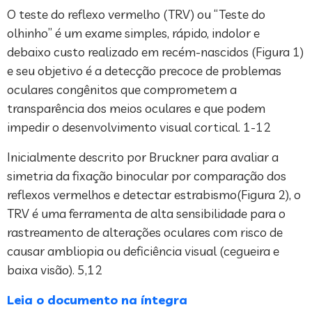
O teste do reflexo vermelho (TRV) ou “Teste do
olhinho” é um exame simples, rápido, indolor e
debaixo custo realizado em recém-nascidos (Figura 1)
e seu objetivo é a detecção precoce de problemas
oculares congênitos que comprometem a
transparência dos meios oculares e que podem
impedir o desenvolvimento visual cortical. 1-12
Inicialmente descrito por Bruckner para avaliar a
simetria da fixação binocular por comparação dos
reflexos vermelhos e detectar estrabismo(Figura 2), o
TRV é uma ferramenta de alta sensibilidade para o
rastreamento de alterações oculares com risco de
causar ambliopia ou deficiência visual (cegueira e
baixa visão). 5,12
Leia o documento na íntegra