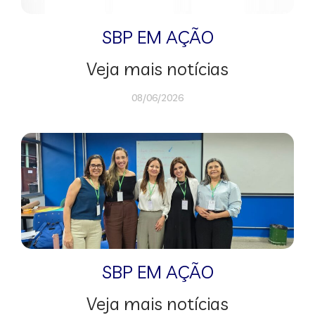
SBP EM AÇÃO
Veja mais notícias
08/06/2026
SBP EM AÇÃO
Veja mais notícias