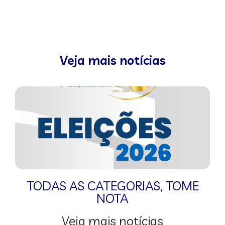
Veja mais notícias
TODAS AS CATEGORIAS
,
TOME
NOTA
Veja mais notícias