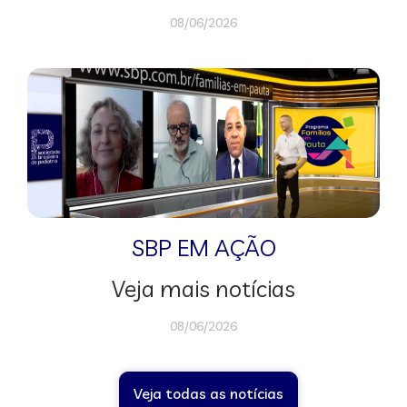
08/06/2026
SBP EM AÇÃO
Veja mais notícias
08/06/2026
Veja todas as notícias