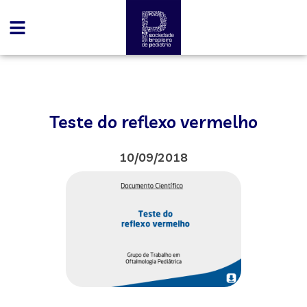
Teste do reflexo vermelho
10/09/2018