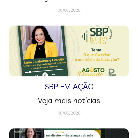
08/07/2026
SBP EM AÇÃO
Veja mais notícias
08/06/2026