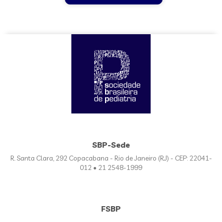
SBP-Sede
R. Santa Clara, 292 Copacabana - Rio de Janeiro (RJ) - CEP: 22041-
012 • 21 2548-1999
FSBP