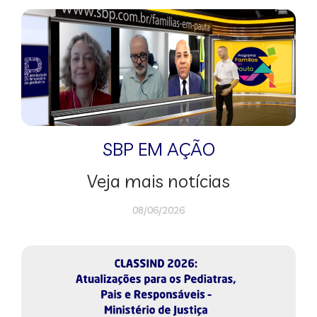
SBP EM AÇÃO
Veja mais notícias
08/06/2026