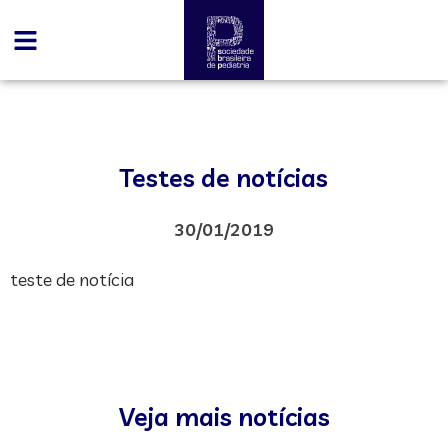
Testes de notícias
30/01/2019
teste de notícia
Veja mais notícias