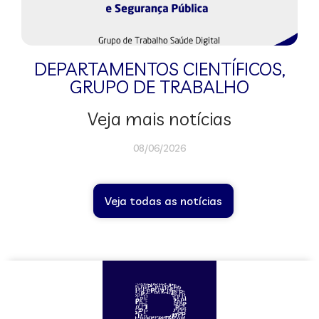
DEPARTAMENTOS CIENTÍFICOS
,
GRUPO DE TRABALHO
Veja mais notícias
08/06/2026
Veja todas as notícias