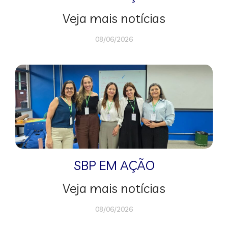
Veja mais notícias
08/06/2026
SBP EM AÇÃO
Veja mais notícias
08/06/2026