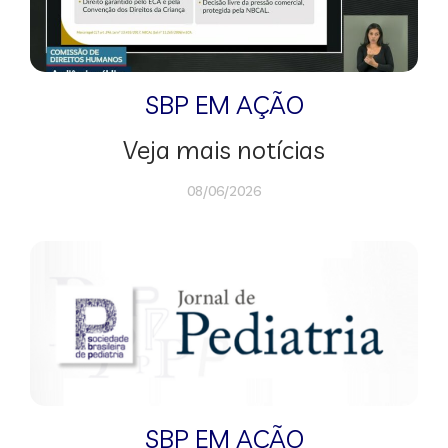
SBP EM AÇÃO
Veja mais notícias
08/06/2026
SBP EM AÇÃO