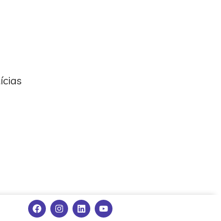
ícias