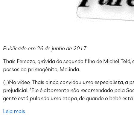
Publicado em 26 de junho de 2017
Thais Fersoza, grávida do segundo filho de Michel Teló
passos da primogênita, Melinda.
(…)No vídeo, Thais ainda convidou uma especialista, a p
prejudicial: "Ele é altamente não recomendado pela Soc
gente está pulando uma etapa, de quando o bebê está se
Leia mais