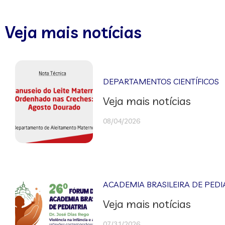
Veja mais notícias
DEPARTAMENTOS CIENTÍFICOS
Veja mais notícias
08/04/2026
ACADEMIA BRASILEIRA DE PEDI
Veja mais notícias
07/31/2026