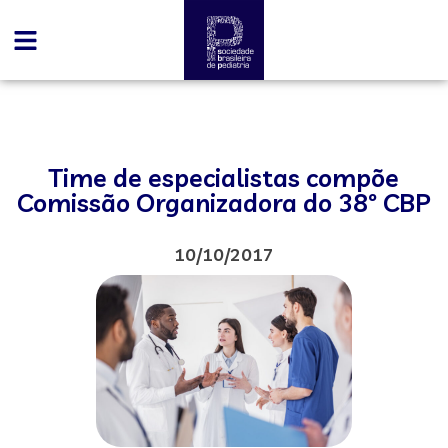
Time de especialistas compõe
Comissão Organizadora do 38º CBP
10/10/2017