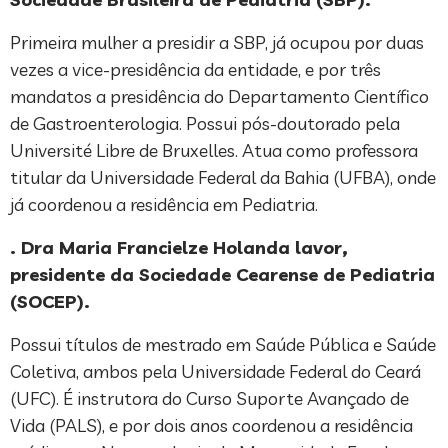
Primeira mulher a presidir a SBP, já ocupou por duas
vezes a vice-presidência da entidade, e por três
mandatos a presidência do Departamento Científico
de Gastroenterologia. Possui pós-doutorado pela
Université Libre de Bruxelles. Atua como professora
titular da Universidade Federal da Bahia (UFBA), onde
já coordenou a residência em Pediatria.
. Dra Maria Francielze Holanda lavor,
presidente da Sociedade Cearense de Pediatria
(SOCEP).
Possui títulos de mestrado em Saúde Pública e Saúde
Coletiva, ambos pela Universidade Federal do Ceará
(UFC). É instrutora do Curso Suporte Avançado de
Vida (PALS), e por dois anos coordenou a residência