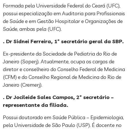
Formada pela Universidade Federal do Ceará (UFC),
possui especialização em Auditoria para Profissionais
de Saúde e em Gestão Hospitalar e Organizações de
Saúde, ambas pela (UFC).
. Dr Sidnei Ferreira, 1º secretário geral da SBP.
Ex-presidente da Sociedade de Pediatria do Rio de
Janeiro (Soperj). Atualmente, ocupa os cargos de
diretor e conselheiro do Conselho Federal de Medicina
(CFM) e do Conselho Regional de Medicina do Rio de
Janeiro (Cremerj).
. Dr Jocileide Sales Campos, 2º secretário –
representante da filiada.
Possui doutorado em Saúde Pública – Epidemiologia,
pela Universidade de São Paulo (USP). É docente no