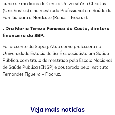
curso de medicina do Centro Universitário Christus
(Unichristus) e no mestrado Profissional em Saúde da
Família para o Nordeste (Renasf- Fiocruz).
. Dra Maria Tereza Fonseca da Costa, diretora
financeira da SBP.
Foi presente da Soperj. Atua como professora na
Universidade Estácio de Sá. É especialista em Saúde
Pública, com título de mestrado pela Escola Nacional
de Saúde Pública (ENSP) e doutorado pelo Instituto
Fernandes Figueira – Fiocruz.
Veja mais notícias