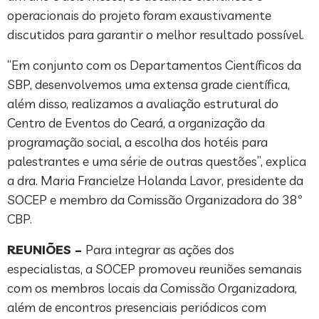
operacionais do projeto foram exaustivamente
discutidos para garantir o melhor resultado possível.
“Em conjunto com os Departamentos Científicos da
SBP, desenvolvemos uma extensa grade científica,
além disso, realizamos a avaliação estrutural do
Centro de Eventos do Ceará, a organização da
programação social, a escolha dos hotéis para
palestrantes e uma série de outras questões”, explica
a dra. Maria Francielze Holanda Lavor, presidente da
SOCEP e membro da Comissão Organizadora do 38º
CBP.
REUNIÕES –
Para integrar as ações dos
especialistas, a SOCEP promoveu reuniões semanais
com os membros locais da Comissão Organizadora,
além de encontros presenciais periódicos com