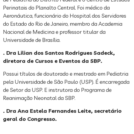
Perinatais do Planalto Central. Foi médico da
Aeronáutica, funcionário do Hospital dos Servidores
do Estado do Rio de Janeiro, membro da Academia
Nacional de Medicina e professor titular da
Universidade de Brasília.
. Dra Lilian dos Santos Rodrigues Sadeck,
diretora de Cursos e Eventos da SBP.
Possui títulos de doutorado e mestrado em Pediatria
pela Universidade de São Paulo (USP). É encarregada
de Setor da USP. E instrutora do Programa de
Reanimação Neonatal da SBP.
. Dra Ana Estela Fernandes Leite, secretário
geral do Congresso.