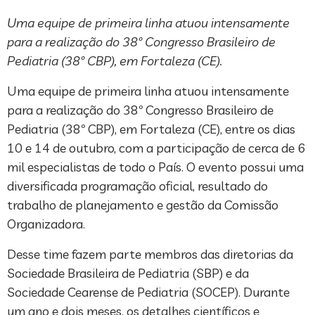
Uma equipe de primeira linha atuou intensamente
para a realização do 38º Congresso Brasileiro de
Pediatria (38º CBP), em Fortaleza (CE).
Uma equipe de primeira linha atuou intensamente
para a realização do 38º Congresso Brasileiro de
Pediatria (38º CBP), em Fortaleza (CE), entre os dias
10 e 14 de outubro, com a participação de cerca de 6
mil especialistas de todo o País. O evento possui uma
diversificada programação oficial, resultado do
trabalho de planejamento e gestão da Comissão
Organizadora.
Desse time fazem parte membros das diretorias da
Sociedade Brasileira de Pediatria (SBP) e da
Sociedade Cearense de Pediatria (SOCEP). Durante
um ano e dois meses, os detalhes científicos e