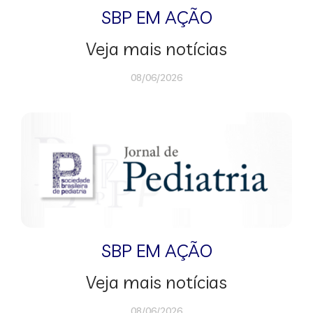
SBP EM AÇÃO
Veja mais notícias
08/06/2026
SBP EM AÇÃO
Veja mais notícias
08/06/2026