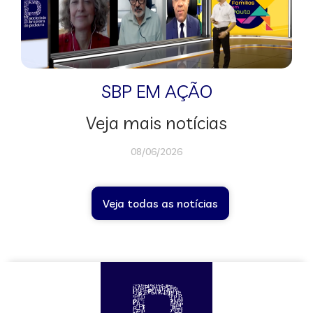
SBP EM AÇÃO
Veja mais notícias
08/06/2026
Veja todas as notícias