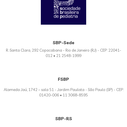
SBP-Sede
R. Santa Clara, 292 Copacabana - Rio de Janeiro (RJ) - CEP: 22041-
012 • 21 2548-1999
FSBP
Alameda Jaú, 1742 – sala 51 - Jardim Paulista - São Paulo (SP) - CEP:
01420-006 • 11 3068-8595
SBP-RS