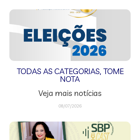
TODAS AS CATEGORIAS
,
TOME
NOTA
Veja mais notícias
08/07/2026