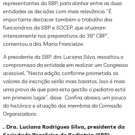
representantes da SBP, para alinhar entre as duas
entidades as decisões com mais relevância. “É
importante destacar também o trabalho dos
funcionários da SBP e SOCEP, que atuaram
intensamente nos preparativos do 38º CBP”,
comentou a dra. Maria Francielze.
A presidente da SBP, dra. Luciana Silva, ressaltou o
compromisso da entidade em realizar um Congresso
acessível. “Nesta edição, conforme prometido, os
valores da inscrição serão mais baratos. Isso é mais
uma prova de que para esta gestão o pediatra está
em primeiro lugar”, disse. Confira, abaixo, um pouco
do histórico e atuação dos membros da Comissão
Organizadora:
. Dra. Luciana Rodrigues Silva, presidente da
Sociedade Brasileira de Pediatria (SBP).