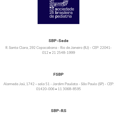
SBP-Sede
R. Santa Clara, 292 Copacabana - Rio de Janeiro (RJ) - CEP: 22041-
012 • 21 2548-1999
FSBP
Alameda Jaú, 1742 – sala 51 - Jardim Paulista - São Paulo (SP) - CEP:
01420-006 • 11 3068-8595
SBP-RS