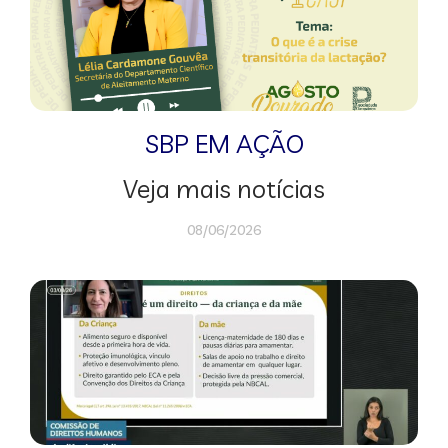
SBP EM AÇÃO
Veja mais notícias
08/06/2026