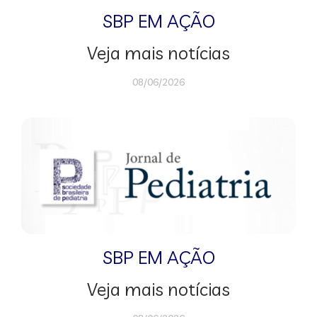
SBP EM AÇÃO
Veja mais notícias
08/06/2026
SBP EM AÇÃO
Veja mais notícias