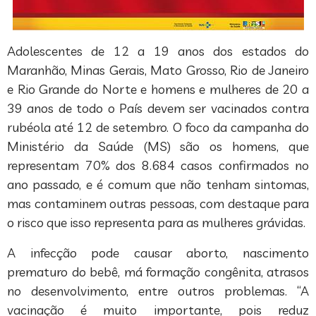
Adolescentes de 12 a 19 anos dos estados do
Maranhão, Minas Gerais, Mato Grosso, Rio de Janeiro
e Rio Grande do Norte e homens e mulheres de 20 a
39 anos de todo o País devem ser vacinados contra
rubéola até 12 de setembro. O foco da campanha do
Ministério da Saúde (MS) são os homens, que
representam 70% dos 8.684 casos confirmados no
ano passado, e é comum que não tenham sintomas,
mas contaminem outras pessoas, com destaque para
o risco que isso representa para as mulheres grávidas.
A infecção pode causar aborto, nascimento
prematuro do bebê, má formação congênita, atrasos
no desenvolvimento, entre outros problemas. “A
vacinação é muito importante, pois reduz