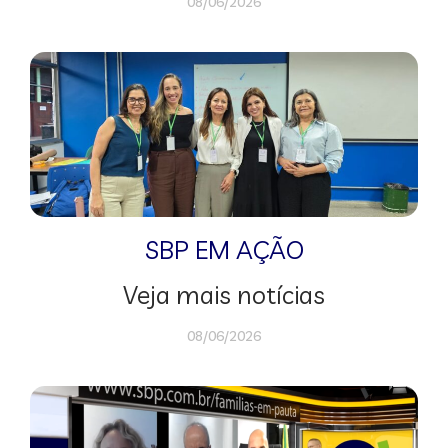
08/06/2026
SBP EM AÇÃO
Veja mais notícias
08/06/2026