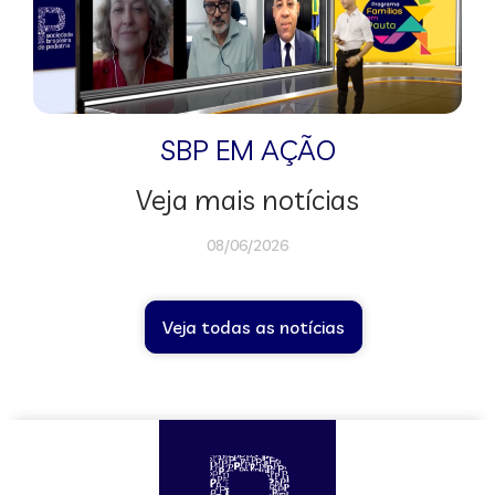
SBP EM AÇÃO
Veja mais notícias
08/06/2026
Veja todas as notícias