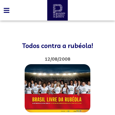
Todos contra a rubéola!
12/08/2008