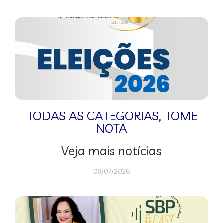
TODAS AS CATEGORIAS
,
TOME
NOTA
Veja mais notícias
08/07/2026