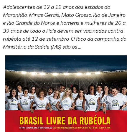
Adolescentes de 12 a 19 anos dos estados do
Maranhão, Minas Gerais, Mato Grosso, Rio de Janeiro
e Rio Grande do Norte e homens e mulheres de 20 a
39 anos de todo o País devem ser vacinados contra
rubéola até 12 de setembro. O foco da campanha do
Ministério da Saúde (MS) são os …