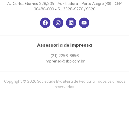
Av. Carlos Gomes, 328/305 - Auxiliadora - Porto Alegre (RS) - CEP:
90480-000 • 51 3328-9270 / 9520
Assessoria de Imprensa
(21) 2256-6856
imprensa@sbp.com.br
Copyright © 2026 Sociedade Brasileira de Pediatria. Todos os direitos
reservados.