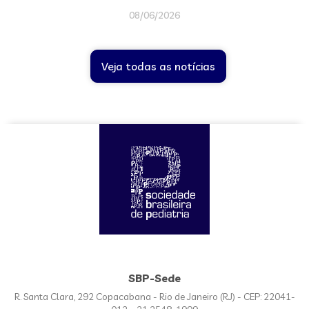
08/06/2026
Veja todas as notícias
SBP-Sede
R. Santa Clara, 292 Copacabana - Rio de Janeiro (RJ) - CEP: 22041-