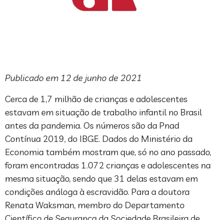
Publicado em 12 de junho de 2021
Cerca de 1,7 milhão de crianças e adolescentes
estavam em situação de trabalho infantil no Brasil
antes da pandemia. Os números são da Pnad
Contínua 2019, do IBGE. Dados do Ministério da
Economia também mostram que, só no ano passado,
foram encontradas 1.072 crianças e adolescentes na
mesma situação, sendo que 31 delas estavam em
condições análoga à escravidão. Para a doutora
Renata Waksman, membro do Departamento
Científico de Segurança da Sociedade Brasileira de