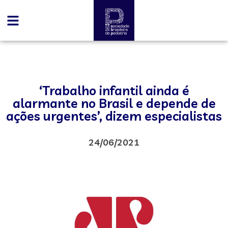
‘Trabalho infantil ainda é
alarmante no Brasil e depende de
ações urgentes’, dizem especialistas
24/06/2021