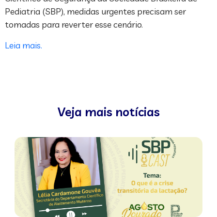
Pediatria (SBP), medidas urgentes precisam ser
tomadas para reverter esse cenário.
Leia mais.
Veja mais notícias