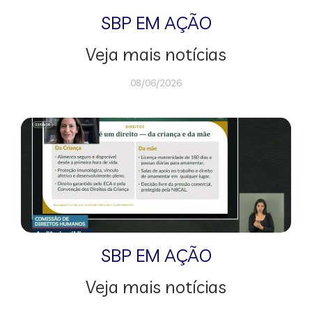
SBP EM AÇÃO
Veja mais notícias
08/06/2026
SBP EM AÇÃO
Veja mais notícias