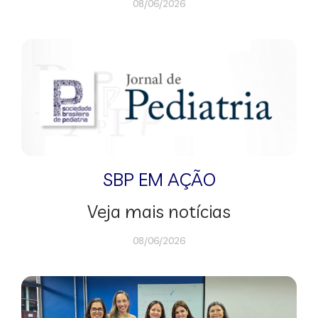
08/06/2026
SBP EM AÇÃO
Veja mais notícias
08/06/2026