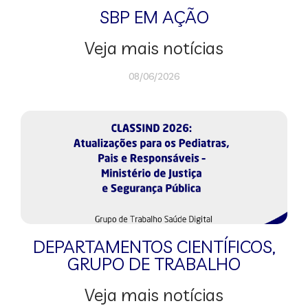
SBP EM AÇÃO
Veja mais notícias
08/06/2026
DEPARTAMENTOS CIENTÍFICOS
,
GRUPO DE TRABALHO
Veja mais notícias