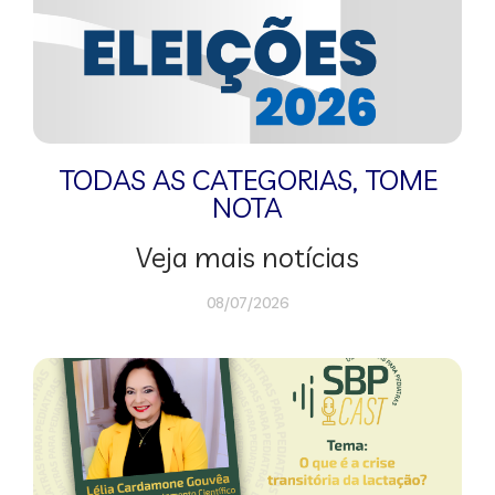
TODAS AS CATEGORIAS
,
TOME
NOTA
Veja mais notícias
08/07/2026