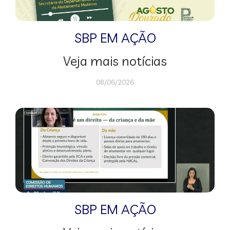
SBP EM AÇÃO
Veja mais notícias
08/06/2026
SBP EM AÇÃO