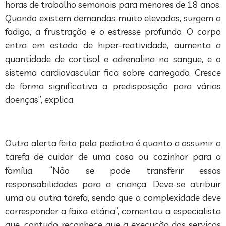
horas de trabalho semanais para menores de 18 anos.
Quando existem demandas muito elevadas, surgem a
fadiga, a frustração e o estresse profundo. O corpo
entra em estado de hiper-reatividade, aumenta a
quantidade de cortisol e adrenalina no sangue, e o
sistema cardiovascular fica sobre carregado. Cresce
de forma significativa a predisposição para várias
doenças”, explica.
Outro alerta feito pela pediatra é quanto a assumir a
tarefa de cuidar de uma casa ou cozinhar para a
família. “Não se pode transferir essas
responsabilidades para a criança. Deve-se atribuir
uma ou outra tarefa, sendo que a complexidade deve
corresponder a faixa etária”, comentou a especialista
que, contudo, reconhece que a execução dos serviços