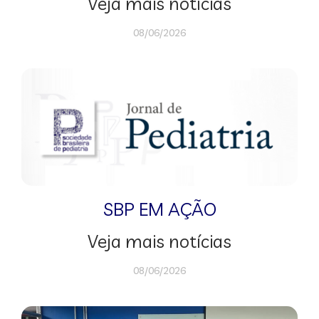
Veja mais notícias
08/06/2026
SBP EM AÇÃO
Veja mais notícias
08/06/2026