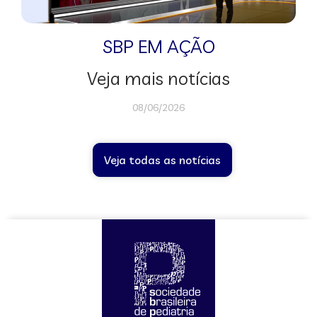
SBP EM AÇÃO
Veja mais notícias
08/06/2026
Veja todas as notícias