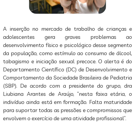
A inserção no mercado de trabalho de crianças e
adolescentes gera graves problemas ao
desenvolvimento físico e psicológico desse segmento
da população, como estímulo ao consumo de álcool,
tabagismo e iniciação sexual precoce. O alerta é do
Departamento Científico (DC) de Desenvolvimento e
Comportamento da Sociedade Brasileira de Pediatria
(SBP). De acordo com a presidente do grupo, dra
Liubiana Arantes de Araújo, “nesta faixa etária, o
indivíduo ainda está em formação. Falta maturidade
para suportar todas as pressões e compromissos que
envolvem o exercício de uma atividade profissional”.