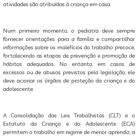
atividades são atribuídas à criança em casa.
Num primeiro momento, o pediatra deve sempre
fornecer orientações para a família e compartilhar
informações sobre os malefícios do trabalho precoce,
fortalecendo as etapas de prevenção e promoção de
hábitos adequados. No entanto, em casos de
excessos ou de abusos previstos pela legislação, ele
deve acionar os órgãos de proteção da criança e do
adolescente.
A Consolidação das Leis Trabalhistas (CLT) e o
Estatuto da Criança e do Adolescente (ECA)
permitem o trabalho em regime de menor aprendiz, a