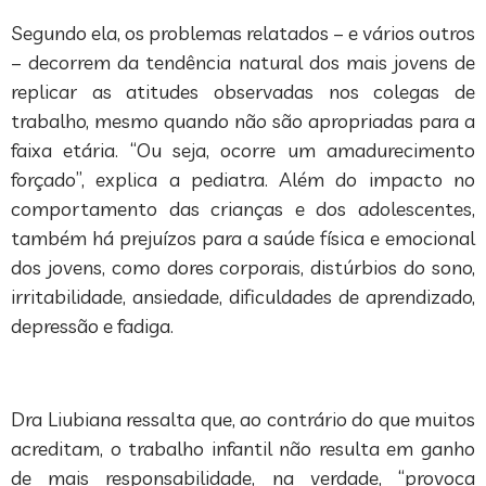
Segundo ela, os problemas relatados – e vários outros
– decorrem da tendência natural dos mais jovens de
replicar as atitudes observadas nos colegas de
trabalho, mesmo quando não são apropriadas para a
faixa etária. “Ou seja, ocorre um amadurecimento
forçado”, explica a pediatra. Além do impacto no
comportamento das crianças e dos adolescentes,
também há prejuízos para a saúde física e emocional
dos jovens, como dores corporais, distúrbios do sono,
irritabilidade, ansiedade, dificuldades de aprendizado,
depressão e fadiga.
Dra Liubiana ressalta que, ao contrário do que muitos
acreditam, o trabalho infantil não resulta em ganho
de mais responsabilidade, na verdade, “provoca