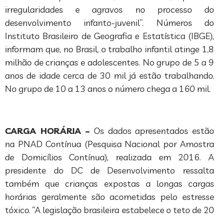
irregularidades e agravos no processo do
desenvolvimento infanto-juvenil”. Números do
Instituto Brasileiro de Geografia e Estatística (IBGE),
informam que, no Brasil, o trabalho infantil atinge 1,8
milhão de crianças e adolescentes. No grupo de 5 a 9
anos de idade cerca de 30 mil já estão trabalhando.
No grupo de 10 a 13 anos o número chega a 160 mil.
CARGA HORÁRIA –
Os dados apresentados estão
na PNAD Contínua (Pesquisa Nacional por Amostra
de Domicílios Contínua), realizada em 2016. A
presidente do DC de Desenvolvimento ressalta
também que crianças expostas a longas cargas
horárias geralmente são acometidas pelo estresse
tóxico. “A legislação brasileira estabelece o teto de 20