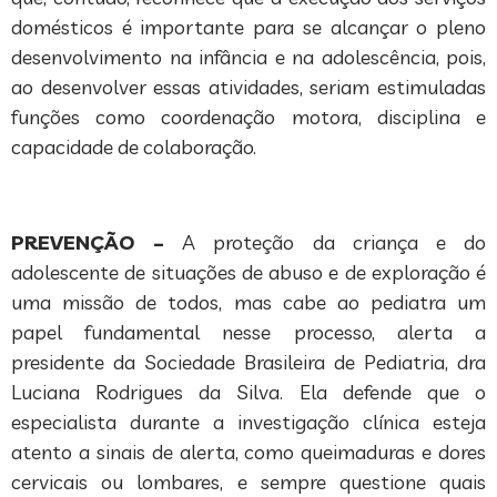
domésticos é importante para se alcançar o pleno
desenvolvimento na infância e na adolescência, pois,
ao desenvolver essas atividades, seriam estimuladas
funções como coordenação motora, disciplina e
capacidade de colaboração.
PREVENÇÃO –
A proteção da criança e do
adolescente de situações de abuso e de exploração é
uma missão de todos, mas cabe ao pediatra um
papel fundamental nesse processo, alerta a
presidente da Sociedade Brasileira de Pediatria, dra
Luciana Rodrigues da Silva. Ela defende que o
especialista durante a investigação clínica esteja
atento a sinais de alerta, como queimaduras e dores
cervicais ou lombares, e sempre questione quais