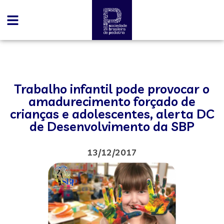
Trabalho infantil pode provocar o
amadurecimento forçado de
crianças e adolescentes, alerta DC
de Desenvolvimento da SBP
13/12/2017