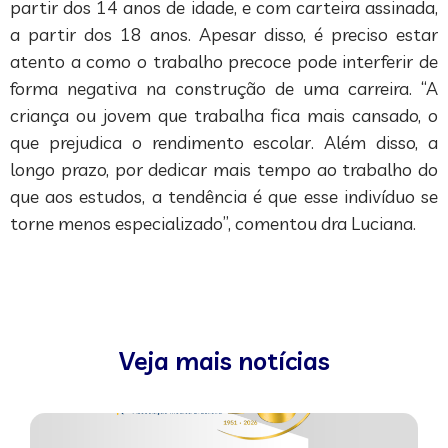
partir dos 14 anos de idade, e com carteira assinada,
a partir dos 18 anos. Apesar disso, é preciso estar
atento a como o trabalho precoce pode interferir de
forma negativa na construção de uma carreira. “A
criança ou jovem que trabalha fica mais cansado, o
que prejudica o rendimento escolar. Além disso, a
longo prazo, por dedicar mais tempo ao trabalho do
que aos estudos, a tendência é que esse indivíduo se
torne menos especializado”, comentou dra Luciana.
Veja mais notícias