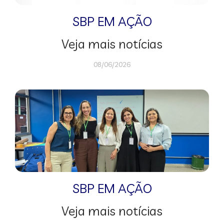
SBP EM AÇÃO
Veja mais notícias
08/06/2026
SBP EM AÇÃO
Veja mais notícias