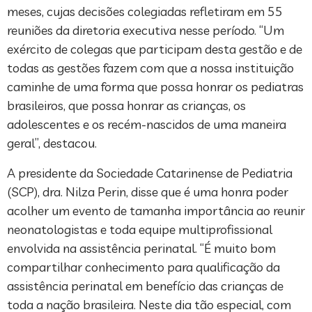
meses, cujas decisões colegiadas refletiram em 55
reuniões da diretoria executiva nesse período. “Um
exército de colegas que participam desta gestão e de
todas as gestões fazem com que a nossa instituição
caminhe de uma forma que possa honrar os pediatras
brasileiros, que possa honrar as crianças, os
adolescentes e os recém-nascidos de uma maneira
geral”, destacou.
A presidente da Sociedade Catarinense de Pediatria
(SCP), dra. Nilza Perin, disse que é uma honra poder
acolher um evento de tamanha importância ao reunir
neonatologistas e toda equipe multiprofissional
envolvida na assistência perinatal. “É muito bom
compartilhar conhecimento para qualificação da
assistência perinatal em benefício das crianças de
toda a nação brasileira. Neste dia tão especial, com