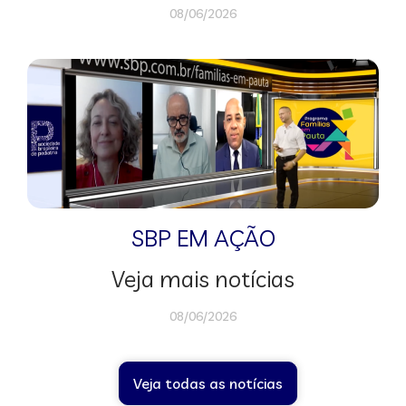
08/06/2026
SBP EM AÇÃO
Veja mais notícias
08/06/2026
Veja todas as notícias