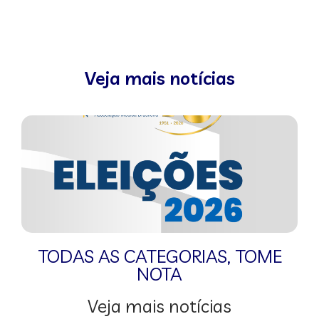
Veja mais notícias
TODAS AS CATEGORIAS
,
TOME
NOTA
Veja mais notícias