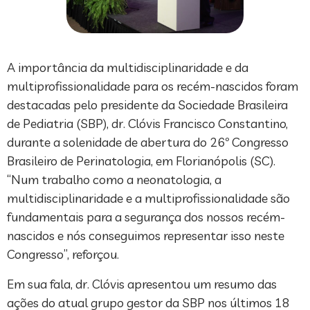
A importância da multidisciplinaridade e da
multiprofissionalidade para os recém-nascidos foram
destacadas pelo presidente da Sociedade Brasileira
de Pediatria (SBP), dr. Clóvis Francisco Constantino,
durante a solenidade de abertura do 26º Congresso
Brasileiro de Perinatologia, em Florianópolis (SC).
“Num trabalho como a neonatologia, a
multidisciplinaridade e a multiprofissionalidade são
fundamentais para a segurança dos nossos recém-
nascidos e nós conseguimos representar isso neste
Congresso”, reforçou.
Em sua fala, dr. Clóvis apresentou um resumo das
ações do atual grupo gestor da SBP nos últimos 18