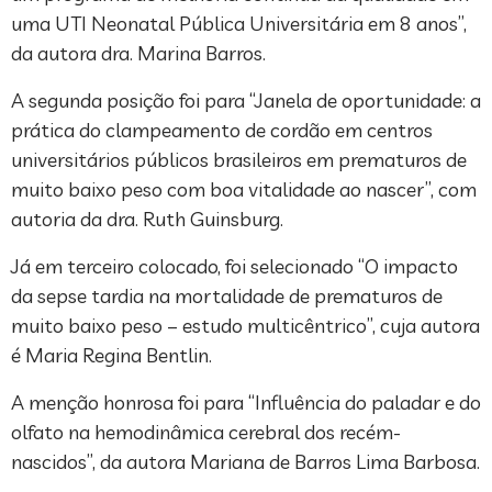
uma UTI Neonatal Pública Universitária em 8 anos”,
da autora dra. Marina Barros.
A segunda posição foi para “Janela de oportunidade: a
prática do clampeamento de cordão em centros
universitários públicos brasileiros em prematuros de
muito baixo peso com boa vitalidade ao nascer”, com
autoria da dra. Ruth Guinsburg.
Já em terceiro colocado, foi selecionado “O impacto
da sepse tardia na mortalidade de prematuros de
muito baixo peso – estudo multicêntrico”, cuja autora
é Maria Regina Bentlin.
A menção honrosa foi para “Influência do paladar e do
olfato na hemodinâmica cerebral dos recém-
nascidos”, da autora Mariana de Barros Lima Barbosa.