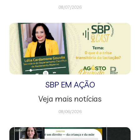
08/07/2026
SBP EM AÇÃO
Veja mais notícias
08/06/2026