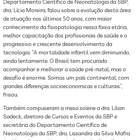
Departamento Científico de Neonatologia da SBP,
dra. Lícia Moreira, falou sobre a evolução desta área
de atuação nos últimos 50 anos, com maior
conhecimento da fisiopatologia nessa faixa etária,
melhor capacitação dos profissionais de saúde e o
progressivo e crescente desenvolvimento da
tecnologia. “A mortalidade infantil vem diminuindo,
ainda lentamente. O Brasil tem procurado
acompanhar e melhorar a saúde pré-natal, mas o
desafio é enorme. Somos um país continental, com
grandes diferenças socioeconomicas e culturais”,
frisou.
Também compuseram a mesa solene a dra. Lilian
Sadeck, diretora de Cursos e Eventos da SBP e
secretária do Departamento Científico de
Neonatologia da SBP; dra. Lissandra da Silva Mafra