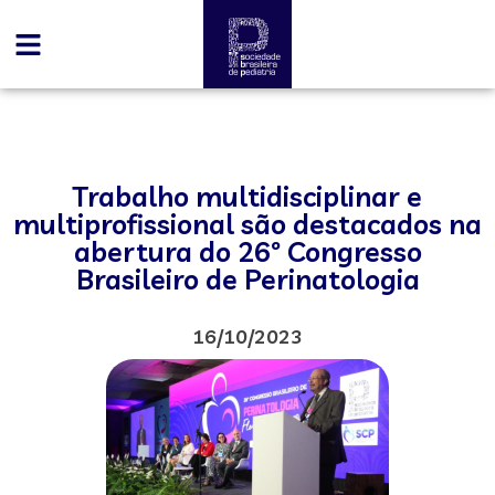
Trabalho multidisciplinar e
multiprofissional são destacados na
abertura do 26º Congresso
Brasileiro de Perinatologia
16/10/2023