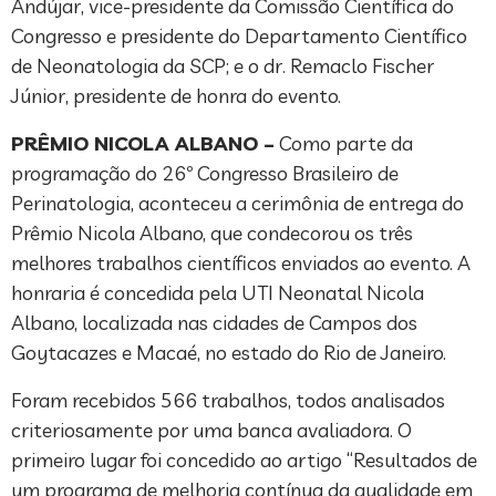
Andújar, vice-presidente da Comissão Científica do
Congresso e presidente do Departamento Científico
de Neonatologia da SCP; e o dr. Remaclo Fischer
Júnior, presidente de honra do evento.
PRÊMIO NICOLA ALBANO –
Como parte da
programação do 26º Congresso Brasileiro de
Perinatologia, aconteceu a cerimônia de entrega do
Prêmio Nicola Albano, que condecorou os três
melhores trabalhos científicos enviados ao evento. A
honraria é concedida pela UTI Neonatal Nicola
Albano, localizada nas cidades de Campos dos
Goytacazes e Macaé, no estado do Rio de Janeiro.
Foram recebidos 566 trabalhos, todos analisados
criteriosamente por uma banca avaliadora. O
primeiro lugar foi concedido ao artigo “Resultados de
um programa de melhoria contínua da qualidade em