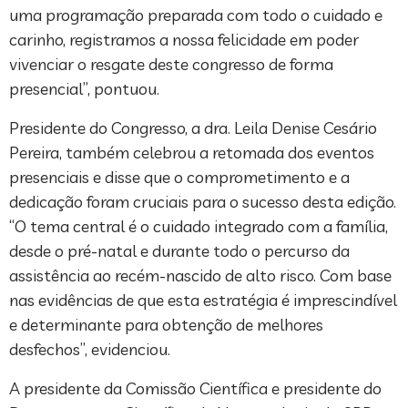
uma programação preparada com todo o cuidado e
carinho, registramos a nossa felicidade em poder
vivenciar o resgate deste congresso de forma
presencial”, pontuou.
Presidente do Congresso, a dra. Leila Denise Cesário
Pereira, também celebrou a retomada dos eventos
presenciais e disse que o comprometimento e a
dedicação foram cruciais para o sucesso desta edição.
“O tema central é o cuidado integrado com a família,
desde o pré-natal e durante todo o percurso da
assistência ao recém-nascido de alto risco. Com base
nas evidências de que esta estratégia é imprescindível
e determinante para obtenção de melhores
desfechos”, evidenciou.
A presidente da Comissão Científica e presidente do