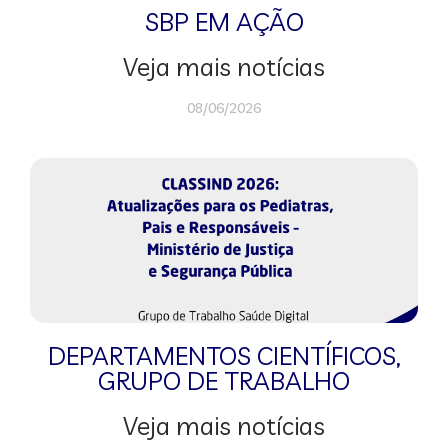
SBP EM AÇÃO
Veja mais notícias
08/06/2026
DEPARTAMENTOS CIENTÍFICOS
,
GRUPO DE TRABALHO
Veja mais notícias