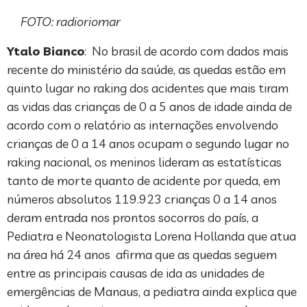
FOTO: radioriomar
Ytalo Bianco
: No brasil de acordo com dados mais
recente do ministério da saúde, as quedas estão em
quinto lugar no raking dos acidentes que mais tiram
as vidas das crianças de 0 a 5 anos de idade ainda de
acordo com o relatório as internações envolvendo
crianças de 0 a 14 anos ocupam o segundo lugar no
raking nacional, os meninos lideram as estatísticas
tanto de morte quanto de acidente por queda, em
números absolutos 119.923 crianças 0 a 14 anos
deram entrada nos prontos socorros do país, a
Pediatra e Neonatologista Lorena Hollanda que atua
na área há 24 anos afirma que as quedas seguem
entre as principais causas de ida as unidades de
emergências de Manaus, a pediatra ainda explica que