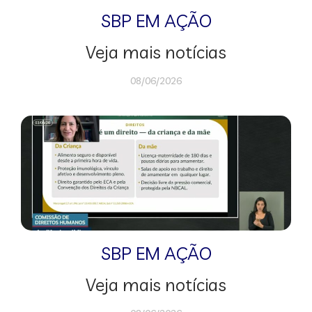
SBP EM AÇÃO
Veja mais notícias
08/06/2026
SBP EM AÇÃO
Veja mais notícias