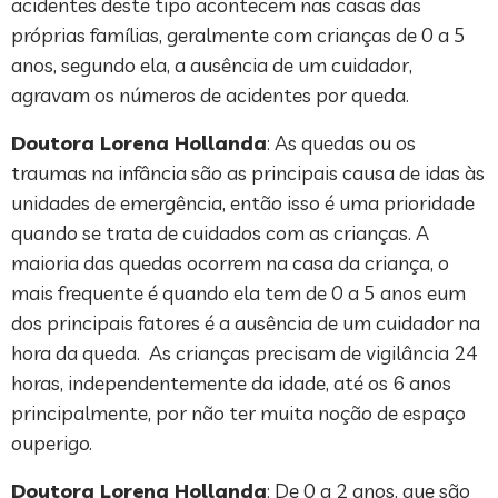
acidentes deste tipo acontecem nas casas das
próprias famílias, geralmente com crianças de 0 a 5
anos, segundo ela, a ausência de um cuidador,
agravam os números de acidentes por queda.
Doutora Lorena Hollanda
: As quedas ou os
traumas na infância são as principais causa de idas às
unidades de emergência, então isso é uma prioridade
quando se trata de cuidados com as crianças. A
maioria das quedas ocorrem na casa da criança, o
mais frequente é quando ela tem de 0 a 5 anos eum
dos principais fatores é a ausência de um cuidador na
hora da queda. As crianças precisam de vigilância 24
horas, independentemente da idade, até os 6 anos
principalmente, por não ter muita noção de espaço
ouperigo.
Doutora Lorena Hollanda
: De 0 a 2 anos, que são