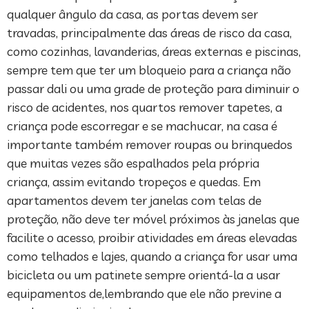
qualquer ângulo da casa, as portas devem ser
travadas, principalmente das áreas de risco da casa,
como cozinhas, lavanderias, áreas externas e piscinas,
sempre tem que ter um bloqueio para a criança não
passar dali ou uma grade de proteção para diminuir o
risco de acidentes, nos quartos remover tapetes, a
criança pode escorregar e se machucar, na casa é
importante também remover roupas ou brinquedos
que muitas vezes são espalhados pela própria
criança, assim evitando tropeços e quedas. Em
apartamentos devem ter janelas com telas de
proteção, não deve ter móvel próximos às janelas que
facilite o acesso, proibir atividades em áreas elevadas
como telhados e lajes, quando a criança for usar uma
bicicleta ou um patinete sempre orientá-la a usar
equipamentos de,lembrando que ele não previne a