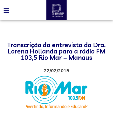
Transcrição da entrevista da Dra.
Lorena Hollanda para a rádio FM
103,5 Rio Mar – Manaus
22/02/2019