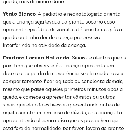
queda, mas diminui o dano.
Ytalo Bianco
: A pediatra e neonatologista orienta
que a criança seja levada ao pronto socorro caso
apresente episódios de vomito até uma hora após a
queda ou tenha dor de cabeça progressiva
interferindo na atividade da criança.
Doutora Lorena Hollanda
: Sinais de alertas que os
pais tem que observar é a criança apresenta um
desmaio ou perda da consciência, se ela mudar o seu
comportamento, ficar agitada ou sonolenta demais,
mesmo que passe aqueles primeiros minutos após a
queda, e comece a apresentar vômitos ou outros
sinais que ela não estivesse apresentando antes de
aquilo acontecer, em caso de dúvida, se a criança tá
apresentando alguma coisa que os pais achem que
está fora da normalidade, por favor, levem ao pronto