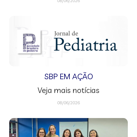
08/06/2026
SBP EM AÇÃO
Veja mais notícias
08/06/2026