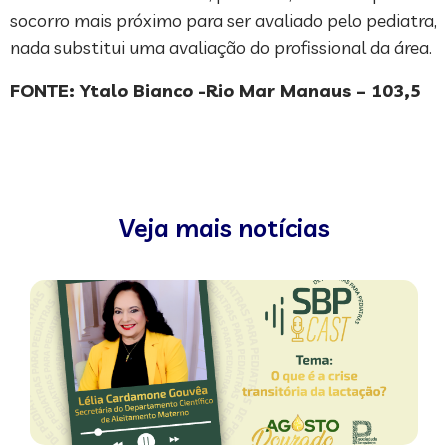
socorro mais próximo para ser avaliado pelo pediatra,
nada substitui uma avaliação do profissional da área.
FONTE: Ytalo Bianco -Rio Mar Manaus – 103,5
Veja mais notícias