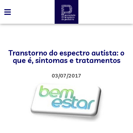
Transtorno do espectro autista: o
que é, sintomas e tratamentos
03/07/2017