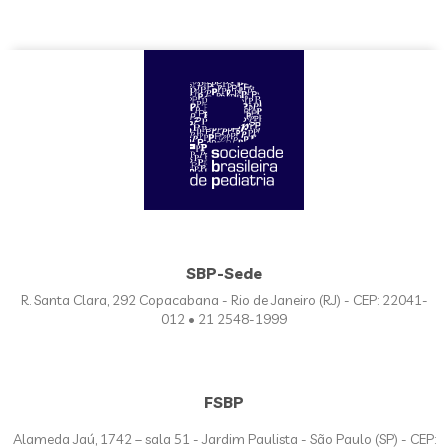
SBP-Sede
R. Santa Clara, 292 Copacabana - Rio de Janeiro (RJ) - CEP: 22041-
012 • 21 2548-1999
FSBP
Alameda Jaú, 1742 – sala 51 - Jardim Paulista - São Paulo (SP) - CEP: