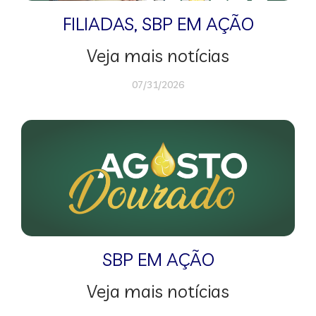
FILIADAS
,
SBP EM AÇÃO
Veja mais notícias
07/31/2026
SBP EM AÇÃO
Veja mais notícias