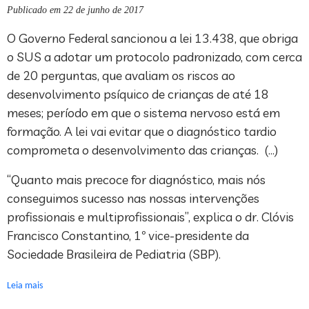
Publicado em 22 de junho de 2017
O Governo Federal sancionou a lei 13.438, que obriga
o SUS a adotar um protocolo padronizado, com cerca
de 20 perguntas, que avaliam os riscos ao
desenvolvimento psíquico de crianças de até 18
meses; período em que o sistema nervoso está em
formação. A lei vai evitar que o diagnóstico tardio
comprometa o desenvolvimento das crianças. (…)
“Quanto mais precoce for diagnóstico, mais nós
conseguimos sucesso nas nossas intervenções
profissionais e multiprofissionais”, explica o dr. Clóvis
Francisco Constantino, 1º vice-presidente da
Sociedade Brasileira de Pediatria (SBP).
Leia mais