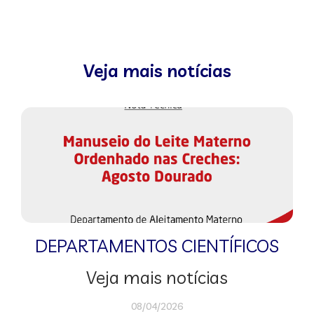
Veja mais notícias
DEPARTAMENTOS CIENTÍFICOS
Veja mais notícias
08/04/2026