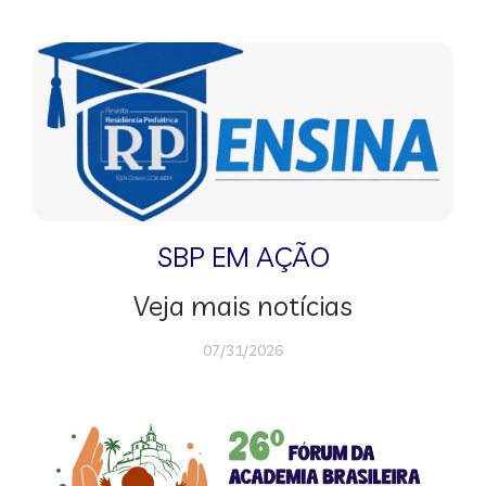
SBP EM AÇÃO
Veja mais notícias
07/31/2026