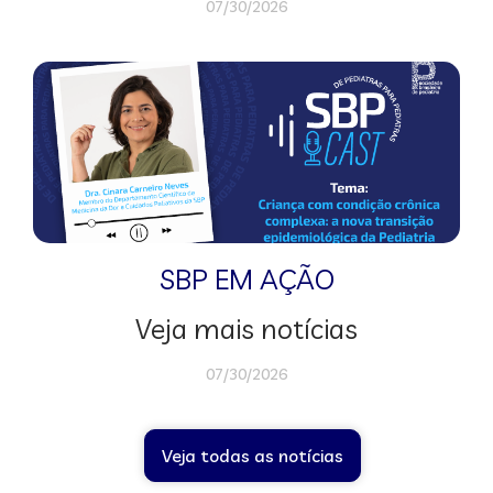
07/30/2026
SBP EM AÇÃO
Veja mais notícias
07/30/2026
Veja todas as notícias