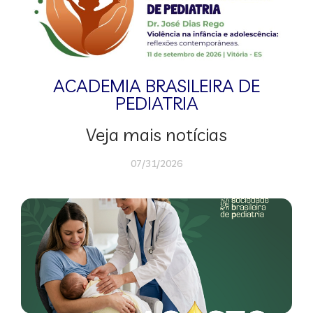
ACADEMIA BRASILEIRA DE
PEDIATRIA
Veja mais notícias
07/31/2026