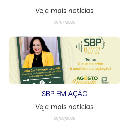
Veja mais notícias
08/07/2026
SBP EM AÇÃO
Veja mais notícias
08/06/2026