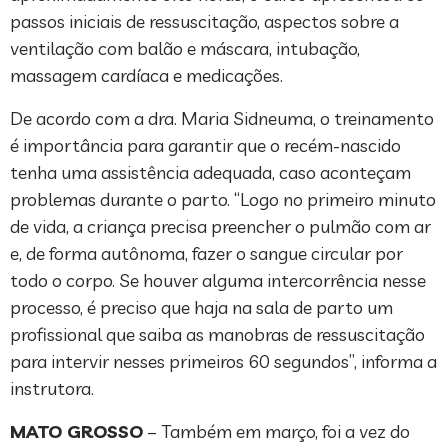
passos iniciais de ressuscitação, aspectos sobre a
ventilação com balão e máscara, intubação,
massagem cardíaca e medicações.
De acordo com a dra. Maria Sidneuma, o treinamento
é importância para garantir que o recém-nascido
tenha uma assistência adequada, caso aconteçam
problemas durante o parto. “Logo no primeiro minuto
de vida, a criança precisa preencher o pulmão com ar
e, de forma autônoma, fazer o sangue circular por
todo o corpo. Se houver alguma intercorrência nesse
processo, é preciso que haja na sala de parto um
profissional que saiba as manobras de ressuscitação
para intervir nesses primeiros 60 segundos”, informa a
instrutora.
MATO GROSSO
– Também em março, foi a vez do