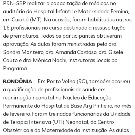
PRN-SBP realizar a capacitação de médicos no
auditório do Hospital Infantil e Maternidade Femina,
em Cuiabá (MT). Na ocasião, foram habilitados outros
16 profissionais no curso destinado a ressuscitação
de prematuros. Todos os participantes obtiveram
aprovação. As aulas foram ministradas pela dra.
Sandra Monteiro, dra. Amanda Cardoso, dra. Gisele
Couto e dra. Mônica Nochi, instrutoras locais do
Programa.
RONDÔNIA
– Em Porto Velho (RO), também ocorreu
a qualificação de profissionais de saúde em
reanimação neonatal no Núcleo de Educação
Permanente do Hospital de Base Ary Pinheiro, no mês
de fevereiro. Foram treinados funcionários da Unidade
de Terapia Intensiva (UTI) Neonatal, do Centro
Obstétrico e da Maternidade da instituição. As aulas