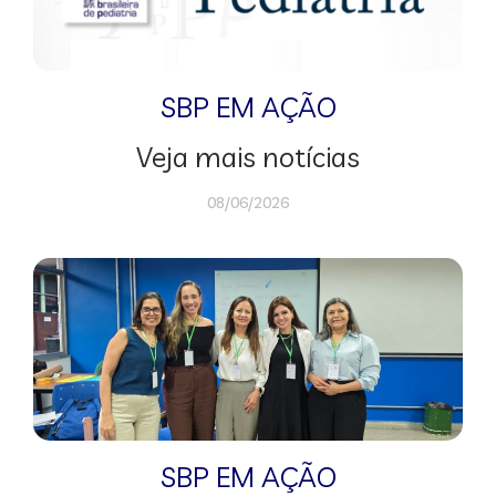
SBP EM AÇÃO
Veja mais notícias
08/06/2026
SBP EM AÇÃO