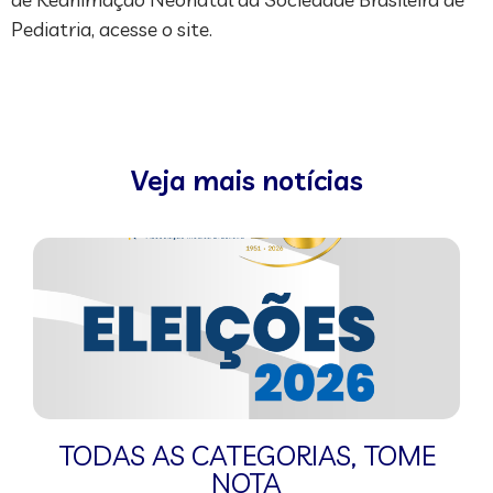
Pediatria, acesse o site.
Veja mais notícias
TODAS AS CATEGORIAS
,
TOME
NOTA