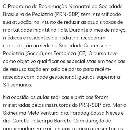
O Programa de Reanimação Neonatal da Sociedade
Brasileira de Pediatria (PRN-SBP) tem intensificado
sua atuação, no intuito de reduzir as atuais taxas de
mortalidade infantil no País. Durante o mês de março,
médicos e residentes de Pediatria receberam
capacitação na sede da Sociedade Cearense de
Pediatria (Socep), em Fortaleza (CE). O curso teve
como objetivo qualificar os especialistas em técnicas
de ressuscitação em sala de parto para recém-
nascidos com idade gestacional igual ou superior a
34 semanas.
Na ocasião, as aulas teóricas e práticas foram
ministradas pelas instrutoras do PRN-SBP, dra. Maria
Sidneuma Melo Ventura, dra. Faraday Sousa Neves e
dra. Goretti Policarpo Barreto. Com duração de
aproximadamente oito horas, o curso apresentou os