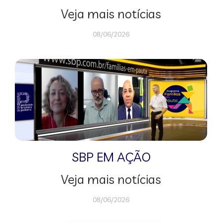
Veja mais notícias
08/06/2026
SBP EM AÇÃO
Veja mais notícias
08/06/2026