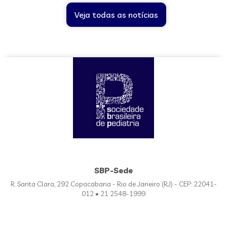
Veja todas as notícias
SBP-Sede
R. Santa Clara, 292 Copacabana - Rio de Janeiro (RJ) - CEP: 22041-
012 • 21 2548-1999