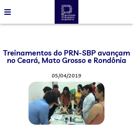
Treinamentos do PRN-SBP avançam
no Ceará, Mato Grosso e Rondônia
05/04/2019