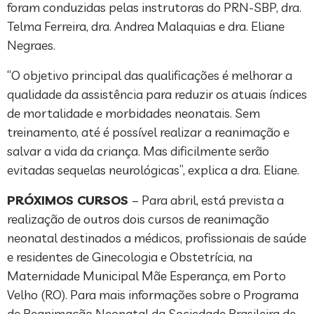
foram conduzidas pelas instrutoras do PRN-SBP, dra.
Telma Ferreira, dra. Andrea Malaquias e dra. Eliane
Negraes.
“O objetivo principal das qualificações é melhorar a
qualidade da assistência para reduzir os atuais índices
de mortalidade e morbidades neonatais. Sem
treinamento, até é possível realizar a reanimação e
salvar a vida da criança. Mas dificilmente serão
evitadas sequelas neurológicas”, explica a dra. Eliane.
PRÓXIMOS CURSOS
– Para abril, está prevista a
realização de outros dois cursos de reanimação
neonatal destinados a médicos, profissionais de saúde
e residentes de Ginecologia e Obstetrícia, na
Maternidade Municipal Mãe Esperança, em Porto
Velho (RO). Para mais informações sobre o Programa
de Reanimação Neonatal da Sociedade Brasileira de