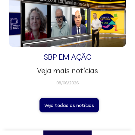
SBP EM AÇÃO
Veja mais notícias
08/06/2026
Veja todas as notícias