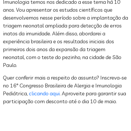
Imunologia temos nos dedicado a esse tema há 10
anos. Vou apresentar os estudos científicos que
desenvolvemos nesse período sobre a implantação da
triagem neonatal ampliada para detecção de erros
inatos da imunidade. Além disso, abordarei a
experiência brasileira e os resultados iniciais dos
primeiros dois anos da expansão da triagem
neonatal, com o teste do pezinho, na cidade de São
Paulo.
Quer conferir mais a respeito do assunto? Inscreva-se
no 16° Congresso Brasileira de Alergia e Imunologia
Pediátrica,
clicando aqui
. Aproveite para garantir sua
participação com desconto até o dia 10 de maio.