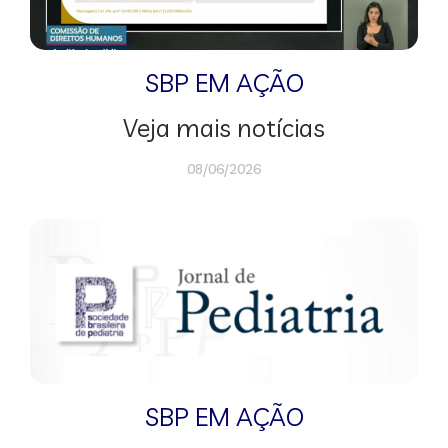
SBP EM AÇÃO
Veja mais notícias
08/06/2026
SBP EM AÇÃO