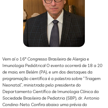
Vem aí o 16° Congresso Brasileira de Alergia e
Imunologia Pediátrica! O evento ocorrerá de 18 a 20
de maio, em Belém (PA), e um dos destaques da
programação científica é a palestra sobre “Triagem
Neonatal”, ministrada pelo presidente do
Departamento Científico de Imunologia Clínica da
Sociedade Brasileira de Pediatria (SBP), dr. Antonio
Condino-Neto. Confira abaixo uma prévia do