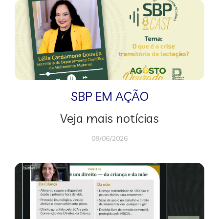
SBP EM AÇÃO
Veja mais notícias
08/06/2026