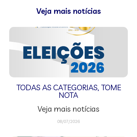
Veja mais notícias
TODAS AS CATEGORIAS
,
TOME
NOTA
Veja mais notícias
08/07/2026