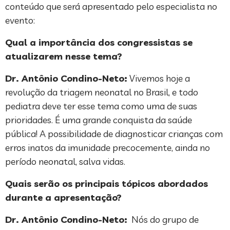
conteúdo que será apresentado pelo especialista no
evento:
Qual a importância dos congressistas se
atualizarem nesse tema?
Dr. Antônio Condino-Neto:
Vivemos hoje a
revolução da triagem neonatal no Brasil, e todo
pediatra deve ter esse tema como uma de suas
prioridades. É uma grande conquista da saúde
pública! A possibilidade de diagnosticar crianças com
erros inatos da imunidade precocemente, ainda no
período neonatal, salva vidas.
Quais serão os principais tópicos abordados
durante a apresentação?
Dr. Antônio Condino-Neto:
Nós do grupo de