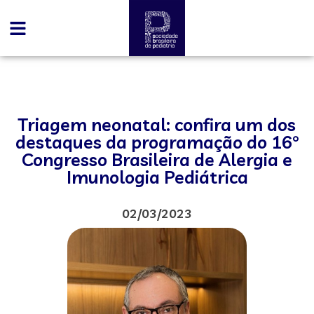
Triagem neonatal: confira um dos
destaques da programação do 16°
Congresso Brasileira de Alergia e
Imunologia Pediátrica
02/03/2023