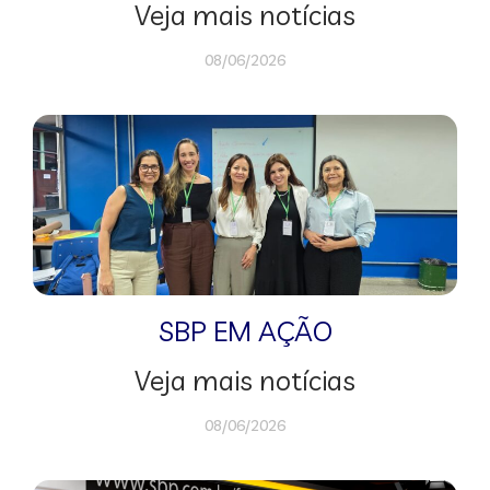
Veja mais notícias
08/06/2026
SBP EM AÇÃO
Veja mais notícias
08/06/2026