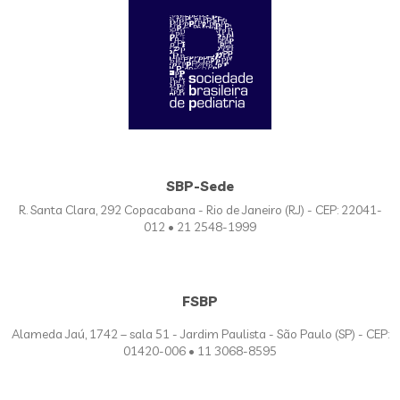
SBP-Sede
R. Santa Clara, 292 Copacabana - Rio de Janeiro (RJ) - CEP: 22041-
012 • 21 2548-1999
FSBP
Alameda Jaú, 1742 – sala 51 - Jardim Paulista - São Paulo (SP) - CEP:
01420-006 • 11 3068-8595