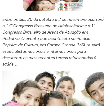
Entre os dias 30 de outubro e 2 de novembro ocorrerá
o 14º Congresso Brasileiro de Adolescência e o 1º
Congresso Brasileiro de Áreas de Atuação em
Pediatria. O evento, que acontecerá no Palácio
Popular de Cultura, em Campo Grande (MS), reunirá
especialistas nacionais e internacionais para
discutirem os mais recentes temas relacionados à
saúde …