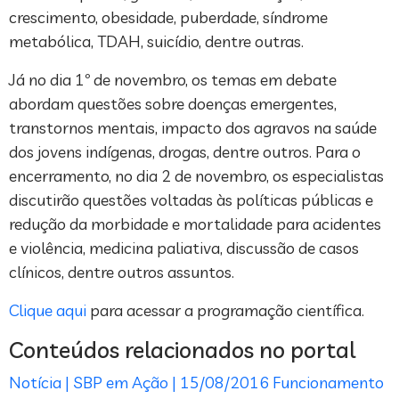
crescimento, obesidade, puberdade, síndrome
metabólica, TDAH, suicídio, dentre outras.
Já no dia 1º de novembro, os temas em debate
abordam questões sobre doenças emergentes,
transtornos mentais, impacto dos agravos na saúde
dos jovens indígenas, drogas, dentre outros. Para o
encerramento, no dia 2 de novembro, os especialistas
discutirão questões voltadas às políticas públicas e
redução da morbidade e mortalidade para acidentes
e violência, medicina paliativa, discussão de casos
clínicos, dentre outros assuntos.
Clique aqui
para acessar a programação científica.
Conteúdos relacionados no portal
Notícia | SBP em Ação | 15/08/2016
Funcionamento