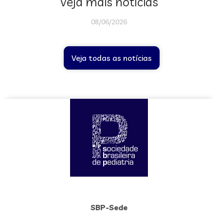
Veja mais notícias
08/06/2026
Veja todas as notícias
SBP-Sede