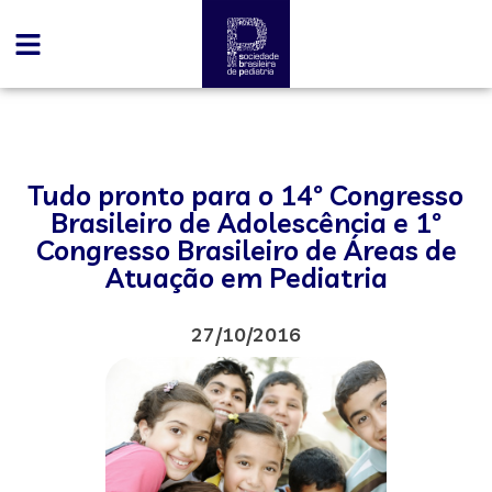
Tudo pronto para o 14º Congresso
Brasileiro de Adolescência e 1º
Congresso Brasileiro de Áreas de
Atuação em Pediatria
27/10/2016