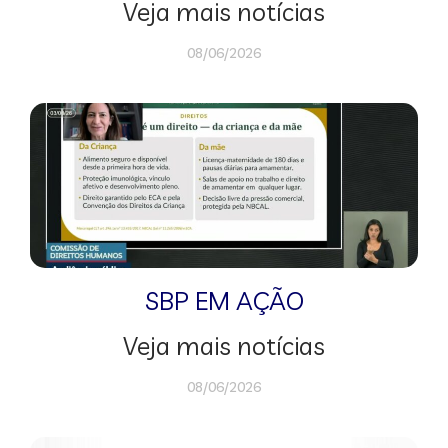
Veja mais notícias
08/06/2026
SBP EM AÇÃO
Veja mais notícias
08/06/2026