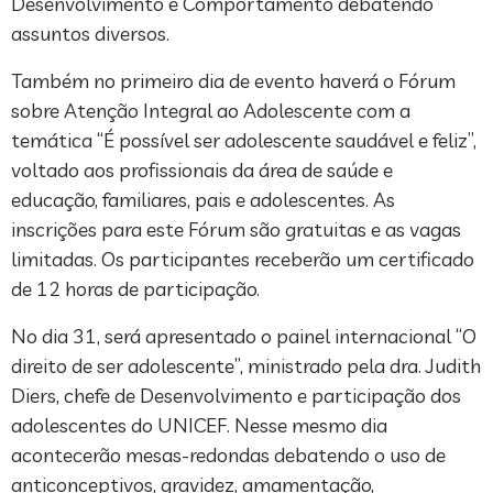
Desenvolvimento e Comportamento debatendo
assuntos diversos.
Também no primeiro dia de evento haverá o Fórum
sobre Atenção Integral ao Adolescente com a
temática “É possível ser adolescente saudável e feliz”,
voltado aos profissionais da área de saúde e
educação, familiares, pais e adolescentes. As
inscrições para este Fórum são gratuitas e as vagas
limitadas. Os participantes receberão um certificado
de 12 horas de participação.
No dia 31, será apresentado o painel internacional “O
direito de ser adolescente”, ministrado pela dra. Judith
Diers, chefe de Desenvolvimento e participação dos
adolescentes do UNICEF. Nesse mesmo dia
acontecerão mesas-redondas debatendo o uso de
anticonceptivos, gravidez, amamentação,