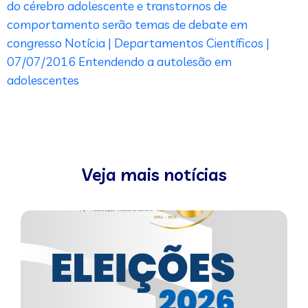
do cérebro adolescente e transtornos de
comportamento serão temas de debate em
congresso
Notícia | Departamentos Científicos |
07/07/2016
Entendendo a autolesão em
adolescentes
Veja mais notícias