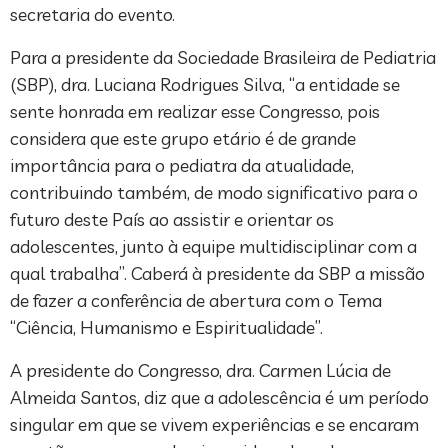
secretaria do evento.
Para a presidente da Sociedade Brasileira de Pediatria
(SBP), dra. Luciana Rodrigues Silva, “a entidade se
sente honrada em realizar esse Congresso, pois
considera que este grupo etário é de grande
importância para o pediatra da atualidade,
contribuindo também, de modo significativo para o
futuro deste País ao assistir e orientar os
adolescentes, junto à equipe multidisciplinar com a
qual trabalha”. Caberá à presidente da SBP a missão
de fazer a conferência de abertura com o Tema
“Ciência, Humanismo e Espiritualidade”.
A presidente do Congresso, dra. Carmen Lúcia de
Almeida Santos, diz que a adolescência é um período
singular em que se vivem experiências e se encaram