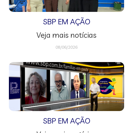
SBP EM AÇÃO
Veja mais notícias
08/06/2026
SBP EM AÇÃO