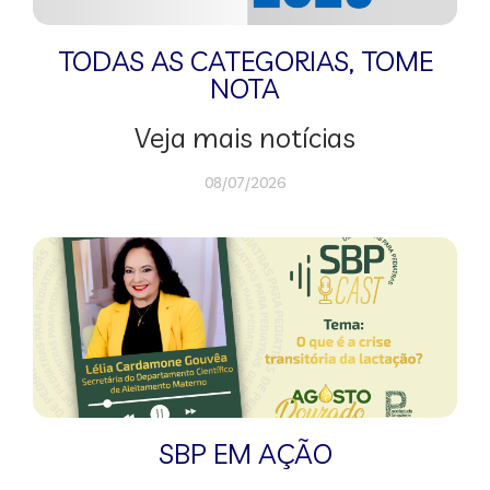
TODAS AS CATEGORIAS
,
TOME
NOTA
Veja mais notícias
08/07/2026
SBP EM AÇÃO