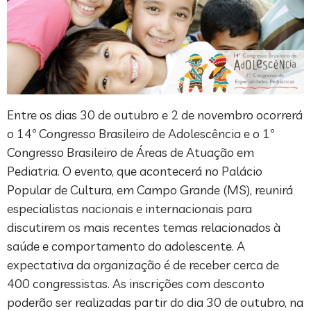
Entre os dias 30 de outubro e 2 de novembro ocorrerá
o 14º Congresso Brasileiro de Adolescência e o 1º
Congresso Brasileiro de Áreas de Atuação em
Pediatria. O evento, que acontecerá no Palácio
Popular de Cultura, em Campo Grande (MS), reunirá
especialistas nacionais e internacionais para
discutirem os mais recentes temas relacionados à
saúde e comportamento do adolescente. A
expectativa da organização é de receber cerca de
400 congressistas. As inscrições com desconto
poderão ser realizadas partir do dia 30 de outubro, na