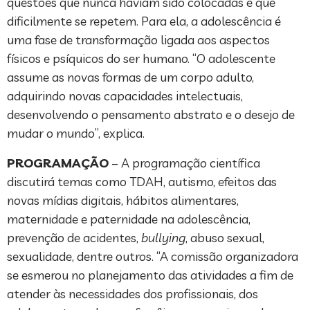
questões que nunca haviam sido colocadas e que
dificilmente se repetem. Para ela, a adolescência é
uma fase de transformação ligada aos aspectos
físicos e psíquicos do ser humano. “O adolescente
assume as novas formas de um corpo adulto,
adquirindo novas capacidades intelectuais,
desenvolvendo o pensamento abstrato e o desejo de
mudar o mundo”, explica.
PROGRAMAÇÃO
– A programação científica
discutirá temas como TDAH, autismo, efeitos das
novas mídias digitais, hábitos alimentares,
maternidade e paternidade na adolescência,
prevenção de acidentes,
bullying
, abuso sexual,
sexualidade, dentre outros. “A comissão organizadora
se esmerou no planejamento das atividades a fim de
atender às necessidades dos profissionais, dos