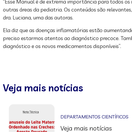
“Esse Manual é de extrema importância para todos os 
outras áreas da pediatria. Os conteúdos são relevantes
dra. Luciana, uma das autoras.
Ela diz que as doenças inflamatórias estão aumentando
preciso estarmos atentos ao diagnóstico precoce. Tam
diagnóstico e os novos medicamentos disponíveis”.
Veja mais notícias
DEPARTAMENTOS CIENTÍFICOS
Veja mais notícias