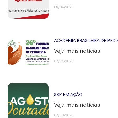
08/04/2026
ACADEMIA BRASILEIRA DE PEDI
Veja mais notícias
07/31/2026
SBP EM AÇÃO
Veja mais notícias
07/30/2026