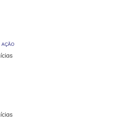
M AÇÃO
ícias
ícias