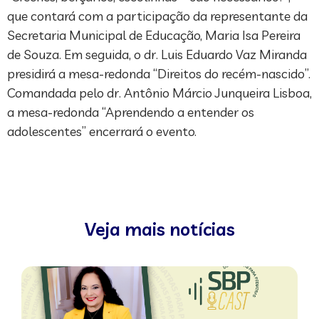
que contará com a participação da representante da
Secretaria Municipal de Educação, Maria Isa Pereira
de Souza. Em seguida, o dr. Luis Eduardo Vaz Miranda
presidirá a mesa-redonda “Direitos do recém-nascido”.
Comandada pelo dr. Antônio Márcio Junqueira Lisboa,
a mesa-redonda “Aprendendo a entender os
adolescentes” encerrará o evento.
Veja mais notícias