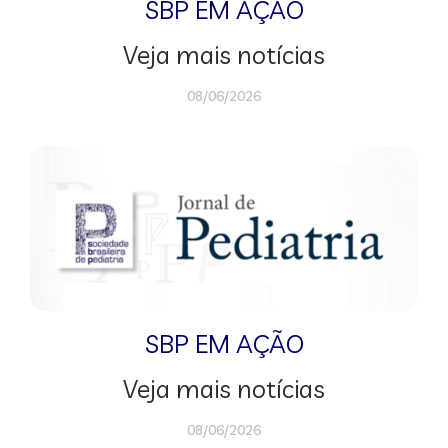
SBP EM AÇÃO
Veja mais notícias
08/06/2026
SBP EM AÇÃO
Veja mais notícias
08/06/2026