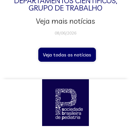
DEPARTAMENTOS CIENTÍFICOS
,
GRUPO DE TRABALHO
Veja mais notícias
08/06/2026
Veja todas as notícias