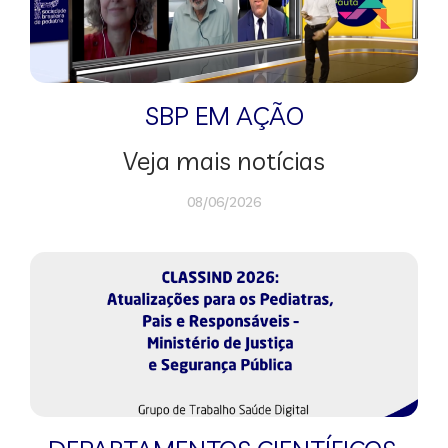
SBP EM AÇÃO
Veja mais notícias
08/06/2026