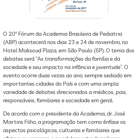
O 20º Fórum da Academia Brasileira de Pediatria
(ABP) acontecerá nos dias 23 e 24 de novembro, no
Hotel Maksoud Plaza, em São Paulo (SP). O tema dos
debates será “As transformações da família e da
sociedade e seu impacto na infância e juventude”. O
evento ocorre duas vezes ao ano, sempre sediado em
importantes cidades do País e com uma ampla
variedade de debates direcionados a médicos, pais,
responsáveis, familiares e sociedade em geral.
De acordo com o presidente da Academia, dr. José
Martins Filho, a programação tem como ênfase os
aspectos psicológicos, culturais e familiares que