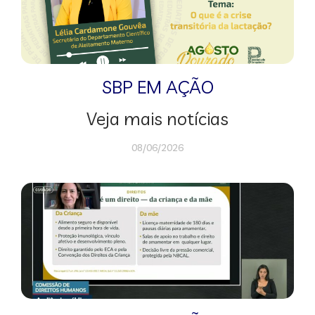
SBP EM AÇÃO
Veja mais notícias
08/06/2026