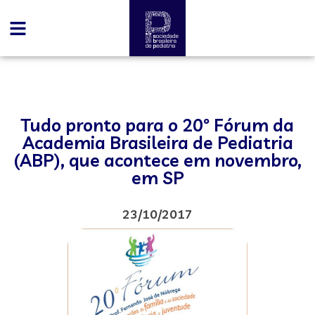
Tudo pronto para o 20º Fórum da
Academia Brasileira de Pediatria
(ABP), que acontece em novembro,
em SP
23/10/2017