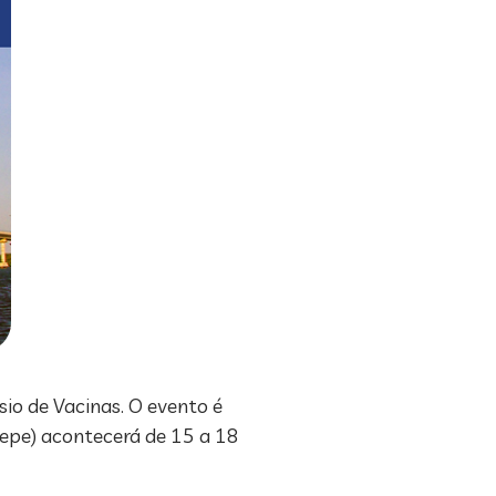
sio de Vacinas. O evento é
sepe) acontecerá de 15 a 18