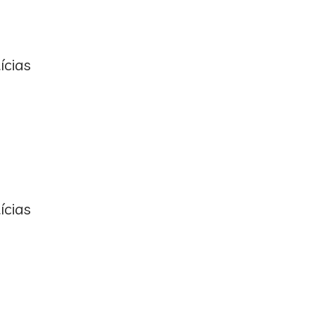
ícias
ícias