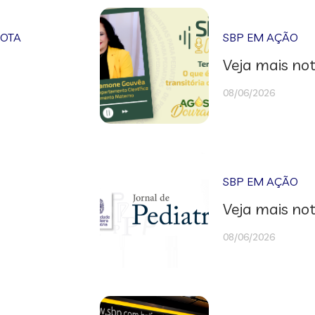
NOTA
SBP EM AÇÃO
Veja mais not
08/06/2026
SBP EM AÇÃO
Veja mais not
08/06/2026