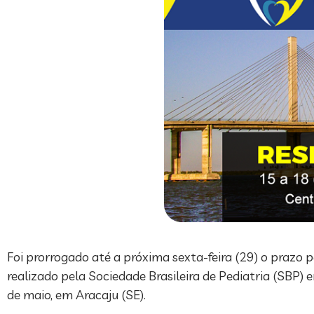
Foi prorrogado até a próxima sexta-feira (29) o prazo 
realizado pela Sociedade Brasileira de Pediatria (SBP)
de maio, em Aracaju (SE).