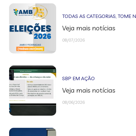
TODAS AS CATEGORIAS
,
TOME 
Veja mais notícias
08/07/2026
SBP EM AÇÃO
Veja mais notícias
08/06/2026