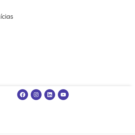
ícias