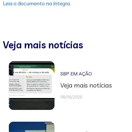
Leia o documento na íntegra.
Veja mais notícias
SBP EM AÇÃO
Veja mais notícias
08/06/2026