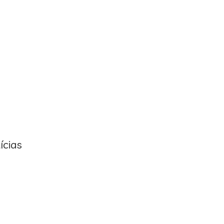
ícias