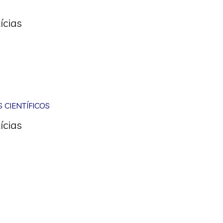
ícias
CIENTÍFICOS
ícias