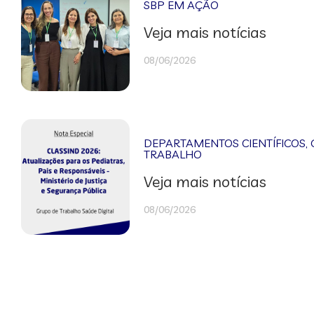
SBP EM AÇÃO
Veja mais notícias
08/06/2026
DEPARTAMENTOS CIENTÍFICOS
,
TRABALHO
Veja mais notícias
08/06/2026