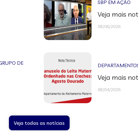
SBP EM AÇÃO
Veja mais not
08/06/2026
GRUPO DE
DEPARTAMENTOS 
Veja mais not
08/04/2026
Veja todas as notícias