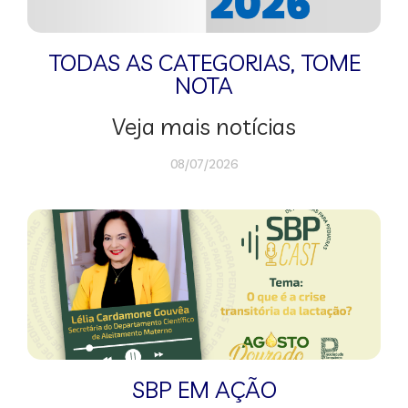
TODAS AS CATEGORIAS
,
TOME
NOTA
Veja mais notícias
08/07/2026
SBP EM AÇÃO