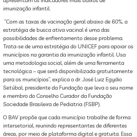
apresentam os indicadores mais baixos de
imunização infantil.
“Com as taxas de vacinação geral abaixo de 60%, a
estratégia de busca ativa vacinal é uma das
possibilidades de enfrentamento desse problema.
Trata-se de uma estratégia do UNICEF para apoiar os
municípios na garantia da imunização infantil. Usa
uma metodologia social, além de uma ferramenta
tecnológica – que será disponibilizada gratuitamente
para os municípios”, explica o dr. José Luiz Egydio
Setúbal, presidente da Fundação que leva o seu nome
e membro do Conselho Curador da Fundação
Sociedade Brasileira de Pediatria (FSBP).
O BAV propõe que cada município trabalhe de forma
intersetorial, reunindo representantes de diferentes
áreas, por meio de plataforma digital e gratuita. Essa