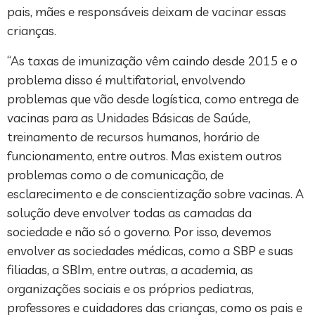
pais, mães e responsáveis deixam de vacinar essas
crianças.
“As taxas de imunização vêm caindo desde 2015 e o
problema disso é multifatorial, envolvendo
problemas que vão desde logística, como entrega de
vacinas para as Unidades Básicas de Saúde,
treinamento de recursos humanos, horário de
funcionamento, entre outros. Mas existem outros
problemas como o de comunicação, de
esclarecimento e de conscientização sobre vacinas. A
solução deve envolver todas as camadas da
sociedade e não só o governo. Por isso, devemos
envolver as sociedades médicas, como a SBP e suas
filiadas, a SBIm, entre outras, a academia, as
organizações sociais e os próprios pediatras,
professores e cuidadores das crianças, como os pais e