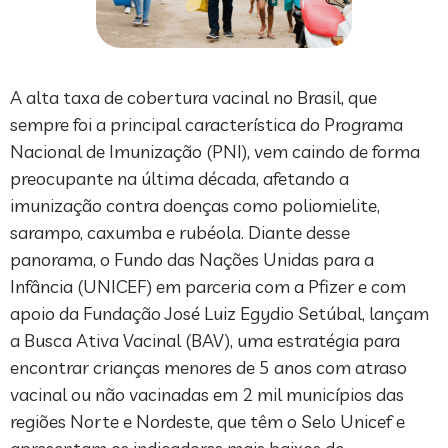
A alta taxa de cobertura vacinal no Brasil, que
sempre foi a principal característica do Programa
Nacional de Imunização (PNI), vem caindo de forma
preocupante na última década, afetando a
imunização contra doenças como poliomielite,
sarampo, caxumba e rubéola. Diante desse
panorama, o Fundo das Nações Unidas para a
Infância (UNICEF) em parceria com a Pfizer e com
apoio da Fundação José Luiz Egydio Setúbal, lançam
a Busca Ativa Vacinal (BAV), uma estratégia para
encontrar crianças menores de 5 anos com atraso
vacinal ou não vacinadas em 2 mil municípios das
regiões Norte e Nordeste, que têm o Selo Unicef e