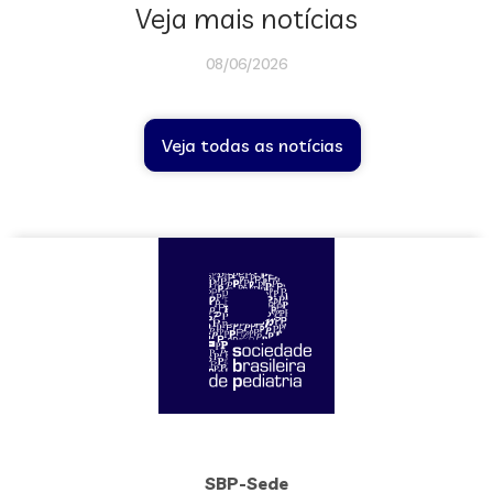
Veja mais notícias
08/06/2026
Veja todas as notícias
SBP-Sede