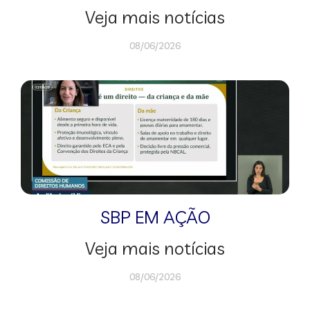
Veja mais notícias
08/06/2026
SBP EM AÇÃO
Veja mais notícias
08/06/2026