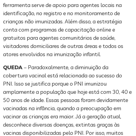
ferramenta serve de apoio para agentes locais na
identificação, no registro e no monitoramento de
crianças não imunizadas. Além disso, a estratégia
conta com programas de capacitação online e
gratuitos para agentes comunitários de saúde,
visitadores domiciliares de outras áreas e todos os
atores envolvidos na imunização infantil.
QUEDA
– Paradoxalmente, a diminuição da
cobertura vacinal está relacionada ao sucesso do
PNI. Isso se justifica porque o PNI imunizou
amplamente a população que hoje está com 30, 40 e
50 anos de idade. Essas pessoas foram devidamente
vacinadas na infância, quando a preocupação em
vacinar as crianças era maior. Já a geração atual,
desconhece diversas doenças, extintas graças às
vacinas disponibilizadas pelo PNI. Por isso, muitos