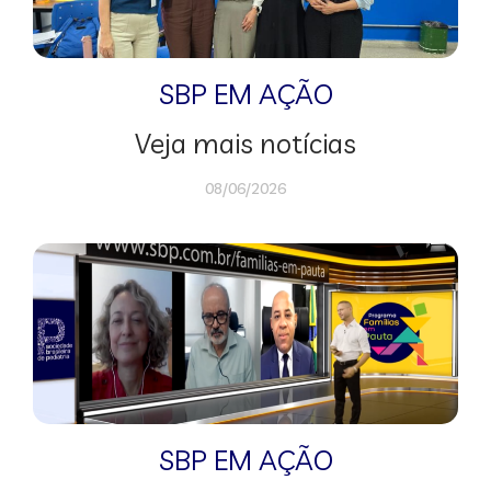
SBP EM AÇÃO
Veja mais notícias
08/06/2026
SBP EM AÇÃO