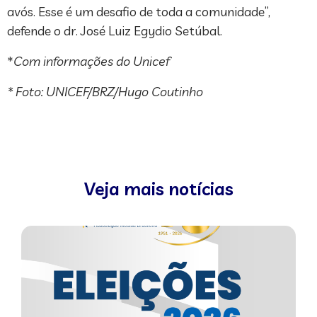
avós. Esse é um desafio de toda a comunidade”,
defende o dr. José Luiz Egydio Setúbal.
*
Com informações do Unicef
* Foto: UNICEF/BRZ/Hugo Coutinho
Veja mais notícias