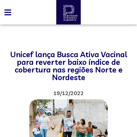
Unicef lança Busca Ativa Vacinal
para reverter baixo índice de
cobertura nas regiões Norte e
Nordeste
19/12/2022