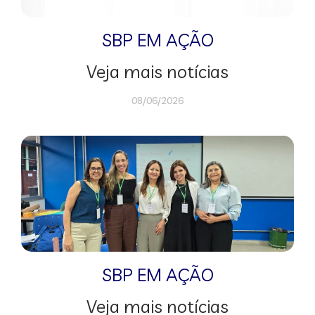
SBP EM AÇÃO
Veja mais notícias
08/06/2026
SBP EM AÇÃO
Veja mais notícias