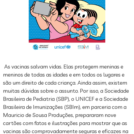
As vacinas salvam vidas. Elas protegem meninas e
meninos de todas as idades e em todos os lugares e
são um direito de cada criança. Ainda assim, existem
muitas dúvidas sobre o assunto. Por isso, a Sociedade
Brasileira de Pediatria (SBP), o UNICEF e a Sociedade
Brasileira de Imunizações (SBIm), em parceria com a
Mauricio de Sousa Produções, prepararam nove
cartões com fatos e ilustrações para mostrar que as
vacinas são comprovadamente seguras e eficazes na