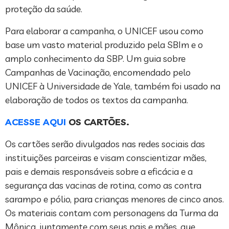
proteção da saúde.
Para elaborar a campanha, o UNICEF usou como
base um vasto material produzido pela SBIm e o
amplo conhecimento da SBP. Um guia sobre
Campanhas de Vacinação, encomendado pelo
UNICEF à Universidade de Yale, também foi usado na
elaboração de todos os textos da campanha.
ACESSE AQUI
OS CARTÕES.
Os cartões serão divulgados nas redes sociais das
instituições parceiras e visam conscientizar mães,
pais e demais responsáveis sobre a eficácia e a
segurança das vacinas de rotina, como as contra
sarampo e pólio, para crianças menores de cinco anos.
Os materiais contam com personagens da Turma da
Mônica, juntamente com seus pais e mães, que