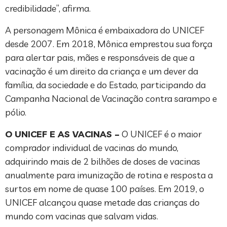
credibilidade”, afirma.
A personagem Mônica é embaixadora do UNICEF
desde 2007. Em 2018, Mônica emprestou sua força
para alertar pais, mães e responsáveis de que a
vacinação é um direito da criança e um dever da
família, da sociedade e do Estado, participando da
Campanha Nacional de Vacinação contra sarampo e
pólio.
O UNICEF E AS VACINAS –
O UNICEF é o maior
comprador individual de vacinas do mundo,
adquirindo mais de 2 bilhões de doses de vacinas
anualmente para imunização de rotina e resposta a
surtos em nome de quase 100 países. Em 2019, o
UNICEF alcançou quase metade das crianças do
mundo com vacinas que salvam vidas.