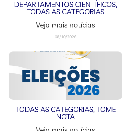
DEPARTAMENTOS CIENTÍFICOS
,
TODAS AS CATEGORIAS
Veja mais notícias
08/10/2026
TODAS AS CATEGORIAS
,
TOME
NOTA
Veja mais notícias