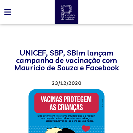
UNICEF, SBP, SBIm lançam
campanha de vacinação com
Maurício de Souza e Facebook
23/12/2020