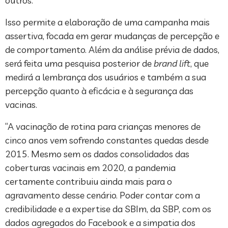
outros.
Isso permite a elaboração de uma campanha mais
assertiva, focada em gerar mudanças de percepção e
de comportamento. Além da análise prévia de dados,
será feita uma pesquisa posterior de
brand lift
, que
medirá a lembrança dos usuários e também a sua
percepção quanto à eficácia e à segurança das
vacinas.
“A vacinação de rotina para crianças menores de
cinco anos vem sofrendo constantes quedas desde
2015. Mesmo sem os dados consolidados das
coberturas vacinais em 2020, a pandemia
certamente contribuiu ainda mais para o
agravamento desse cenário. Poder contar com a
credibilidade e a expertise da SBIm, da SBP, com os
dados agregados do Facebook e a simpatia dos