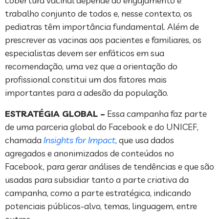
cobertura vacinal depende do engajamento e
trabalho conjunto de todos e, nesse contexto, os
pediatras têm importância fundamental. Além de
prescrever as vacinas aos pacientes e familiares, os
especialistas devem ser enfáticos em sua
recomendação, uma vez que a orientação do
profissional constitui um dos fatores mais
importantes para a adesão da população.
ESTRATÉGIA GLOBAL –
Essa campanha faz parte
de uma parceria global do Facebook e do UNICEF,
chamada
Insights for Impact
, que usa dados
agregados e anonimizados de conteúdos no
Facebook, para gerar análises de tendências e que são
usadas para subsidiar tanto a parte criativa da
campanha, como a parte estratégica, indicando
potenciais públicos-alvo, temas, linguagem, entre