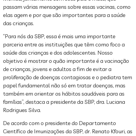
passam várias mensagens sobre essas vacinas, como
elas agem e por que são importantes para a saúde
das crianças.
“Para nós da SBP, essa é mais uma importante
parceria entre as instituições que têm como foco a
saúde das crianças e dos adolescentes. Nosso
objetivo é mostrar o quão importante é a vacinação
de crianças, jovens e adultos a fim de evitar a
proliferação de doenças contagiosas e o pediatra tem
papel fundamental não só em tratar doenças, mas
também em orientar os hábitos saudáveis para as
famílias”, destaca a presidente da SBP, dra. Luciana
Rodrigues Silva.
De acordo com o presidente do Departamento
Científico de Imunizações da SBP, dr. Renato Kfouri, as