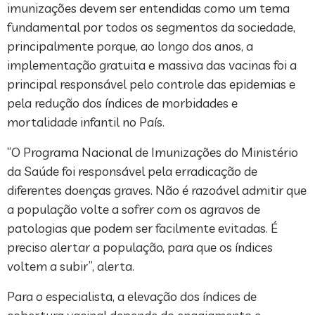
imunizações devem ser entendidas como um tema
fundamental por todos os segmentos da sociedade,
principalmente porque, ao longo dos anos, a
implementação gratuita e massiva das vacinas foi a
principal responsável pelo controle das epidemias e
pela redução dos índices de morbidades e
mortalidade infantil no País.
“O Programa Nacional de Imunizações do Ministério
da Saúde foi responsável pela erradicação de
diferentes doenças graves. Não é razoável admitir que
a população volte a sofrer com os agravos de
patologias que podem ser facilmente evitadas. É
preciso alertar a população, para que os índices
voltem a subir”, alerta.
Para o especialista, a elevação dos índices de