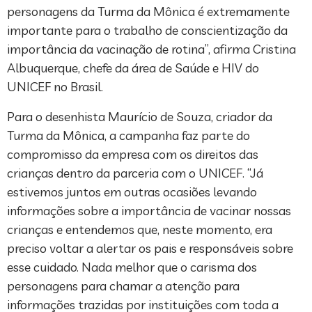
personagens da Turma da Mônica é extremamente
importante para o trabalho de conscientização da
importância da vacinação de rotina”, afirma Cristina
Albuquerque, chefe da área de Saúde e HIV do
UNICEF no Brasil.
Para o desenhista Maurício de Souza, criador da
Turma da Mônica, a campanha faz parte do
compromisso da empresa com os direitos das
crianças dentro da parceria com o UNICEF. “Já
estivemos juntos em outras ocasiões levando
informações sobre a importância de vacinar nossas
crianças e entendemos que, neste momento, era
preciso voltar a alertar os pais e responsáveis sobre
esse cuidado. Nada melhor que o carisma dos
personagens para chamar a atenção para
informações trazidas por instituições com toda a