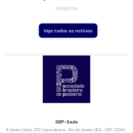
08/06/2026
Veja todas as notícias
SBP-Sede
R. Santa Clara, 292 Copacabana - Rio de Janeiro (RJ) - CEP: 22041-