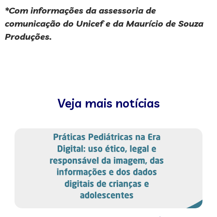
*Com informações da assessoria de
comunicação do Unicef e da Maurício de Souza
Produções.
Veja mais notícias